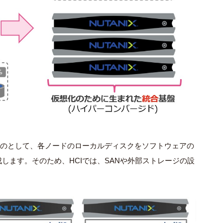
ものとして、各ノードのローカルディスクをソフトウェアの
します。そのため、HCIでは、SANや外部ストレージの設