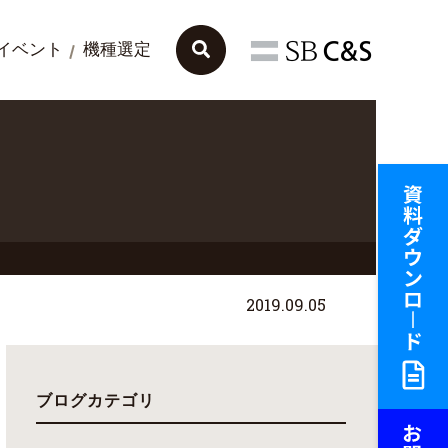
イベント
機種選定
2019.09.05
ブログカテゴリ