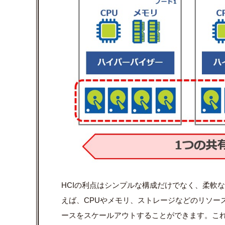
HCIの利点はシンプルな構成だけでなく、柔軟
えば、CPUやメモリ、ストレージなどのリソー
ースをスケールアウトすることができます。こ