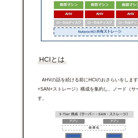
HCIとは
AHVの話を続ける前にHCIのおさらいをします。H
+SAN+ストレージ）構成を集約し、ノード（
す。