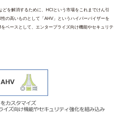
さなどを解消するために、HCIという市場をこれまでけん引
性の高いものとして「AHV」というハイパーバイザーを
x KVMをベースとして、エンタープライズ向け機能やセキュリテ