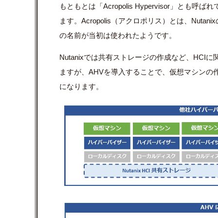
もともとは「Acropolis Hypervisor」
ます。Acropolis（アクロポリス）とは、Nut
の名前が当初は使われたようです。
Nutanixでは共有ストレージの作成など、HCI
ますが、AHVを導入することで、仮想マシンの作
になります。