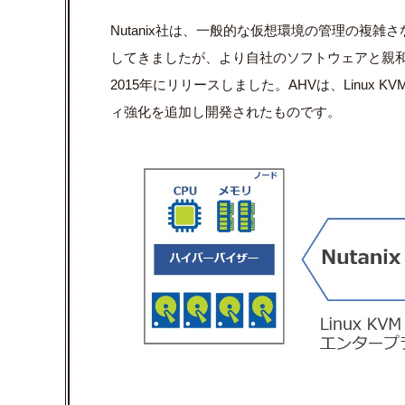
Nutanix社は、一般的な仮想環境の管理の複雑
してきましたが、より自社のソフトウェアと親和
2015年にリリースしました。AHVは、Linu
ィ強化を追加し開発されたものです。