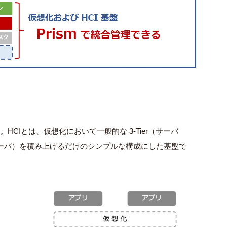
CIとは、仮想化において一般的な 3-Tier（サーバ
サーバ）を積み上げるだけのシンプルな構成にした基盤で