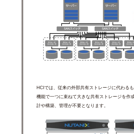
HCIでは、従来の外部共有ストレージに代わる
機能で一つに束ねて大きな共有ストレージを作成
計や構築、管理が不要となります。