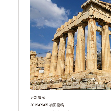
更新履歴---
2019/09/05 初回投稿