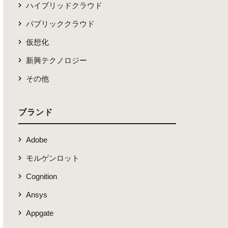
ハイブリッドクラウド
パブリッククラウド
仮想化
新興テクノロジー
その他
ブランド
Adobe
モルゲンロット
Cognition
Ansys
Appgate