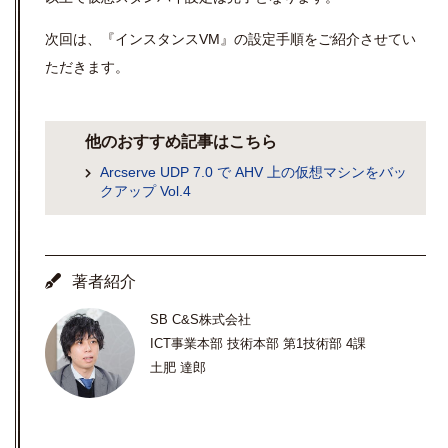
次回は、『インスタンスVM』の設定手順をご紹介させてい
ただきます。
他のおすすめ記事はこちら
Arcserve UDP 7.0 で AHV 上の仮想マシンをバッ
クアップ Vol.4
著者紹介
SB C&S株式会社
ICT事業本部 技術本部 第1技術部 4課
土肥 達郎