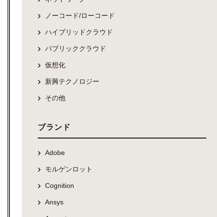
ノーコード/ローコード
ハイブリッドクラウド
パブリッククラウド
仮想化
新興テクノロジー
その他
ブランド
Adobe
モルゲンロット
Cognition
Ansys