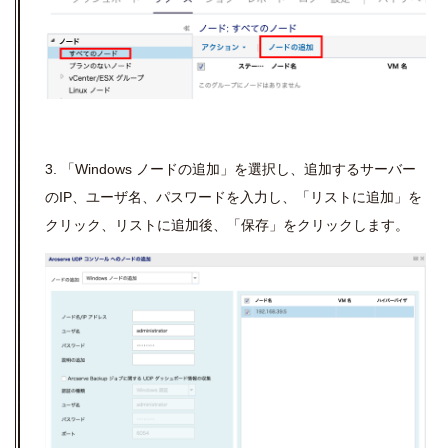
3. 「Windows ノードの追加」を選択し、追加するサーバー
のIP、ユーザ名、パスワードを入力し、「リストに追加」を
クリック、リストに追加後、「保存」をクリックします。