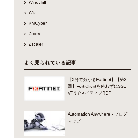
Windchill
Wiz
XMCyber
Zoom
Zscaler
よく見られている記事
【3分で分かるFortinet】【第2
回】FortiClientを使わずにSSL-
VPNでネイティブRDP
Automation Anywhere - ブログ
マップ