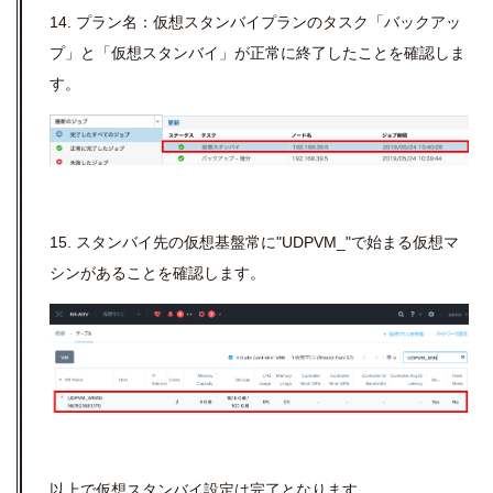
14. プラン名：仮想スタンバイプランのタスク「バックアッ
プ」と「仮想スタンバイ」が正常に終了したことを確認しま
す。
15. スタンバイ先の仮想基盤常に"UDPVM_"で始まる仮想マ
シンがあることを確認します。
以上で仮想スタンバイ設定は完了となります。