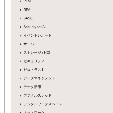
PLM
RPA
SASE
Security for AI
イベントレポート
サーバー
ストレージ / HCI
セキュリティ
ゼロトラスト
データマネジメント
データ活用
デジタルスレッド
デジタルワークスペース
ネットワーク