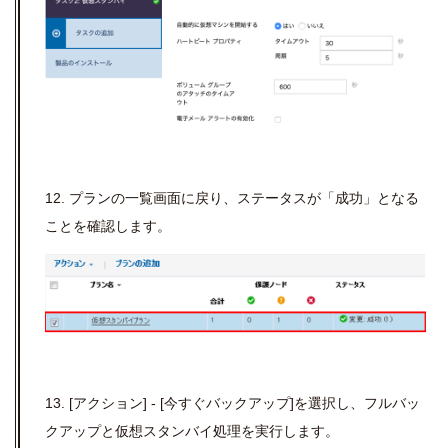
12. プランの一覧画面に戻り、ステータスが「成功」となる
ことを確認します。
13. [アクション] - [今すぐバックアップ]を選択し、フルバッ
クアップと仮想スタンバイ処理を実行します。