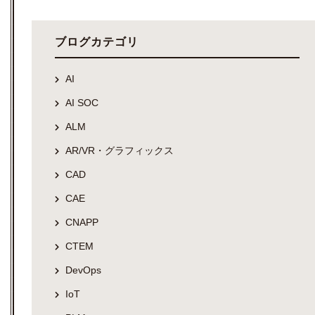
ブログカテゴリ
AI
AI SOC
ALM
AR/VR・グラフィックス
CAD
CAE
CNAPP
CTEM
DevOps
IoT