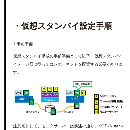
・仮想スタンバイ設定手順
1.事前準備
仮想スタンバイ構成の事前準備として以下、仮想スタンバイ
イメージ図に従ってコンポーネントを配置する必要がありま
す。
注意点として、モニタサーバーは前述の通り、NGT (Nutanix