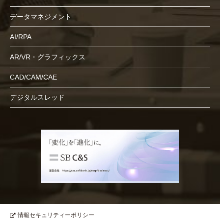
データマネジメント
AI/RPA
AR/VR・グラフィックス
CAD/CAM/CAE
デジタルスレッド
情報セキュリティーポリシー