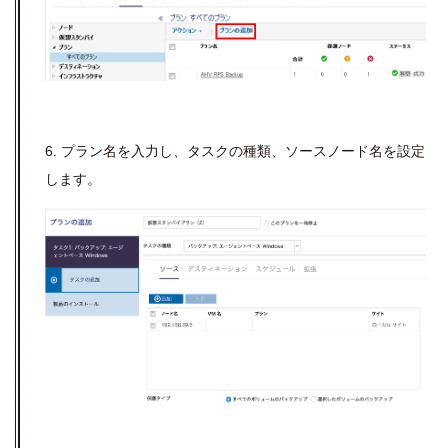
6. プラン名を入力し、タスクの種類、ソースノード名を設定
します。