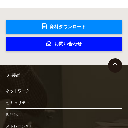
資料ダウンロード
お問い合わせ
製品
ネットワーク
セキュリティ
仮想化
ストレージ/HCI