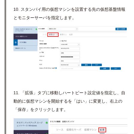
10. スタンバイ用の仮想マシンを設置する先の仮想基盤情報
とモニターサーバを指定します。
11. 「拡張」タブに移動しハートビート設定値を指定し、自
動的に仮想マシンを開始するを「はい」に変更し、右上の
「保存」をクリックします。