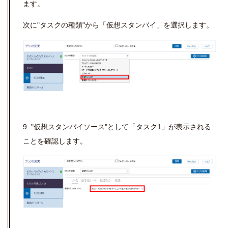
ます。
次に"タスクの種類"から「仮想スタンバイ」を選択します。
9. "仮想スタンバイソース"として「タスク1」が表示される
ことを確認します。