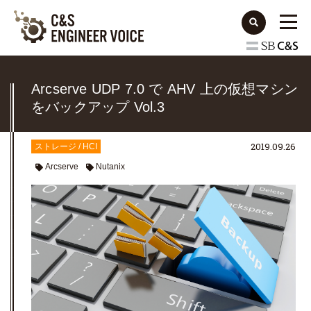
Arcserve UDP 7.0 で AHV 上の仮想マシン
をバックアップ Vol.3
2019.09.26
ストレージ / HCI
Arcserve
Nutanix