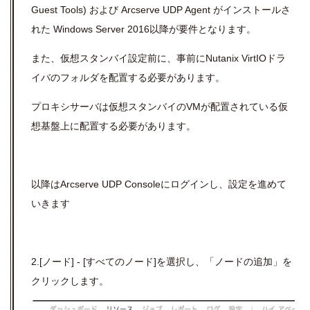
Guest Tools) および Arcserve UDP Agent がインストールさ
れた Windows Server 2016以降が要件となります。
また、仮想スタンバイ設定前に、事前にNutanix VirtIOドラ
イバのフォルダを配置する必要があります。
プロキシサーバは仮想スタンバイのVMが配置されている仮
想基盤上に配置する必要があります。
以降はArcserve UDP Consoleにログインし、設定を進めて
いきます
2.[ノード] - [すべてのノード]を選択し、「ノードの追加」を
クリックします。