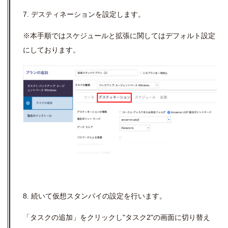
7. デスティネーションを設定します。
※本手順ではスケジュールと拡張に関してはデフォルト設定
にしております。
8. 続いて仮想スタンバイの設定を行います。
「タスクの追加」をクリックし"タスク2"の画面に切り替え