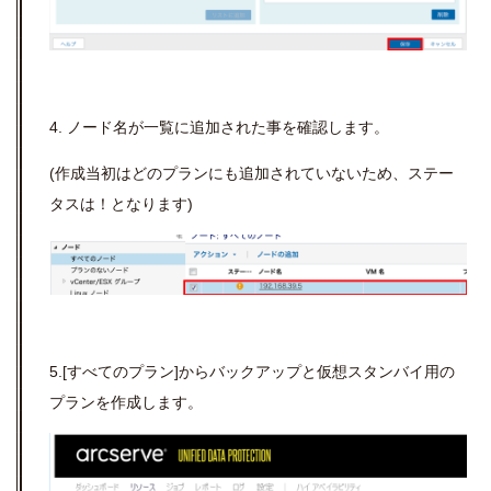
4. ノード名が一覧に追加された事を確認します。
(作成当初はどのプランにも追加されていないため、ステー
タスは！となります)
5.[すべてのプラン]からバックアップと仮想スタンバイ用の
プランを作成します。