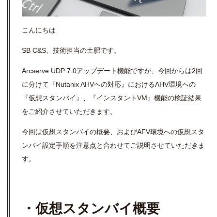
こんにちは
SB C&S、技術担当の土肥です。
Arcserve UDP 7.0アップデート機能ですが、今回からは2回
に分けて『Nutanix AHVへの対応』におけるAHV環境への
『仮想スタンバイ』、『インスタントVM』機能の検証結果
をご紹介させていただきます。
今回は仮想スタンバイの概要、およびAFV環境への仮想スタ
ンバイ設定手順を注意点と合わせてご説明させていただきま
す。
・仮想スタンバイ概要