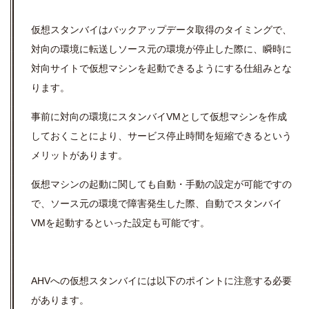
仮想スタンバイはバックアップデータ取得のタイミングで、
対向の環境に転送しソース元の環境が停止した際に、瞬時に
対向サイトで仮想マシンを起動できるようにする仕組みとな
ります。
事前に対向の環境にスタンバイVMとして仮想マシンを作成
しておくことにより、サービス停止時間を短縮できるという
メリットがあります。
仮想マシンの起動に関しても自動・手動の設定が可能ですの
で、ソース元の環境で障害発生した際、自動でスタンバイ
VMを起動するといった設定も可能です。
AHVへの仮想スタンバイには以下のポイントに注意する必要
があります。