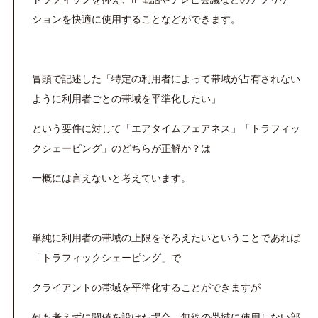
ションを快適に使用することなどができます。
冒頭で記述した「特定の利用者によって帯域が占有されない
ように利用者ごとの帯域を平準化したい」
という要件に対して「エアタイムフェアネス」「トラフィッ
クシェーピング」のどちらが正解か？は
一概には言えないと考えています。
単純に利用者の帯域の上限をそろえたいということであれば
「トラフィックシェーピング」で
クライアントの帯域を平準化することができますが
何も考えずに閾値を設けた場合、無線の帯域に使用しない部