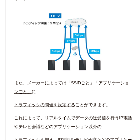
また、メーカーによっては
「SSIDごと」「アプリケーショ
ンごと」
に
トラフィックの閾値を設定する
ことができます。
これによって、リアルタイムでデータの送受信を行うIP電話
やテレビ会議などのアプリケーション以外の
トラフィックを抑え、IP電話やテレビ会議などのアプリケー