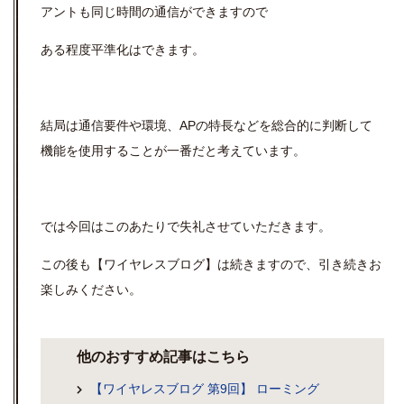
アントも同じ時間の通信ができますので
ある程度平準化はできます。
結局は通信要件や環境、APの特長などを総合的に判断して
機能を使用することが一番だと考えています。
では今回はこのあたりで失礼させていただきます。
この後も【ワイヤレスブログ】は続きますので、引き続きお
楽しみください。
他のおすすめ記事はこちら
【ワイヤレスブログ 第9回】 ローミング