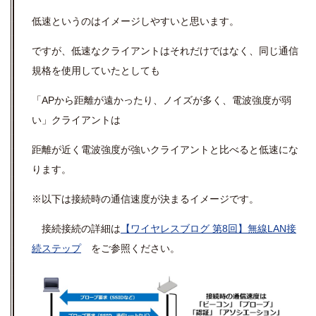
低速というのはイメージしやすいと思います。
ですが、低速なクライアントはそれだけではなく、同じ通信
規格を使用していたとしても
「APから距離が遠かったり、ノイズが多く、電波強度が弱
い」クライアントは
距離が近く電波強度が強いクライアントと比べると低速にな
ります。
※以下は接続時の通信速度が決まるイメージです。
接続接続の詳細は
【ワイヤレスブログ 第8回】無線LAN接
続ステップ
をご参照ください。