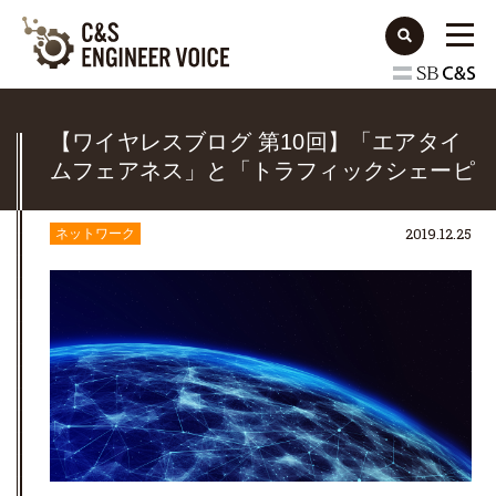
【ワイヤレスブログ 第10回】「エアタイ
ムフェアネス」と「トラフィックシェーピ
ング（帯域制御）」
2019.12.25
ネットワーク