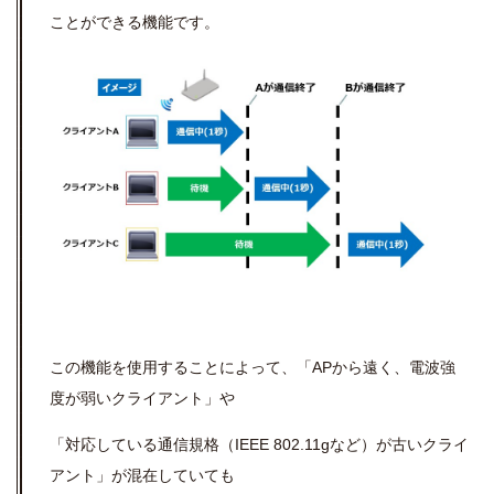
ことができる機能です。
この機能を使用することによって、「APから遠く、電波強
度が弱いクライアント」や
「対応している通信規格（IEEE 802.11gなど）が古いクライ
アント」が混在していても