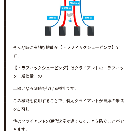
そんな時に有効な機能が
【トラフィックシェーピング】
で
す。
【トラフィックシェーピング】
はクライアントのトラフィッ
ク（通信量）の
上限となる閾値を設ける機能です。
この機能を使用することで、特定クライアントが無線の帯域
を占有し
他のクライアントの通信速度が遅くなることを防ぐことがで
きます。