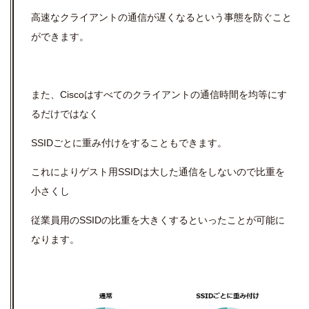
高速なクライアントの通信が遅くなるという事態を防ぐこと
ができます。
また、Ciscoはすべてのクライアントの通信時間を均等にす
るだけではなく
SSIDごとに重み付けをすることもできます。
これによりゲスト用SSIDは大した通信をしないので比重を
小さくし
従業員用のSSIDの比重を大きくするといったことが可能に
なります。