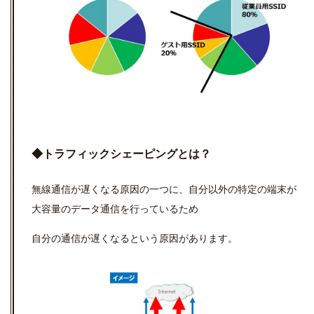
◆トラフィックシェーピングとは？
無線通信が遅くなる原因の一つに、自分以外の特定の端末が
大容量のデータ通信を行っているため
自分の通信が遅くなるという原因があります。