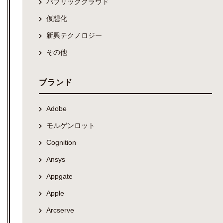
パブリッククラウド
仮想化
新興テクノロジー
その他
ブランド
Adobe
モルゲンロット
Cognition
Ansys
Appgate
Apple
Arcserve