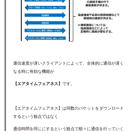
通信速度が遅いクライアントによって、全体的に通信が遅く
なる時に有効な機能が
【エアタイムフェアネス】
です。
【エアタイムフェアネス】は同数のパケットをダウンロード
するという観点ではなく
通信時間を同じにするという観点で順々に通信を行っていく