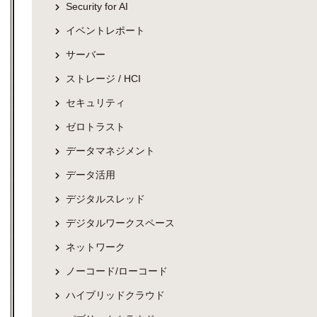
Security for AI
イベントレポート
サーバー
ストレージ / HCI
セキュリティ
ゼロトラスト
データマネジメント
データ活用
デジタルスレッド
デジタルワークスペース
ネットワーク
ノーコード/ローコード
ハイブリッドクラウド