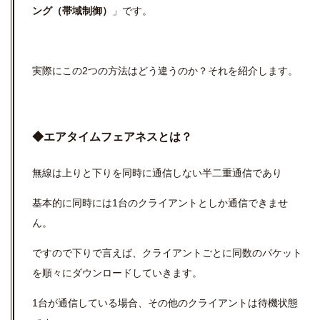
ング（帯域制御）
」です。
実際にこの2つの方法はどう違うのか？それを紹介します。
◆エアタイムフェアネスとは？
無線は上りと下りを同時に通信しない半二重通信であり
基本的に同時には1台のクライアントとしか通信できませ
ん。
ですので下りで言えば、クライアントごとに同数のパケット
を順々にダウンロードしていきます。
1台が通信している場合、その他のクライアントは待機状態