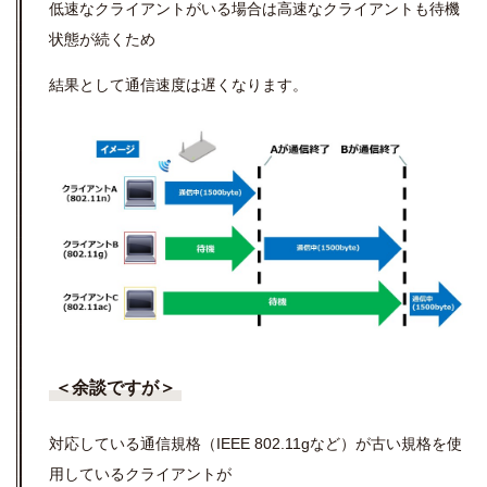
低速なクライアントがいる場合は高速なクライアントも待機
状態が続くため
結果として通信速度は遅くなります。
＜余談ですが＞
対応している通信規格（IEEE 802.11gなど）が古い規格を使
用しているクライアントが