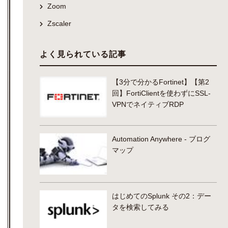
Zoom
Zscaler
よく見られている記事
【3分で分かるFortinet】【第2
回】FortiClientを使わずにSSL-
VPNでネイティブRDP
Automation Anywhere - ブログ
マップ
はじめてのSplunk その2：デー
タを検索してみる