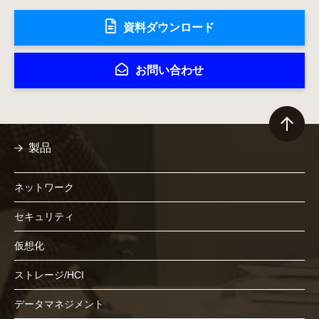
資料ダウンロード
お問い合わせ
製品
ネットワーク
セキュリティ
仮想化
ストレージ/HCI
データマネジメント