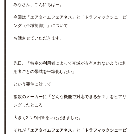
みなさん、こんにちはー。
今回は「エアタイムフェアネス」と「トラフィックシェーピ
ング（帯域制御）」について
お話させていただきます。
先日、「特定の利用者によって帯域が占有されないように利
用者ごとの帯域を平準化したい」
という要件に対して
複数のメーカーに「どんな機能で対応できるか？」をヒアリ
ングしたところ
大きく2つの回答をいただきました。
それが「
エアタイムフェアネス
」と「
トラフィックシェーピ