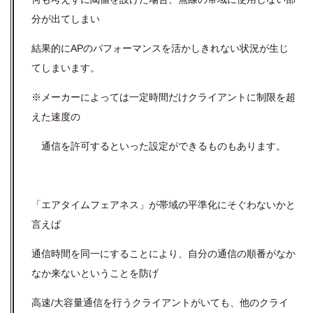
分が出てしまい
結果的にAPのパフォーマンスを活かしきれない状況が生じ
てしまいます。
※メーカーによっては一定時間だけクライアントに制限を超
えた速度の
通信を許可するといった設定ができるものもあります。
「エアタイムフェアネス」が帯域の平準化にそぐわないかと
言えば
通信時間を同一にすることにより、自分の通信の順番がなか
なか来ないということを防げ
高速/大容量通信を行うクライアントがいても、他のクライ