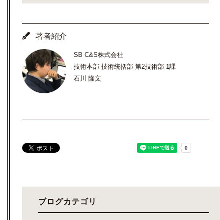
著者紹介
SB C&S株式会社
技術本部 技術統括部 第2技術部 1課
石川 隆文
ブログカテゴリ