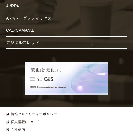
AI/RPA
AR/VR・グラフィックス
CAD/CAM/CAE
デジタルスレッド
情報セキュリティーポリシー
個人情報について
会社案内