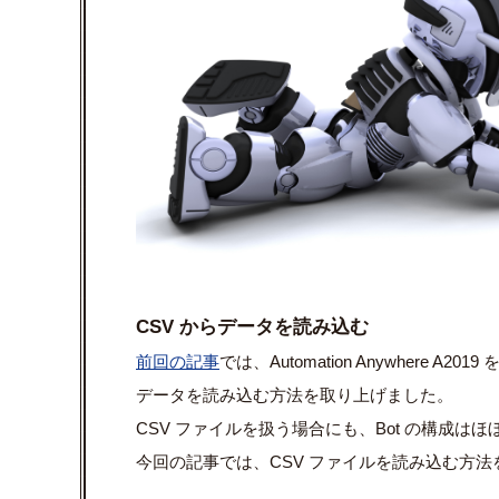
CSV からデータを読み込む
前回の記事
では、Automation Anywhere A20
データを読み込む方法を取り上げました。
CSV ファイルを扱う場合にも、Bot の構成は
今回の記事では、CSV ファイルを読み込む方法