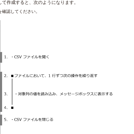
を使用して作成すると、次のようになります。
を確認してください。