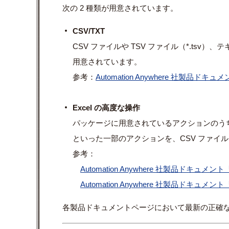
次の 2 種類が用意されています。
CSV/TXT
CSV ファイルや TSV ファイル（*.tsv）
用意されています。
参考：
Automation Anywhere 社製品ドキュメ
Excel の高度な操作
パッケージに用意されているアクションのう
といった一部のアクションを、CSV ファイ
参考：
Automation Anywhere 社製品ドキュメント「Ex
Automation Anywhere 社製品ドキュメント「C
各製品ドキュメントページにおいて最新の正確