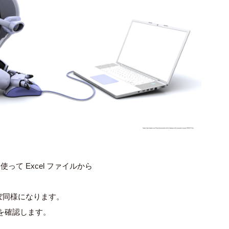
19 を使って Excel ファイルから
ほぼ同様になります。
を確認します。