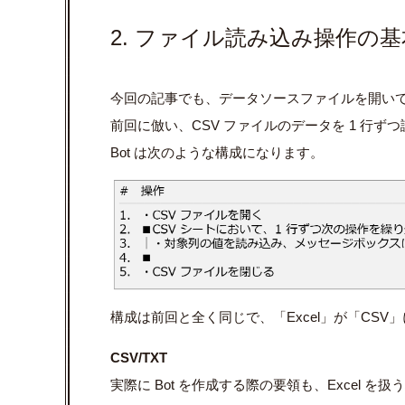
2. ファイル読み込み操作の基
今回の記事でも、データソースファイルを開いて
前回に倣い、CSV ファイルのデータを 1 行
Bot は次のような構成になります。
構成は前回と全く同じで、「Excel」が「CSV
CSV/TXT
実際に Bot を作成する際の要領も、Excel を