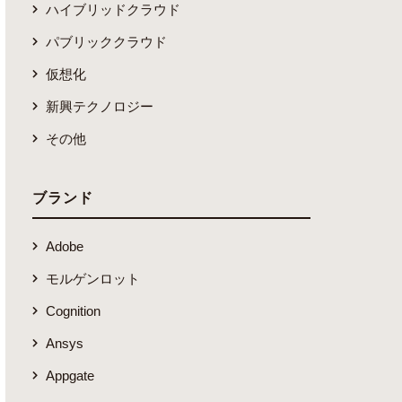
ハイブリッドクラウド
パブリッククラウド
仮想化
新興テクノロジー
その他
ブランド
Adobe
モルゲンロット
Cognition
Ansys
Appgate