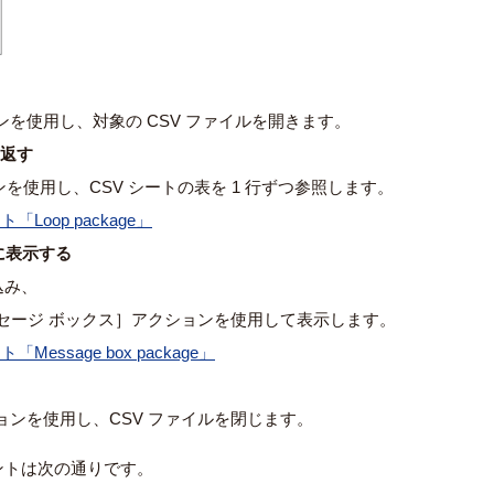
ョンを使用し、対象の CSV ファイルを開きます。
り返す
を使用し、CSV シートの表を 1 行ずつ参照します。
ト「Loop package」
に表示する
込み、
ッセージ ボックス］アクションを使用して表示します。
ト「Message box package」
ションを使用し、CSV ファイルを閉じます。
ントは次の通りです。