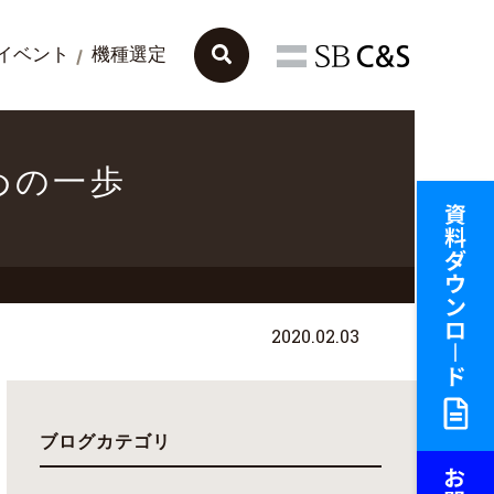
イベント
機種選定
はじめの一歩
2020.02.03
ブログカテゴリ