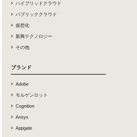
ハイブリッドクラウド
パブリッククラウド
仮想化
新興テクノロジー
その他
ブランド
Adobe
モルゲンロット
Cognition
Ansys
Appgate