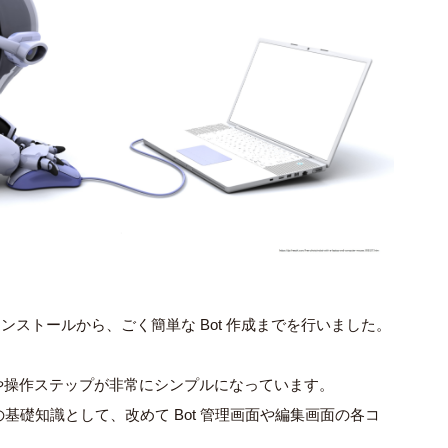
インストールから、ごく簡単な Bot 作成までを行いました。
構成や操作ステップが非常にシンプルになっています。
ための基礎知識として、改めて Bot 管理画面や編集画面の各コ
。