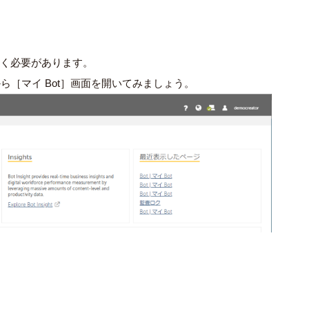
を開く必要があります。
ューから［マイ Bot］画面を開いてみましょう。