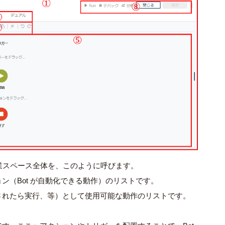
の作業スペース全体を、このように呼びます。
ョン（Bot が自動化できる動作）のリストです。
成されたら実行、等）として使用可能な動作のリストです。