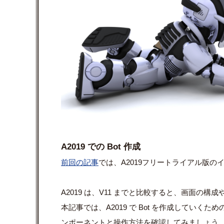
A2019 での Bot 作成
前回の記事
では、A2019フリートライアル版の
A2019 は、V11 までと比較すると、画面の
本記事では、A2019 で Bot を作成していく
ンポーネントと操作方法を確認してみましょう