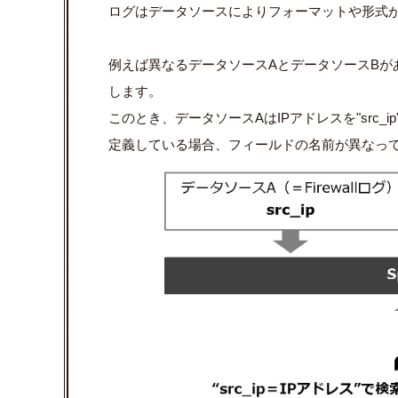
ログはデータソースによりフォーマットや形式
例えば異なるデータソースAとデータソースBが
します。
このとき、データソースAはIPアドレスを"src_ip
定義している場合、フィールドの名前が異なっ