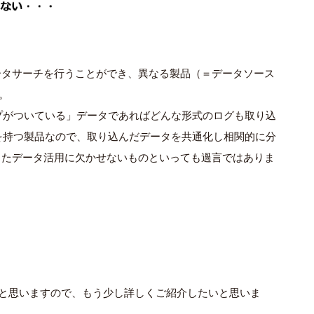
ータサーチを行うことができ、異なる製品（＝データソース
。
ンプがついている」データであればどんな形式のログも取り込
を持つ製品なので、取り込んだデータを共通化し相関的に分
を使ったデータ活用に欠かせないものといっても過言ではありま
いかと思いますので、もう少し詳しくご紹介したいと思いま