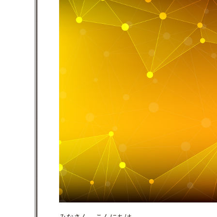
みなさん、こんにちは。