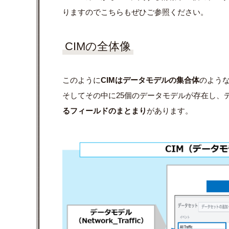
りますのでこちらもぜひご参照ください。
CIMの全体像
このように
CIMはデータモデルの集合体
のよう
そしてその中に25個のデータモデルが存在し、
るフィールドのまとまり
があります。