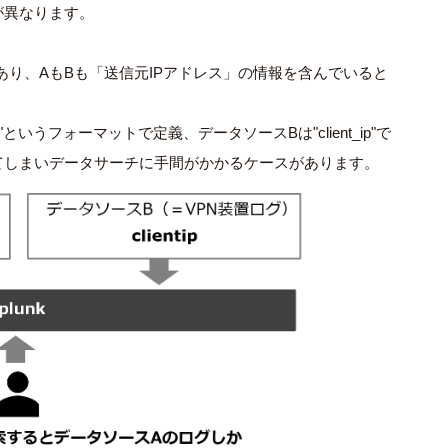
が異なります。
あり、AもBも「送信元IPアドレス」の情報を含んでいると
"というフォーマットで定義、データソースBは"client_ip"で
てしまいデータサーチに手間がかかるケースがあります。