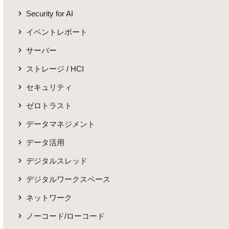
Security for AI
イベントレポート
サーバー
ストレージ / HCI
セキュリティ
ゼロトラスト
データマネジメント
データ活用
デジタルスレッド
デジタルワークスペース
ネットワーク
ノーコード/ローコード