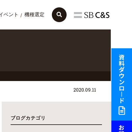
イベント
機種選定
2020.09.11
ブログカテゴリ