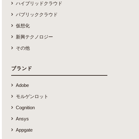
ハイブリッドクラウド
パブリッククラウド
仮想化
新興テクノロジー
その他
ブランド
Adobe
モルゲンロット
Cognition
Ansys
Appgate