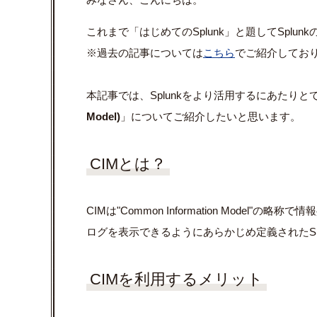
これまで「はじめてのSplunk」と題してSpl
※過去の記事については
こちら
でご紹介してお
本記事では、Splunkをより活用するにあたり
Model)
」についてご紹介したいと思います。
CIMとは？
CIMは"Common Information Mode
ログを表示できるようにあらかじめ定義されたSp
CIMを利用するメリット