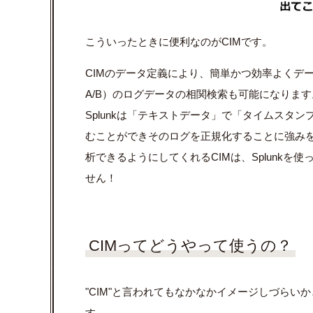
こういったときに便利なのがCIMです。
CIMのデータ定義により、簡単かつ効率よくデ
A/B）のログデータの相関検索も可能になります
Splunkは「テキストデータ」で「タイムスタ
むことができそのログを正規化することに強み
析できるようにしてくれるCIMは、Splunk
せん！
CIMってどうやって使うの？
"CIM"と言われてもなかなかイメージしづら
す。