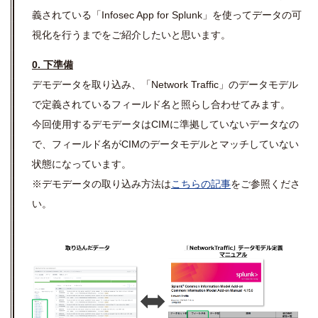
義されている「Infosec App for Splunk」を使ってデータの可
視化を行うまでをご紹介したいと思います。
0. 下準備
デモデータを取り込み、「Network Traffic」のデータモデル
で定義されているフィールド名と照らし合わせてみます。
今回使用するデモデータはCIMに準拠していないデータなの
で、フィールド名がCIMのデータモデルとマッチしていない
状態になっています。
※デモデータの取り込み方法は
こちらの記事
をご参照くださ
い。