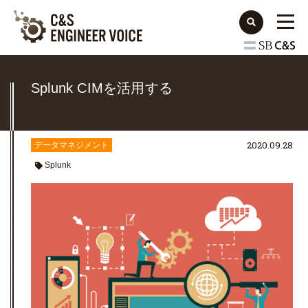
Splunk CIMを活用する
2020.09.28
データマネジメント
Splunk