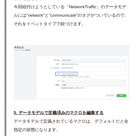
今回紐付けようとしている「NetworkTraffic」のデータモデ
ルには"network"と"communicate"のタグがついているので、
それをイベントタイプで紐づけます。
5. データモデルで定義済みのマクロを編集する
データモデルで定義されているマクロは、デフォルトだと全
指定の状態になります。