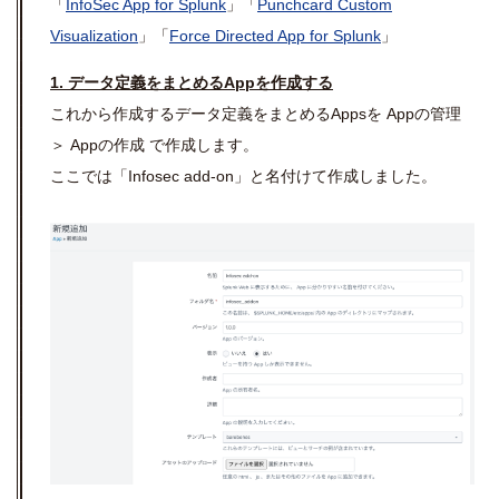
「
InfoSec App for Splunk
」「
Punchcard Custom
Visualization
」「
Force Directed App for Splunk
」
1. データ定義をまとめるAppを作成する
これから作成するデータ定義をまとめるAppsを Appの管理
＞ Appの作成 で作成します。
ここでは「Infosec add-on」と名付けて作成しました。