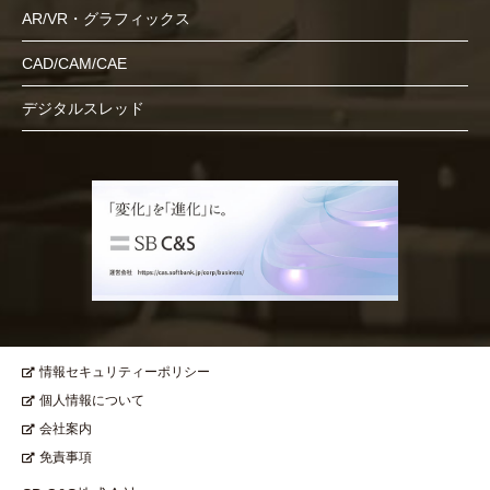
AR/VR・グラフィックス
CAD/CAM/CAE
デジタルスレッド
情報セキュリティーポリシー
個人情報について
会社案内
免責事項