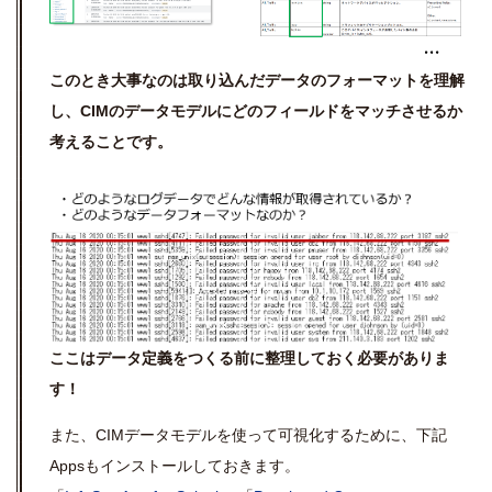
このとき大事なのは取り込んだデータのフォーマットを理解
し、CIMのデータモデルにどのフィールドをマッチさせるか
考えることです。
ここはデータ定義をつくる前に整理しておく必要がありま
す！
また、CIMデータモデルを使って可視化するために、下記
Appsもインストールしておきます。