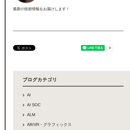
最新の技術情報をお届けします！
ブログカテゴリ
AI
AI SOC
ALM
AR/VR・グラフィックス