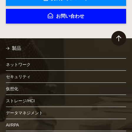
お問い合わせ
製品
ネットワーク
セキュリティ
仮想化
ストレージ/HCI
データマネジメント
AI/RPA