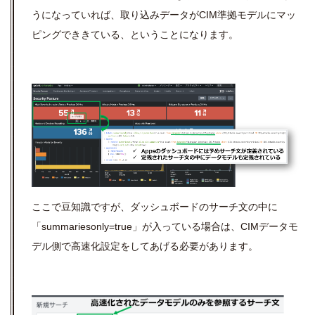
うになっていれば、取り込みデータがCIM準拠モデルにマッ
ピングでききている、ということになります。
ここで豆知識ですが、ダッシュボードのサーチ文の中に
「summariesonly=true」が入っている場合は、CIMデータモ
デル側で高速化設定をしてあげる必要があります。