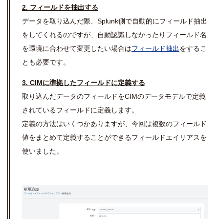
2. フィールドを抽出する
データを取り込んだ際、Splunk側で自動的にフィールド抽出
をしてくれるのですが、自動認識しなかったりフィールド名
を環境に合わせて変更したい場合は
フィールド抽出
をするこ
とも必要です。
3. CIMに準拠したフィールドに定義する
取り込んだデータのフィールドをCIMのデータモデルで定義
されているフィールドに定義します。
定義の方法はいくつかありますが、今回は複数のフィールド
値をまとめて定義することができるフィールドエイリアスを
使いました。