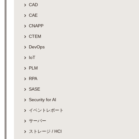
CAD
CAE
CNAPP
CTEM
DevOps
IoT
PLM
RPA
SASE
Security for AI
イベントレポート
サーバー
ストレージ / HCI