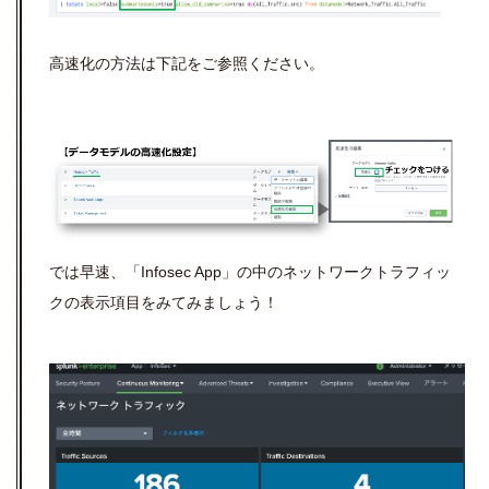
高速化の方法は下記をご参照ください。
では早速、「Infosec App」の中のネットワークトラフィッ
クの表示項目をみてみましょう！