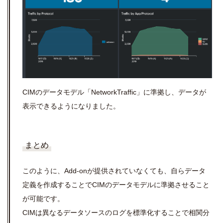
CIMのデータモデル「NetworkTraffic」に準拠し、データが
表示できるようになりました。
まとめ
このように、Add-onが提供されていなくても、自らデータ
定義を作成することでCIMのデータモデルに準拠させること
が可能です。
CIMは異なるデータソースのログを標準化することで相関分