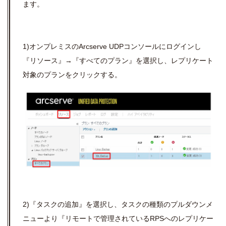
ます。
1)オンプレミスのArcserve UDPコンソールにログインし
『リソース』→『すべてのプラン』を選択し、レプリケート
対象のプランをクリックする。
2)『タスクの追加』を選択し、タスクの種類のプルダウンメ
ニューより『リモートで管理されているRPSへのレプリケー