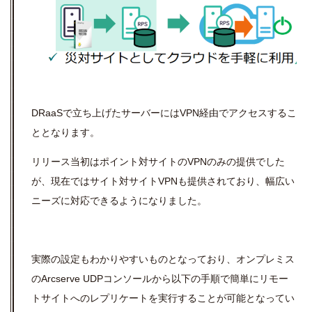
DRaaSで立ち上げたサーバーにはVPN経由でアクセスするこ
ととなります。
リリース当初はポイント対サイトのVPNのみの提供でした
が、現在ではサイト対サイトVPNも提供されており、幅広い
ニーズに対応できるようになりました。
実際の設定もわかりやすいものとなっており、オンプレミス
のArcserve UDPコンソールから以下の手順で簡単にリモー
トサイトへのレプリケートを実行することが可能となってい