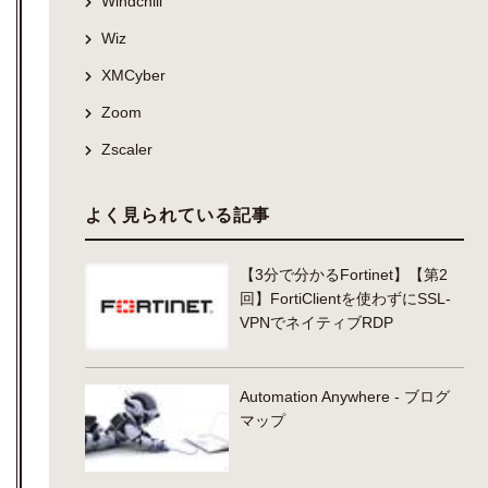
Windchill
Wiz
XMCyber
Zoom
Zscaler
よく見られている記事
【3分で分かるFortinet】【第2
回】FortiClientを使わずにSSL-
VPNでネイティブRDP
Automation Anywhere - ブログ
マップ