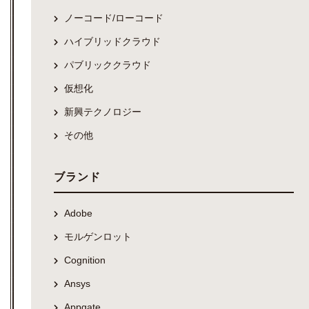
ノーコード/ローコード
ハイブリッドクラウド
パブリッククラウド
仮想化
新興テクノロジー
その他
ブランド
Adobe
モルゲンロット
Cognition
Ansys
Appgate