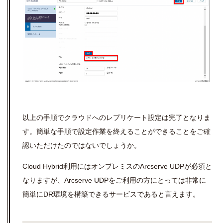
以上の手順でクラウドへのレプリケート設定は完了となりま
す。簡単な手順で設定作業を終えることができることをご確
認いただけたのではないでしょうか。
Cloud Hybrid
利用にはオンプレミスのArcserve UDPが必須と
なりますが、Arcserve UDPをご利用の方にとっては非常に
簡単にDR環境を構築できるサービスであると言えます。