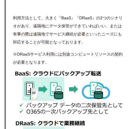
利用方法として、大きく『BaaS』『DRaaS』の2つのシナリ
オがあり、遠隔地にデータ保管ができていればいい、または
有事の際は遠隔地でサービス継続が必要といったニーズにも
対応することが可能となっております。
※DRaaSサービス利用には別途コンピュートリソースの契約
が必要となります。