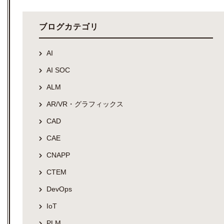
ブログカテゴリ
AI
AI SOC
ALM
AR/VR・グラフィックス
CAD
CAE
CNAPP
CTEM
DevOps
IoT
PLM