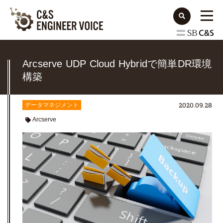
Arcserve UDP Cloud Hybridで簡単DR環境
構築
2020.09.28
データマネジメント
Arcserve