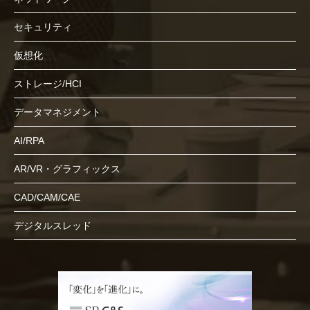
セキュリティ
仮想化
ストレージ/HCI
データマネジメント
AI/RPA
AR/VR・グラフィックス
CAD/CAM/CAE
デジタルスレッド