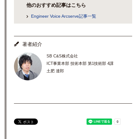
他のおすすめ記事はこちら
Engineer Voice Arcserve記事一覧
著者紹介
SB C&S株式会社
ICT事業本部 技術本部 第1技術部 4課
土肥 達郎