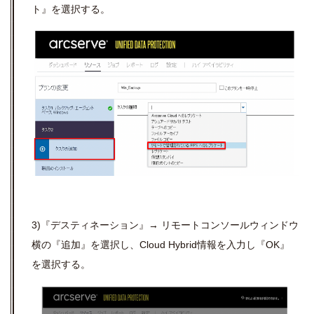
ト』を選択する。
3)『デスティネーション』→ リモートコンソールウィンドウ
横の『追加』を選択し、
Cloud Hybrid
情報を入力し『OK』
を選択する。