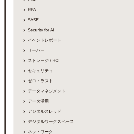
RPA
SASE
Security for AI
イベントレポート
サーバー
ストレージ / HCI
セキュリティ
ゼロトラスト
データマネジメント
データ活用
デジタルスレッド
デジタルワークスペース
ネットワーク