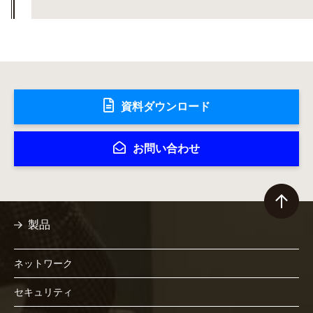
資料ダウンロード
お問い合わせ
製品
ネットワーク
セキュリティ