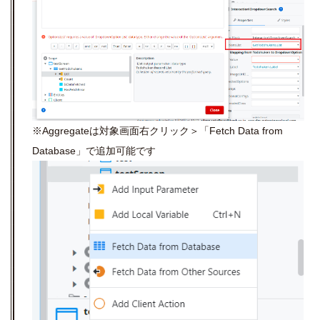
※Aggregateは対象画面右クリック＞「Fetch Data from
Database」で追加可能です