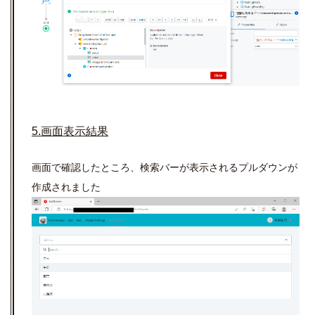
5.画面表示結果
画面で確認したところ、検索バーが表示されるプルダウンが
作成されました