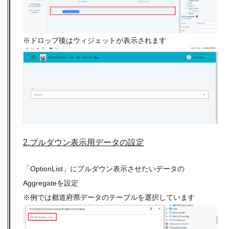
※ドロップ後はウィジェットが表示されます
2.プルダウン表示用データの設定
「OptionList」にプルダウン表示させたいデータの
Aggregateを設定
※例では都道府県データのテーブルを選択しています