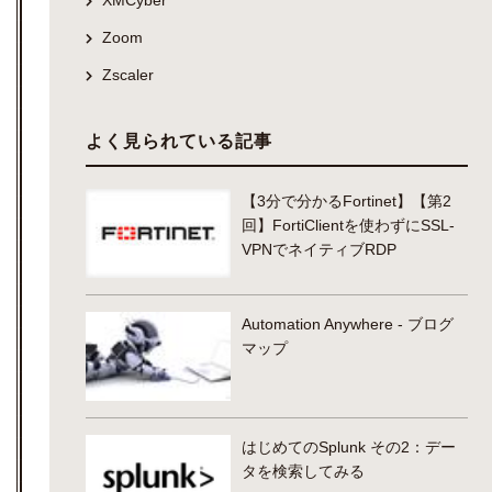
Zoom
Zscaler
よく見られている記事
【3分で分かるFortinet】【第2
回】FortiClientを使わずにSSL-
VPNでネイティブRDP
Automation Anywhere - ブログ
マップ
はじめてのSplunk その2：デー
タを検索してみる