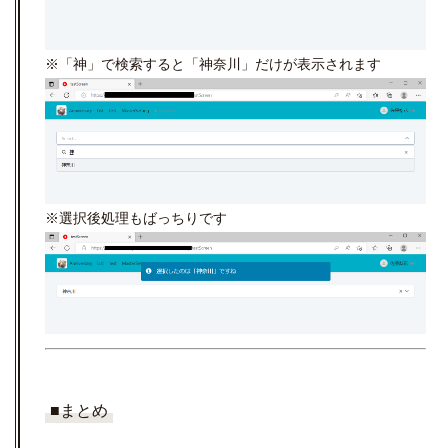
※「神」で検索すると「神奈川」だけが表示されます
※選択後処理もばっちりです
■まとめ