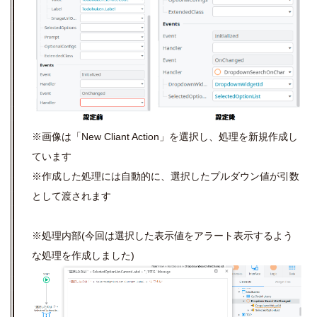
※画像は「New Cliant Action」を選択し、処理を新規作成し
ています
※作成した処理には自動的に、選択したプルダウン値が引数
として渡されます
※処理内部(今回は選択した表示値をアラート表示するよう
な処理を作成しました)