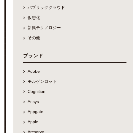
パブリッククラウド
仮想化
新興テクノロジー
その他
ブランド
Adobe
モルゲンロット
Cognition
Ansys
Appgate
Apple
Arcserve