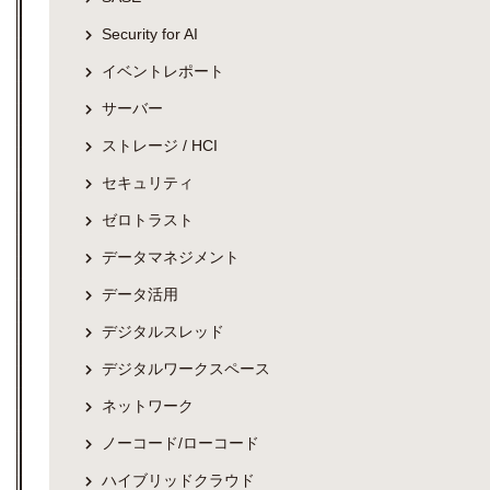
Security for AI
イベントレポート
サーバー
ストレージ / HCI
セキュリティ
ゼロトラスト
データマネジメント
データ活用
デジタルスレッド
デジタルワークスペース
ネットワーク
ノーコード/ローコード
ハイブリッドクラウド