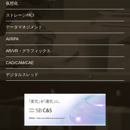
仮想化
ストレージ/HCI
データマネジメント
AI/RPA
AR/VR・グラフィックス
CAD/CAM/CAE
デジタルスレッド