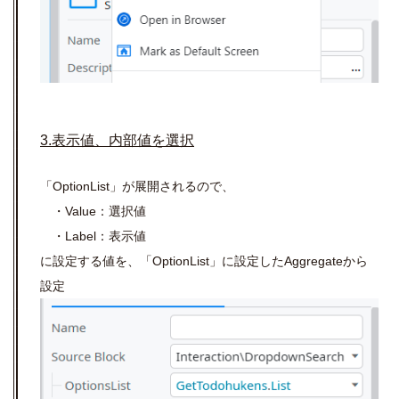
3.表示値、内部値を選択
「OptionList」が展開されるので、
・Value：選択値
・Label：表示値
に設定する値を、「OptionList」に設定したAggregateから
設定