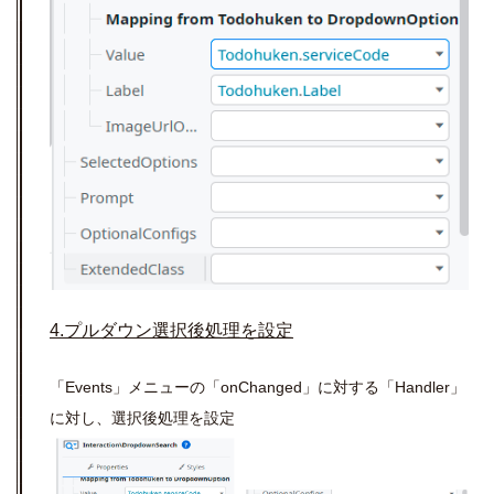
4.プルダウン選択後処理を設定
「Events」メニューの「onChanged」に対する「Handler」
に対し、選択後処理を設定