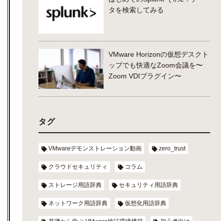
タを検索してみる
VMware Horizonの仮想デスクト
ップでも快適なZoom会議を〜
Zoom VDIプラグイン〜
タグ
VMwareデモンストレーション動画
zero_trust
クラウドセキュリティ
コラム
ストレージ用語辞典
セキュリティ用語辞典
ネットワーク用語辞典
仮想化用語辞典