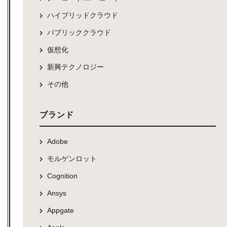
ハイブリッドクラウド
パブリッククラウド
仮想化
新興テクノロジー
その他
ブランド
Adobe
モルゲンロット
Cognition
Ansys
Appgate