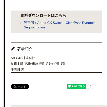
資料ダウンロードはこちら
設定例：Aruba CX Switch - ClearPass Dynamic
Segmentation
著者紹介
SB C&S株式会社
技術本部 第2技術統括部 第1技術部 1課
津志田 晃