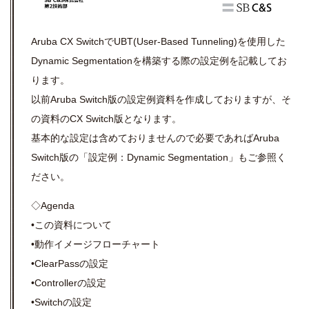
Aruba CX SwitchでUBT(User-Based Tunneling)を使用した
Dynamic Segmentationを構築する際の設定例を記載してお
ります。
以前Aruba Switch版の設定例資料を作成しておりますが、そ
の資料のCX Switch版となります。
基本的な設定は含めておりませんので必要であればAruba
Switch版の「設定例：Dynamic Segmentation」もご参照く
ださい。
◇Agenda
•この資料について
•動作イメージフローチャート
•ClearPassの設定
•Controllerの設定
•Switchの設定