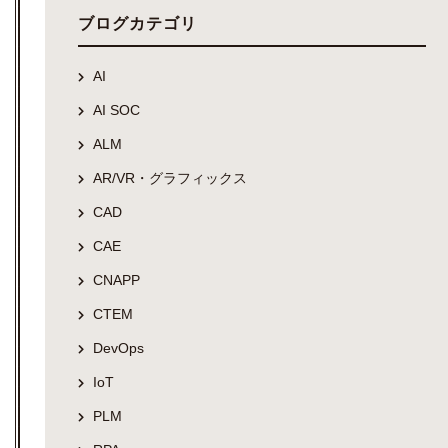
ブログカテゴリ
AI
AI SOC
ALM
AR/VR・グラフィックス
CAD
CAE
CNAPP
CTEM
DevOps
IoT
PLM