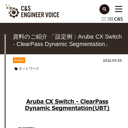
資料のご紹介 「設定例：Aruba CX Switch
- ClearPass Dynamic Segmentation」
2022.09.29
Aruba
ネットワーク