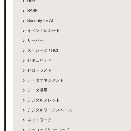
RPA
SASE
Security for AI
イベントレポート
サーバー
ストレージ / HCI
セキュリティ
ゼロトラスト
データマネジメント
データ活用
デジタルスレッド
デジタルワークスペース
ネットワーク
ノーコード/ローコード