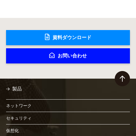
資料ダウンロード
お問い合わせ
製品
ネットワーク
セキュリティ
仮想化