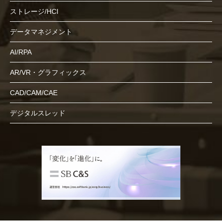
ストレージ/HCI
データマネジメント
AI/RPA
AR/VR・グラフィックス
CAD/CAM/CAE
デジタルスレッド