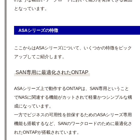
となっています。
ASAシリーズの特徴
ここからはASAシリーズについて、いくつかの特徴をピック
アップしてご紹介します。
SAN専用に最適化されたONTAP
ASAシリーズ上で動作するONTAPは、SAN専用ということ
でNASに関連する機能がカットされて軽量かつシンプルな構
成になっています。
一方でビジネスの可用性を担保するためのASAシリーズ専用
機能も搭載するなど、SANのワークロードのために最適化さ
れたONTAPが搭載されています。