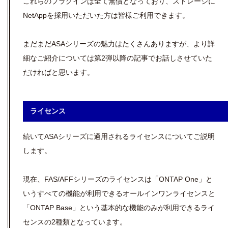
これらのプラグインは全て無償となっており、ストレージに
NetAppを採用いただいた方は皆様ご利用できます。
まだまだASAシリーズの魅力はたくさんありますが、より詳
細なご紹介については第2弾以降の記事でお話しさせていた
だければと思います。
ライセンス
続いてASAシリーズに適用されるライセンスについてご説明
します。
現在、FAS/AFFシリーズのライセンスは「ONTAP One」と
いうすべての機能が利用できるオールインワンライセンスと
「ONTAP Base」という基本的な機能のみが利用できるライ
センスの2種類となっています。