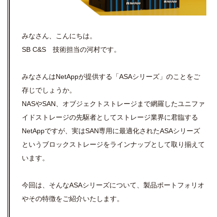
みなさん、こんにちは。
SB C&S 技術担当の河村です。
みなさんはNetAppが提供する「ASAシリーズ」のことをご
存じでしょうか。
NASやSAN、オブジェクトストレージまで網羅したユニファ
イドストレージの先駆者としてストレージ業界に君臨する
NetAppですが、実はSAN専用に最適化されたASAシリーズ
というブロックストレージをラインナップとして取り揃えて
います。
今回は、そんなASAシリーズについて、製品ポートフォリオ
やその特徴をご紹介いたします。