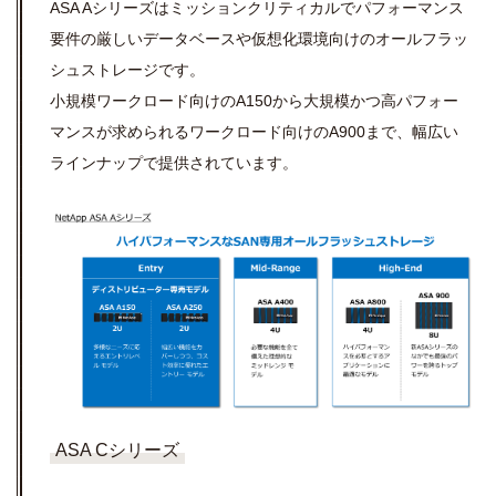
ASA Aシリーズはミッションクリティカルでパフォーマンス
要件の厳しいデータベースや仮想化環境向けのオールフラッ
シュストレージです。
小規模ワークロード向けのA150から大規模かつ高パフォー
マンスが求められるワークロード向けのA900まで、幅広い
ラインナップで提供されています。
ASA Cシリーズ