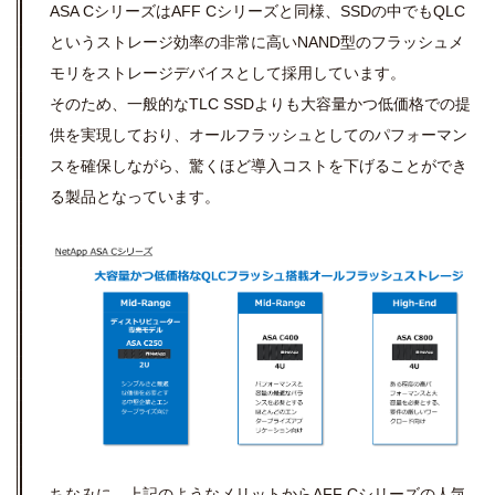
ASA CシリーズはAFF Cシリーズと同様、SSDの中でもQLC
というストレージ効率の非常に高いNAND型のフラッシュメ
モリをストレージデバイスとして採用しています。
そのため、一般的なTLC SSDよりも大容量かつ低価格での提
供を実現しており、オールフラッシュとしてのパフォーマン
スを確保しながら、驚くほど導入コストを下げることができ
る製品となっています。
ちなみに、上記のようなメリットからAFF Cシリーズの人気