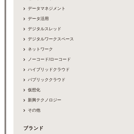
データマネジメント
データ活用
デジタルスレッド
デジタルワークスペース
ネットワーク
ノーコード/ローコード
ハイブリッドクラウド
パブリッククラウド
仮想化
新興テクノロジー
その他
ブランド