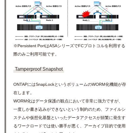
※Persistent PortはASAシリーズでFCプロトコルを利用する
際のみご利用可能です。
Tamperproof Snapshot
ONTAPにはSnapLockというボリュームのWORM化機能が存
在します。
WORM化はデータ保護の観点において非常に強力ですが、
一度しか書き込みができないという制約のため、ファイルシ
ステムや仮想化基盤といったデータアクセスが頻繁に発生す
るワークロードでは使い勝手が悪く、アーカイブ目的で使用