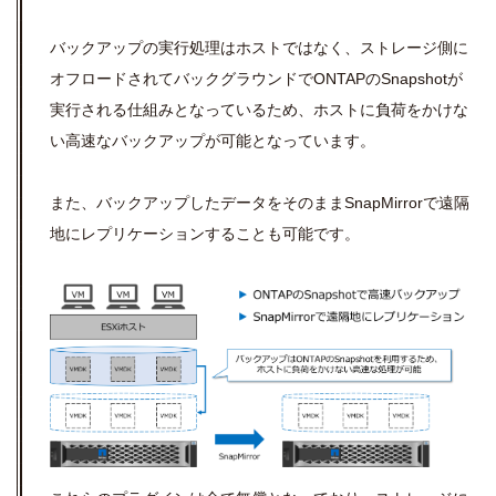
バックアップの実行処理はホストではなく、ストレージ側に
オフロードされてバックグラウンドでONTAPのSnapshotが
実行される仕組みとなっているため、ホストに負荷をかけな
い高速なバックアップが可能となっています。
また、バックアップしたデータをそのままSnapMirrorで遠隔
地にレプリケーションすることも可能です。