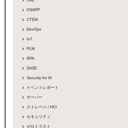
CAE
CNAPP
CTEM
DevOps
IoT
PLM
RPA
SASE
Security for AI
イベントレポート
サーバー
ストレージ / HCI
セキュリティ
ゼロトラスト