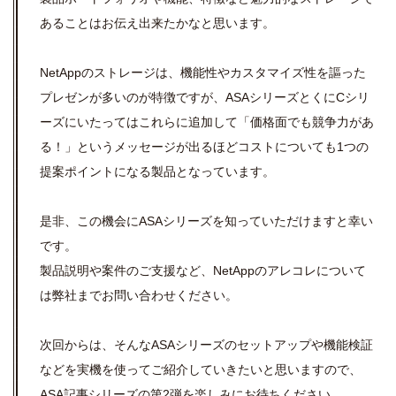
あることはお伝え出来たかなと思います。
NetAppのストレージは、機能性やカスタマイズ性を謳った
プレゼンが多いのが特徴ですが、ASAシリーズとくにCシリ
ーズにいたってはこれらに追加して「価格面でも競争力があ
る！」というメッセージが出るほどコストについても1つの
提案ポイントになる製品となっています。
是非、この機会にASAシリーズを知っていただけますと幸い
です。
製品説明や案件のご支援など、NetAppのアレコレについて
は弊社までお問い合わせください。
次回からは、そんなASAシリーズのセットアップや機能検証
などを実機を使ってご紹介していきたいと思いますので、
ASA記事シリーズの第2弾を楽しみにお待ちください。