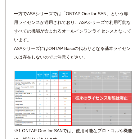
一方でASAシリーズでは「ONTAP One for SAN」という専
用ライセンスが適用されており、ASAシリーズで利用可能な
すべての機能が含まれるオールインワンライセンスとなって
います。
ASAシリーズにはONTAP Baseの代わりとなる基本ライセン
スは存在しないのでご注意ください。
※1.ONTAP One for SANでは、使用可能なプロトコルや機能