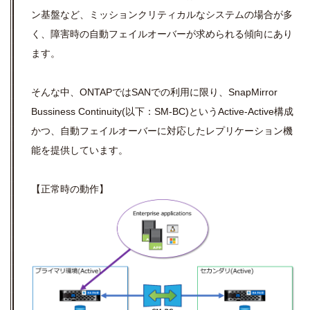
ン基盤など、ミッションクリティカルなシステムの場合が多
く、障害時の自動フェイルオーバーが求められる傾向にあり
ます。
そんな中、ONTAPではSANでの利用に限り、SnapMirror
Bussiness Continuity(以下：SM-BC)というActive-Active構成
かつ、自動フェイルオーバーに対応したレプリケーション機
能を提供しています。
【正常時の動作】