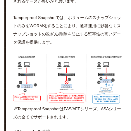
されるケースが多いかと思います。
Tamperproof Snapshotでは、ボリュームのスナップショッ
トのみをWORM化することにより、通常運用に影響なくス
ナップショットの改ざん/削除を防止する堅牢性の高いデー
タ保護を提供します。
※Tamperproof SnapshotはFAS/AFFシリーズ、ASAシリー
ズの全てでサポートされます。