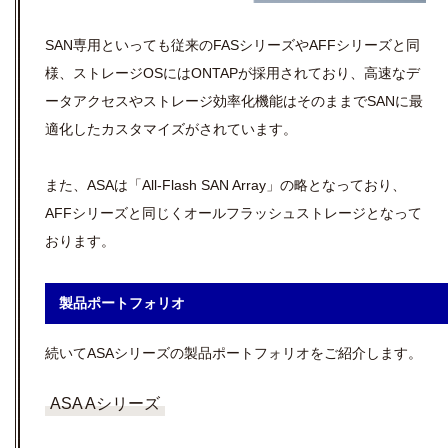
SAN専用といっても従来のFASシリーズやAFFシリーズと同
様、ストレージOSにはONTAPが採用されており、高速なデ
ータアクセスやストレージ効率化機能はそのままでSANに最
適化したカスタマイズがされています。
また、ASAは「All-Flash SAN Array」の略となっており、
AFFシリーズと同じくオールフラッシュストレージとなって
おります。
製品ポートフォリオ
続いてASAシリーズの製品ポートフォリオをご紹介します。
ASA Aシリーズ