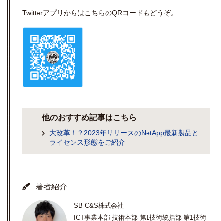
Twitterアプリからはこちらの
QR
コードもどうぞ。
他のおすすめ記事はこちら
大改革！？2023年リリースのNetApp最新製品と
ライセンス形態をご紹介
著者紹介
SB C&S株式会社
ICT事業本部 技術本部 第1技術統括部 第1技術