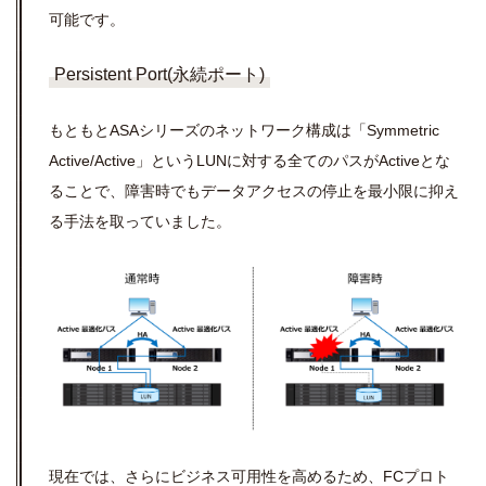
可能です。
Persistent Port(永続ポート)
もともとASAシリーズのネットワーク構成は「
Symmetric
Active/Active」というLUNに対する全てのパスがActiveとな
ることで、障害時でもデータアクセスの停止を最小限に抑え
る手法を取っていました。
現在では、さらにビジネス可用性を高めるため、FCプロト