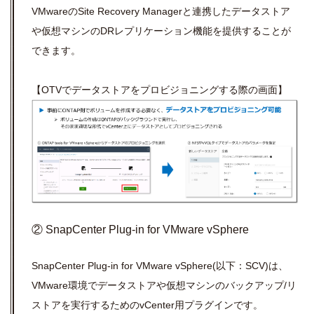
VMwareのSite Recovery Managerと連携したデータストア
や仮想マシンのDRレプリケーション機能を提供することが
できます。
【OTVでデータストアをプロビジョニングする際の画面】
② SnapCenter Plug-in for VMware vSphere
SnapCenter Plug-in for VMware vSphere(以下：SCV)は、
VMware環境でデータストアや仮想マシンのバックアップ/リ
ストアを実行するためのvCenter用プラグインです。