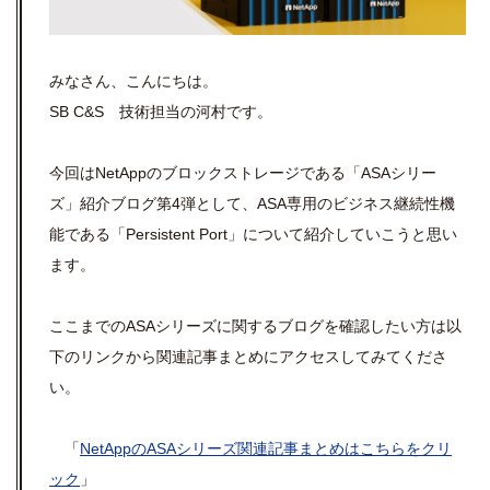
みなさん、こんにちは。
SB C&S 技術担当の河村です。
今回はNetAppのブロックストレージである「ASAシリー
ズ」紹介ブログ第4弾として、ASA専用のビジネス継続性機
能である「Persistent Port」について紹介していこうと思い
ます。
ここまでのASAシリーズに関するブログを確認したい方は以
下のリンクから関連記事まとめにアクセスしてみてくださ
い。
「
NetAppのASAシリーズ関連記事まとめはこちらをクリ
ック
」