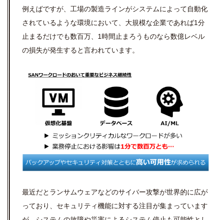
例えばですが、工場の製造ラインがシステムによって自動化
されているような環境において、大規模な企業であれば1分
止まるだけでも数百万、1時間止まろうものなら数億レベル
の損失が発生すると言われています。
最近だとランサムウェアなどのサイバー攻撃が世界的に広が
っており、セキュリティ機能に対する注目が集まっています
が、システムの故障や災害によるシステム停止も可能性とし