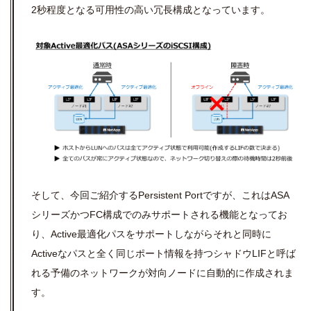
2秒程度となる可用性の高い冗長構成となっています。
そして、今回ご紹介するPersistent Portですが、これはASA
シリーズかつFC構成でのみサポートされる機能となってお
り、Active最適化パスをサポートしながらそれと同時に
Activeなパスと全く同じポート情報を持つシャドウLIFと呼ば
れる予備のネットワークが対向ノードに自動的に作成されま
す。