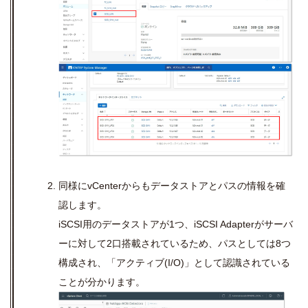
同様にvCenterからもデータストアとパスの情報を確
認します。
iSCSI用のデータストアが1つ、iSCSI Adapterがサーバ
ーに対して2口搭載されているため、パスとしては8つ
構成され、「アクティブ(I/O)」として認識されている
ことが分かります。