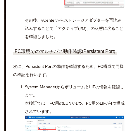
その後、vCenterからストレージアダプターを再読み
込みすることで「アクティブ(I/O)」の状態に戻ること
を確認しました。
FC環境でのマルチパス動作確認(Persistent Port)
次に、Persistent Portの動作を確認するため、FC構成で同様
の検証を行います。
System ManagerからボリュームとLIFの情報を確認し
ます。
本検証では、FC用のLUNが1つ、FC用のLIFが4つ構成
されています。