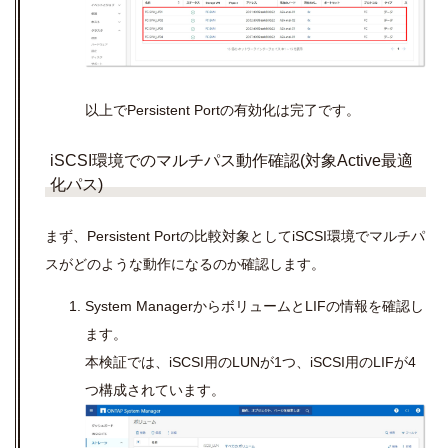
以上でPersistent Portの有効化は完了です。
iSCSI環境でのマルチパス動作確認(対象Active最適
化パス)
まず、Persistent Portの比較対象としてiSCSI環境でマルチパ
スがどのような動作になるのか確認します。
System ManagerからボリュームとLIFの情報を確認し
ます。
本検証では、iSCSI用のLUNが1つ、iSCSI用のLIFが4
つ構成されています。