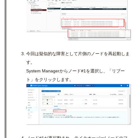
今回は疑似的な障害として片側のノードを再起動しま
す。
System Managerからノード#1を選択し、「リブー
ト」をクリックします。