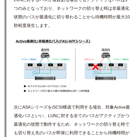
つのみとなっており、ネットワークの切り替え時は非最適化
状態のパスが最適化に切り替わることから待機時間が最大10
秒程度発生します。
次にASAシリーズをiSCSI構成で利用する場合、対象Active最
適化パスといい、LUNに対する全てのパスがアクティブかつ
最適化の状態で動作するため、ネットワークの切り替え時で
も切り替え先のパスが即座に利用できることから待機時間が