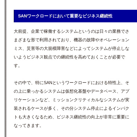
SANワークロードにおいて重要なビジネス継続性
大前提、企業で稼働するシステムというのは日々の業務でさ
まざまな形で利用されており、機器の故障やオペレーション
ミス、災害等の大規模障害などによってシステムが停止しな
いようビジネス観点での継続性を高めておくことが必要で
す。
その中で、特にSANというワークロードにおける特性上、そ
の上に乗っかるシステムは仮想化基盤やデータベース、アプ
リケーションなど、ミッションクリティカルなシステムが実
装されるケースが多く、その分システム停止によるインパク
トも大きくなるため、ビジネス継続性の向上が非常に重要に
なってきます。