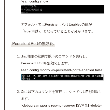
>san config show
デフォルトではPersistent Port Enabledの値が
「true(有効)」となっていることが分かります。
Persistent Portの無効化
diag権限の状態で以下のコマンドを実行し、
Persistent Portを無効化します。
>san config modify -is-persistent-ports-enabled false
次に以下のコマンドを実行し、シャドウLIFを削除し
ます。
>debug san pports resync -vserver [SVM名] -delete-