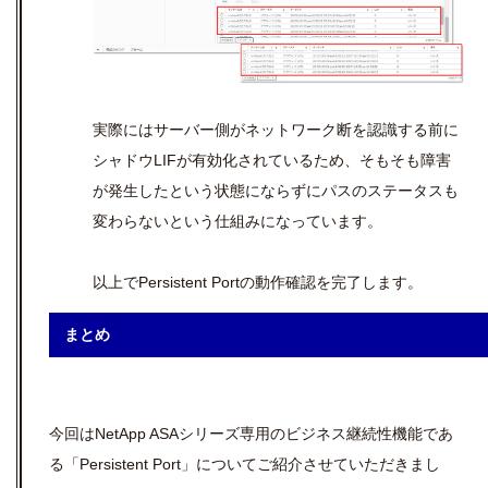
実際にはサーバー側がネットワーク断を認識する前に
シャドウLIFが有効化されているため、そもそも障害
が発生したという状態にならずにパスのステータスも
変わらないという仕組みになっています。
以上でPersistent Portの動作確認を完了します。
まとめ
今回はNetApp ASAシリーズ専用のビジネス継続性機能であ
る「Persistent Port」についてご紹介させていただきまし