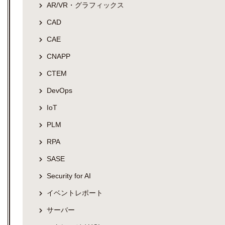
AR/VR・グラフィックス
CAD
CAE
CNAPP
CTEM
DevOps
IoT
PLM
RPA
SASE
Security for AI
イベントレポート
サーバー