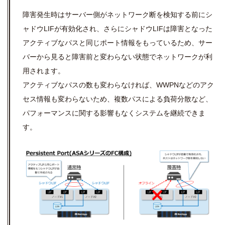
障害発生時はサーバー側がネットワーク断を検知する前にシ
ャドウLIFが有効化され、さらにシャドウLIFは障害となった
アクティブなパスと同じポート情報をもっているため、サー
バーから見ると障害前と変わらない状態でネットワークが利
用されます。
アクティブなパスの数も変わらなければ、WWPNなどのアク
セス情報も変わらないため、複数パスによる負荷分散など、
パフォーマンスに関する影響もなくシステムを継続できま
す。