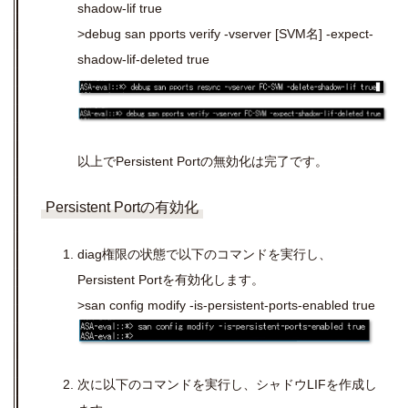
shadow-lif true
>debug san pports verify -vserver [SVM名] -expect-
shadow-lif-deleted true
以上でPersistent Portの無効化は完了です。
Persistent Portの有効化
diag権限の状態で以下のコマンドを実行し、
Persistent Portを有効化します。
>san config modify -is-persistent-ports-enabled true
次に以下のコマンドを実行し、シャドウLIFを作成し