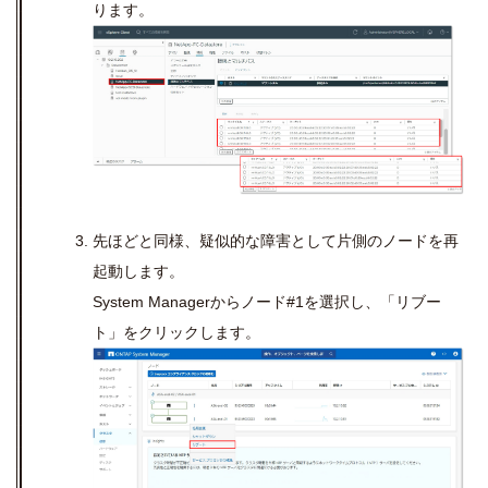
ります。
先ほどと同様、疑似的な障害として片側のノードを再
起動します。
System Managerからノード#1を選択し、「リブー
ト」をクリックします。