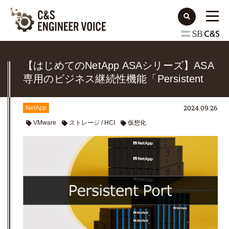
【はじめてのNetApp ASAシリーズ】ASA
専用のビジネス継続性機能「Persistent
Port」
2024.09.26
NetApp
VMware
ストレージ / HCI
仮想化