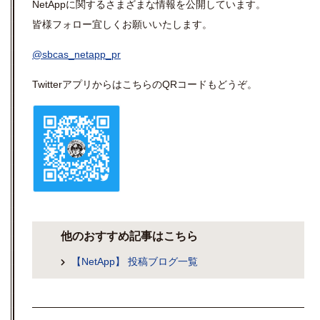
NetAppに関するさまざまな情報を公開しています。
皆様フォロー宜しくお願いいたします。
@sbcas_netapp_pr
Twitterアプリからはこちらの
QR
コードもどうぞ。
他のおすすめ記事はこちら
【NetApp】 投稿ブログ一覧