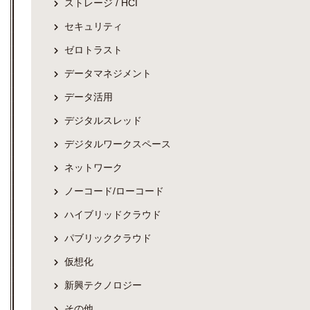
ストレージ / HCI
セキュリティ
ゼロトラスト
データマネジメント
データ活用
デジタルスレッド
デジタルワークスペース
ネットワーク
ノーコード/ローコード
ハイブリッドクラウド
パブリッククラウド
仮想化
新興テクノロジー
その他