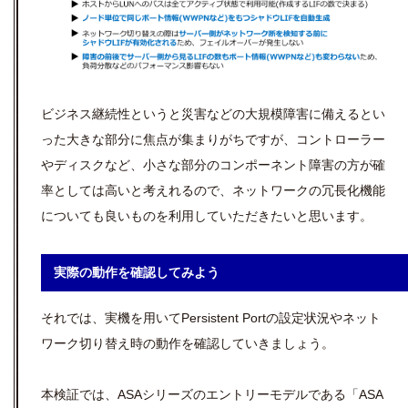
ビジネス継続性というと災害などの大規模障害に備えるとい
った大きな部分に焦点が集まりがちですが、コントローラー
やディスクなど、小さな部分のコンポーネント障害の方が確
率としては高いと考えれるので、ネットワークの冗長化機能
についても良いものを利用していただきたいと思います。
実際の動作を確認してみよう
それでは、実機を用いてPersistent Portの設定状況やネット
ワーク切り替え時の動作を確認していきましょう。
本検証では、ASAシリーズのエントリーモデルである「ASA