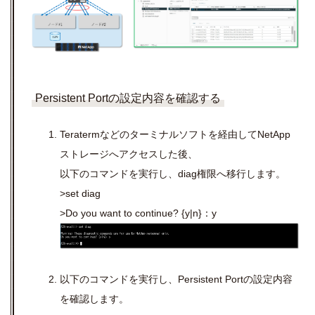
Persistent Portの設定内容を確認する
Teratermなどのターミナルソフトを経由してNetApp
ストレージへアクセスした後、
以下のコマンドを実行し、diag権限へ移行します。
>set diag
>Do you want to continue? {y|n}：y
以下のコマンドを実行し、Persistent Portの設定内容
を確認します。