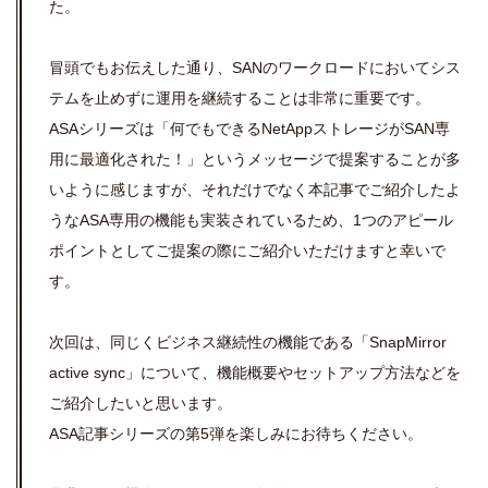
た。
冒頭でもお伝えした通り、SANのワークロードにおいてシス
テムを止めずに運用を継続することは非常に重要です。
ASAシリーズは「何でもできるNetAppストレージがSAN専
用に最適化された！」というメッセージで提案することが多
いように感じますが、それだけでなく本記事でご紹介したよ
うなASA専用の機能も実装されているため、1つのアピール
ポイントとしてご提案の際にご紹介いただけますと幸いで
す。
次回は、同じくビジネス継続性の機能である「SnapMirror
active sync」について、機能概要やセットアップ方法などを
ご紹介したいと思います。
ASA記事シリーズの第5弾を楽しみにお待ちください。