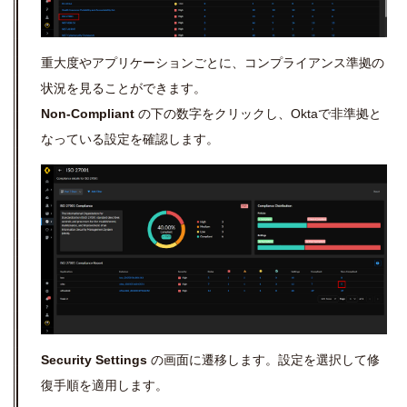
重大度やアプリケーションごとに、コンプライアンス準拠の
状況を見ることができます。
Non-Compliant
の下の数字をクリックし、Oktaで非準拠と
なっている設定を確認します。
Security Settings
の画面に遷移します。設定を選択して修
復手順を適用します。