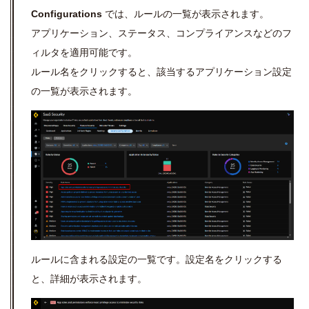
Configurations
では、ルールの一覧が表示されます。
アプリケーション、ステータス、コンプライアンスなどのフ
ィルタを適用可能です。
ルール名をクリックすると、該当するアプリケーション設定
の一覧が表示されます。
ルールに含まれる設定の一覧です。設定名をクリックする
と、詳細が表示されます。