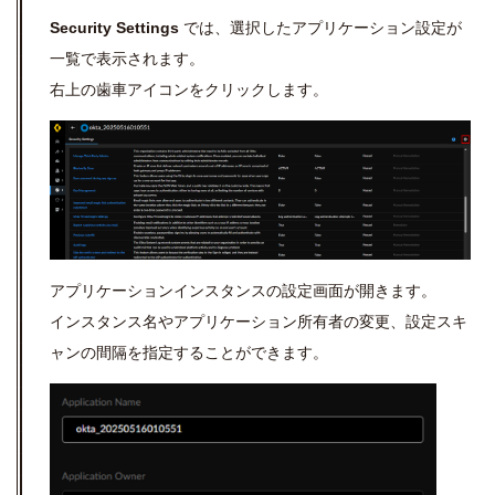
Security Settings
では、選択したアプリケーション設定が
一覧で表示されます。
右上の歯車アイコンをクリックします。
アプリケーションインスタンスの設定画面が開きます。
インスタンス名やアプリケーション所有者の変更、設定スキ
ャンの間隔を指定することができます。