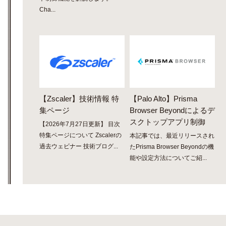
Cha...
【Zscaler】技術情報 特
【Palo Alto】Prisma
集ページ
Browser Beyondによるデ
スクトップアプリ制御
【2026年7月27日更新】 目次
特集ページについて Zscalerの
本記事では、最近リリースされ
過去ウェビナー 技術ブログ...
たPrisma Browser Beyondの機
能や設定方法についてご紹...