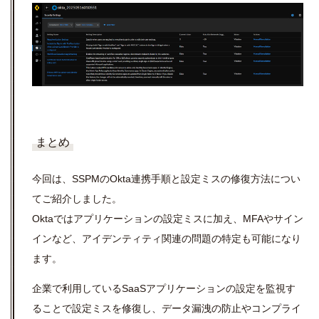
まとめ
今回は、SSPMのOkta連携手順と設定ミスの修復方法につい
てご紹介しました。
Oktaではアプリケーションの設定ミスに加え、MFAやサイン
インなど、アイデンティティ関連の問題の特定も可能になり
ます。
企業で利用しているSaaSアプリケーションの設定を監視す
ることで設定ミスを修復し、データ漏洩の防止やコンプライ