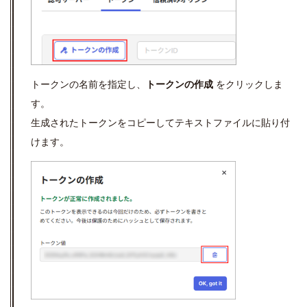
トークンの名前を指定し、
トークンの作成
をクリックしま
す。
生成されたトークンをコピーしてテキストファイルに貼り付
けます。