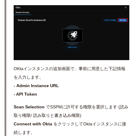
OKtaインスタンスの追加画面で、事前に用意した下記情報
を入力します。
- Admin Instance URL
- API Token
Scan Selection
でSSPMに許可する権限を選択します (
読み
取り権限/
読み取りと書き込み権限)
Connect with Okta
をクリックしてOktaインスタンスに接
続します。