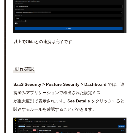
以上でOktaとの連携は完了です。
動作確認
SaaS Security > Posture Security > Dashboard
では、連
携済みアプリケーションで検出された設定ミス
が重大度別で表示されます。
See Details
をクリックすると
関連するルールを確認することができます。