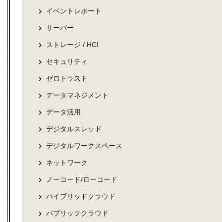
イベントレポート
サーバー
ストレージ / HCI
セキュリティ
ゼロトラスト
データマネジメント
データ活用
デジタルスレッド
デジタルワークスペース
ネットワーク
ノーコード/ローコード
ハイブリッドクラウド
パブリッククラウド