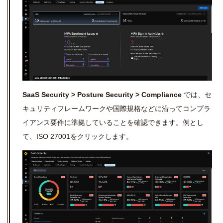
SaaS Security > Posture Security > Compliance
では、セ
キュリティフレームワークや国際規格などに沿ってコンプラ
イアンス要件に準拠していることを確認できます。例とし
て、ISO 27001をクリックします。