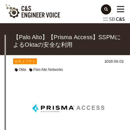
【Palo Alto】【Prisma Access】SSPMに
よるOktaの安全な利用
2025.06.02
セキュリティ
Okta
Palo Alto Networks