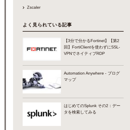
Zscaler
よく見られている記事
【3分で分かるFortinet】【第2
回】FortiClientを使わずにSSL-
VPNでネイティブRDP
Automation Anywhere - ブログ
マップ
はじめてのSplunk その2：デー
タを検索してみる