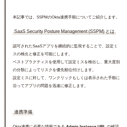
本記事では、SSPMのOkta連携手順についてご紹介します。
SaaS Security Posture Management (SSPM) とは
認可されたSaaSアプリを継続的に監視することで、設定ミ
スの検出と修正を可能にします。
ベストプラクティスを使用して設定ミスを検出し、重大度別
の分類によってリスクを優先順位付けします。
設定ミスに対して、ワンクリックもしくは表示された手順に
沿ってアプリの問題を迅速に修正します。
連携準備
Okta連携に必要な情報である
Admin Instance URL
の確認