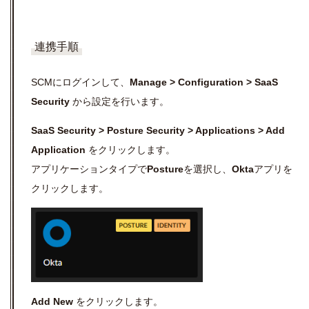
連携手順
SCMにログインして、
Manage > Configuration > SaaS
Security
から設定を行います。
SaaS Security > Posture Security > Applications > Add
Application
をクリックします。
アプリケーションタイプで
Posture
を選択し、
Okta
アプリを
クリックします。
Add New
をクリックします。