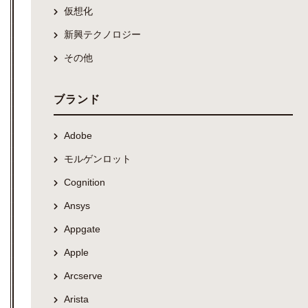
仮想化
新興テクノロジー
その他
ブランド
Adobe
モルゲンロット
Cognition
Ansys
Appgate
Apple
Arcserve
Arista