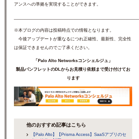
アンスへの準拠を実現することができます。
__________________________________________________
※本ブログの内容は投稿時点での情報となります。
今後アップデートが重なるにつれ正確性、最新性、完全性
は保証できませんのでご了承ください。
「Palo Alto Networksコンシェルジュ」
製品パンフレットのDLからお見積り依頼まで受け付けてお
ります
他のおすすめ記事はこちら
【Palo Alto】【Prisma Access】SaaSアプリのセ