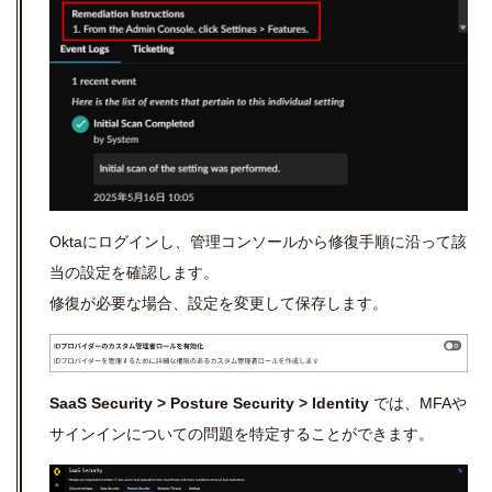
Oktaにログインし、管理コンソールから修復手順に沿って該
当の設定を確認します。
修復が必要な場合、設定を変更して保存します。
SaaS Security > Posture Security > Identity
では、MFAや
サインインについての問題を特定することができます。