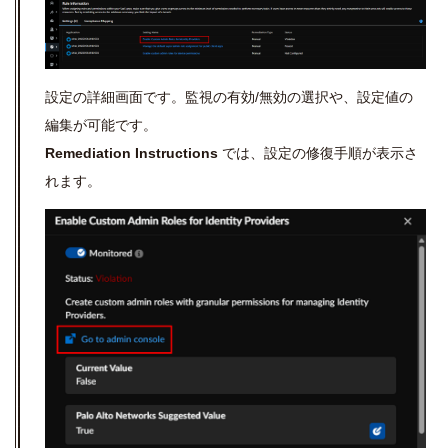
設定の詳細画面です。監視の有効/無効の選択や、設定値の
編集が可能です。
Remediation Instructions
では、設定の修復手順が表示さ
れます。