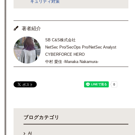
キュリティ対策
著者紹介
SB C&S株式会社
NetSec Pro/SecOps Pro/NetSec Analyst
CYBERFORCE HERO
中村 愛佳 -Manaka Nakamura-
ブログカテゴリ
AI