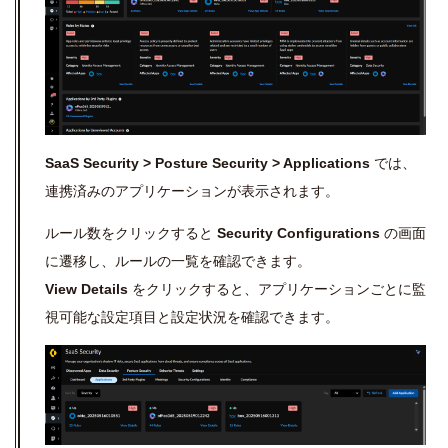
SaaS Security > Posture Security > Applications
では、
連携済みのアプリケーションが表示されます。
ルール数をクリックすると
Security Configurations
の画面
に遷移し、ルールの一覧を確認できます。
View Details
をクリックすると、アプリケーションごとに監
視可能な設定項目と設定状況を確認できます。