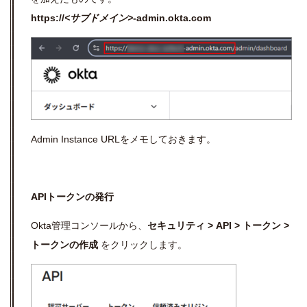
https://
<サブドメイン>
-admin.okta.com
Admin Instance URL
をメモしておきます。
APIトークンの発行
Okta管理コンソールから、
セキュリティ > API > トークン >
トークンの作成
をクリックします。