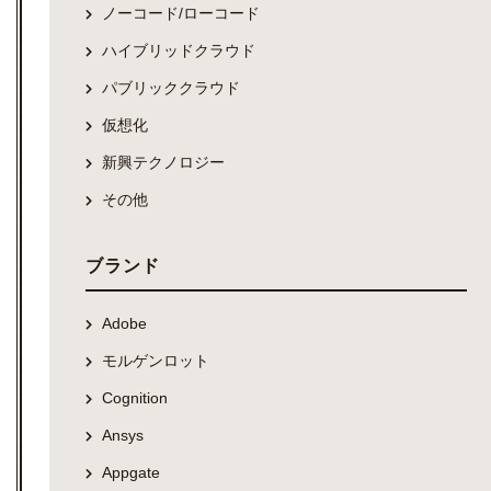
ノーコード/ローコード
ハイブリッドクラウド
パブリッククラウド
仮想化
新興テクノロジー
その他
ブランド
Adobe
モルゲンロット
Cognition
Ansys
Appgate