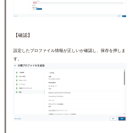
【確認】
設定したプロファイル情報が正しいか確認し、保存を押しま
す。