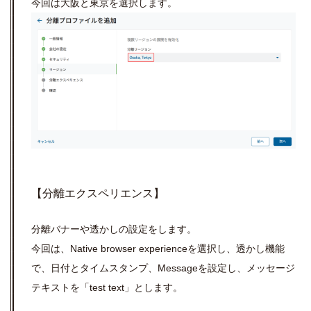
今回は大阪と東京を選択します。
【分離エクスペリエンス】
分離バナーや透かしの設定をします。
今回は、Native browser experienceを選択し、透かし機能
で、日付とタイムスタンプ、Messageを設定し、メッセージ
テキストを「test text」とします。