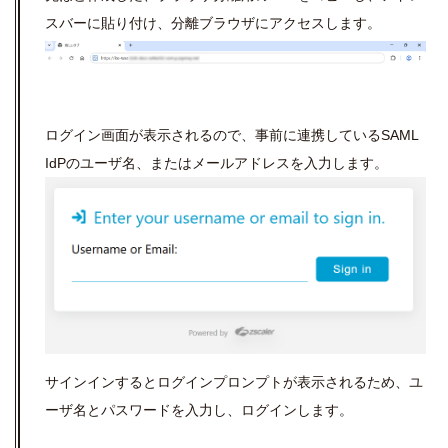
スバーに貼り付け、分離ブラウザにアクセスします。
ログイン画面が表示されるので、事前に連携しているSAML
IdPのユーザ名、またはメールアドレスを入力します。
サインインするとログインプロンプトが表示されるため、ユ
ーザ名とパスワードを入力し、ログインします。