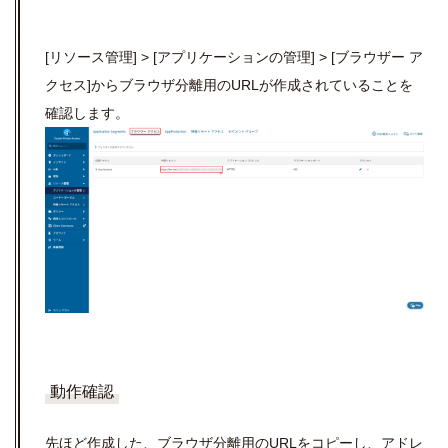
[リソース管理] > [アプリケーションの管理] > [ブラウザー ア
クセス]からブラウザ分離用のURLが作成されていることを
確認します。
動作確認
先ほど作成した、ブラウザ分離用のURLをコピーし、アドレ