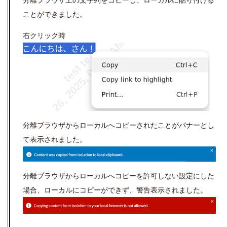
ことができました。
右クリック時
分離ブラウザからローカルへコピーされたことがバナーとし
て表示されました。
分離ブラウザからローカルへコピーを許可しない設定にした
場合、ローカルにコピーができず、警告表示されました。