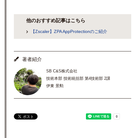
他のおすすめ記事はこちら
【Zscaler】ZPA AppProtectionのご紹介
著者紹介
SB C&S株式会社
技術本部 技術統括部 第4技術部 2課
伊東 景勲