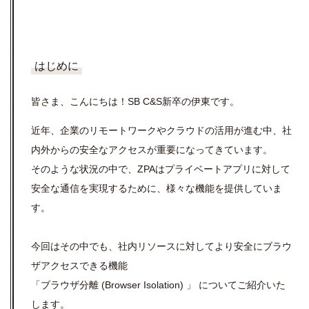
はじめに
皆さま、こんにちは！SB C&S新卒の伊東です。
近年、企業のリモートワークやクラウドの活用が進む中、社
内外からの安全なアクセスが重要になってきています。
そのような状況の中で、ZPAはプライベートアプリに対して
安全な通信を実現するために、様々な機能を提供していま
す。
今回はその中でも、社内リソースに対してより安全にブラウ
ザアクセスできる機能
「ブラウザ分離 (Browser Isolation) 」 についてご紹介いた
します。