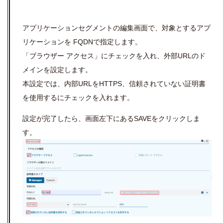
アプリケーションセグメントの編集画面で、対象とするアプ
リケーションを FQDNで指定します。
「ブラウザー アクセス」にチェックを入れ、外部URLのド
メインを設定します。
本設定では、内部URLをHTTPS、信頼されていない証明書
を使用するにチェックを入れます。
設定が完了したら、画面左下にあるSAVEをクリックしま
す。