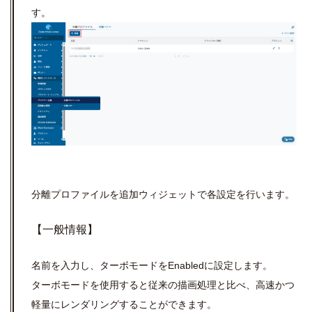
す。
分離プロファイルを追加ウィジェットで各設定を行います。
【一般情報】
名前を入力し、ターボモードをEnabledに設定します。
ターボモードを使用すると従来の描画処理と比べ、高速かつ
軽量にレンダリングすることができます。