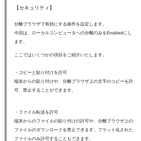
【セキュリティ】
分離ブラウザで有効にする操作を設定します。
今回は、ローカルコンピュータへの分離のみをEnabledにし
ます。
ここではいくつかの項目をご紹介いたします。
・コピーと貼り付けを許可
端末からの貼り付けや、分離ブラウザ上の文字のコピーを許
可、禁止することができます。
・ファイル転送を許可
端末からのファイルの貼り付けの許可や、分離ブラウザ上の
ファイルのダウンロードを禁止できます。フラット化された
ファイルのみ許可することもできます。