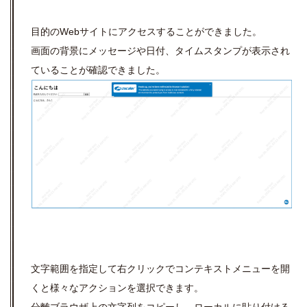
目的のWebサイトにアクセスすることができました。
画面の背景にメッセージや日付、タイムスタンプが表示され
ていることが確認できました。
文字範囲を指定して右クリックでコンテキストメニューを開
くと様々なアクションを選択できます。
分離ブラウザ上の文字列をコピーし、ローカルに貼り付ける