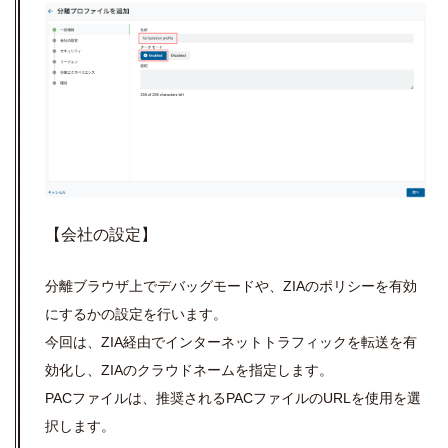
【会社の設定】
分離ブラウザ上でデバッグモードや、ZIAのポリシーを有効
にするかの設定を行います。
今回は、ZIA経由でインターネットトラフィックを転送を有
効化し、ZIAのクラウドネームを指定します。
PACファイルは、推奨されるPACファイルのURLを使用を選
択します。