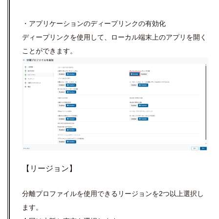
・アプリケーションのディープリンクの有効化
ディープリンクを使用して、ローカル端末上のアプリを開く
ことができます。
【リージョン】
分離プロファイルを使用できるリージョンを2つ以上選択し
ます。