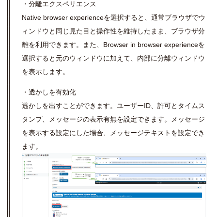
・分離エクスペリエンス
Native browser experienceを選択すると、通常ブラウザでウ
ィンドウと同じ見た目と操作性を維持したまま、ブラウザ分
離を利用できます。また、Browser in browser experienceを
選択すると元のウィンドウに加えて、内部に分離ウィンドウ
を表示します。
・透かしを有効化
透かしを出すことができます。ユーザーID、許可とタイムス
タンプ、メッセージの表示有無を設定できます。メッセージ
を表示する設定にした場合、メッセージテキストを設定でき
ます。