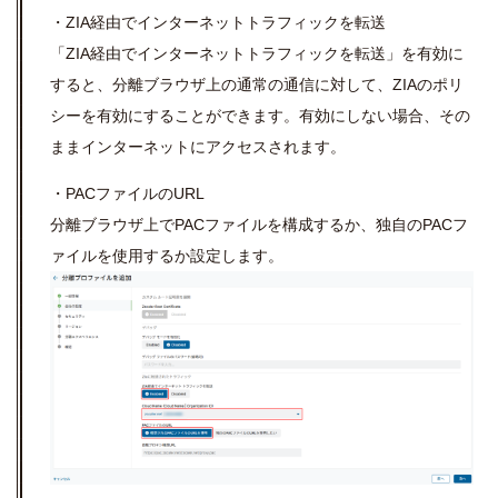
・ZIA経由でインターネットトラフィックを転送
「ZIA経由でインターネットトラフィックを転送」を有効に
すると、分離ブラウザ上の通常の通信に対して、ZIAのポリ
シーを有効にすることができます。有効にしない場合、その
ままインターネットにアクセスされます。
・PACファイルのURL
分離ブラウザ上でPACファイルを構成するか、独自のPACフ
ァイルを使用するか設定します。