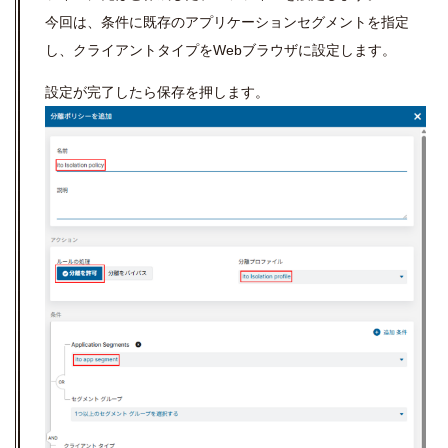
今回は、条件に既存のアプリケーションセグメントを指定
し、クライアントタイプをWebブラウザに設定します。
設定が完了したら保存を押します。