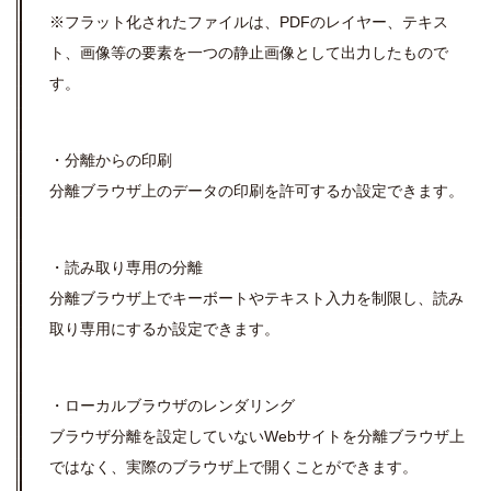
※フラット化されたファイルは、PDFのレイヤー、テキス
ト、画像等の要素を一つの静止画像として出力したもので
す。
・分離からの印刷
分離ブラウザ上のデータの印刷を許可するか設定できます。
・読み取り専用の分離
分離ブラウザ上でキーボートやテキスト入力を制限し、読み
取り専用にするか設定できます。
・ローカルブラウザのレンダリング
ブラウザ分離を設定していないWebサイトを分離ブラウザ上
ではなく、実際のブラウザ上で開くことができます。