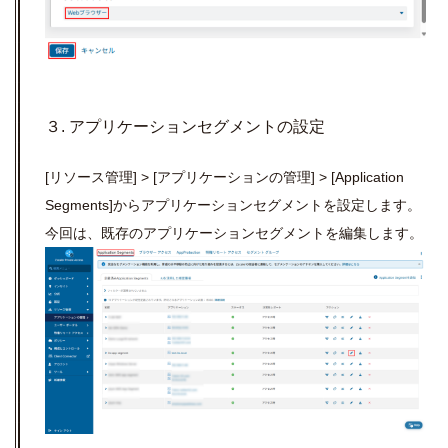
３. アプリケーションセグメントの設定
[リソース管理] > [アプリケーションの管理] > [Application
Segments]からアプリケーションセグメントを設定します。
今回は、既存のアプリケーションセグメントを編集します。