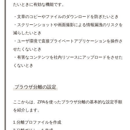
たいときに有効な機能です。
・文章のコピーやファイルのダウンロードを防ぎたいとき
・スクリーンショットや画面撮影による情報漏洩のリスクを
減らしたいとき
・ユーザ環境で直接プライベートアプリケーションを操作さ
せたくないとき
・有害なコンテンツを社内リソースにアップロードをさせた
くないとき
ブラウザ分離の設定
ここからは、ZPAを使ったブラウザ分離の基本的な設定手順
を紹介します。
1.分離プロファイルを作成