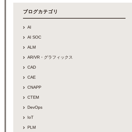
ブログカテゴリ
AI
AI SOC
ALM
AR/VR・グラフィックス
CAD
CAE
CNAPP
CTEM
DevOps
IoT
PLM