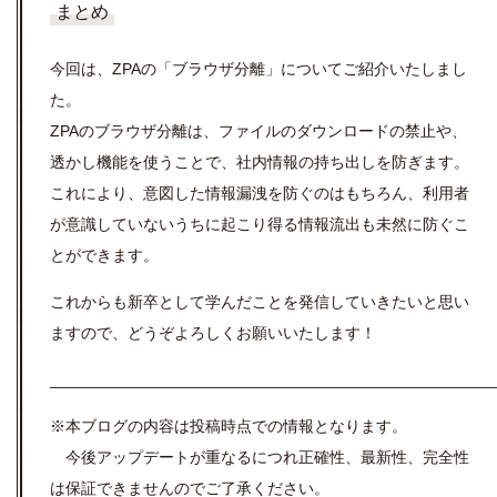
まとめ
今回は、ZPAの「ブラウザ分離」についてご紹介いたしまし
た。
ZPAのブラウザ分離は、ファイルのダウンロードの禁止や、
透かし機能を使うことで、社内情報の持ち出しを防ぎます。
これにより、意図した情報漏洩を防ぐのはもちろん、利用者
が意識していないうちに起こり得る情報流出も未然に防ぐこ
とができます。
これからも新卒として学んだことを発信していきたいと思い
ますので、どうぞよろしくお願いいたします！
__________________________________________________
※本ブログの内容は投稿時点での情報となります。
今後アップデートが重なるにつれ正確性、最新性、完全性
は保証できませんのでご了承ください。