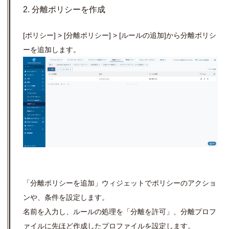
2. 分離ポリシーを作成
[ポリシー] > [分離ポリシー] > [ルールの追加]から分離ポリシ
ーを追加します。
「分離ポリシーを追加」ウィジェットでポリシーのアクショ
ンや、条件を設定します。
名前を入力し、ルールの処理を「分離を許可」、分離プロフ
ァイルに先ほど作成したプロファイルを設定します。