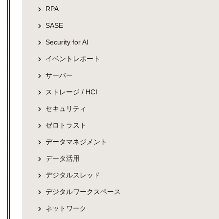
RPA
SASE
Security for AI
イベントレポート
サーバー
ストレージ / HCI
セキュリティ
ゼロトラスト
データマネジメント
データ活用
デジタルスレッド
デジタルワークスペース
ネットワーク