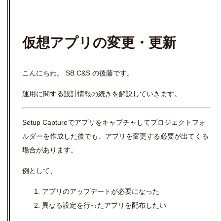
仮想アプリの変更・更新
こんにちわ。 SB C&S の後藤です。
運用に関する設計情報の続きを解説していきます。
Setup Captureでアプリをキャプチャしてプロジェクトフォ
ルダーを作成した後でも、アプリを変更する必要が出てくる
場合があります。
例として、
アプリのアップデートが必要になった
異なる設定を行ったアプリを配布したい