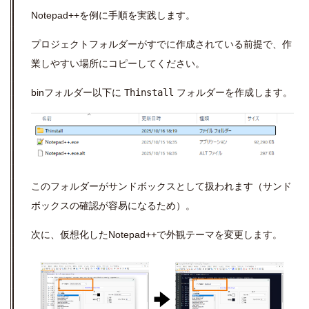
Notepad++を例に手順を実践します。
プロジェクトフォルダーがすでに作成されている前提で、作
業しやすい場所にコピーしてください。
binフォルダー以下に
Thinstall
フォルダーを作成します。
このフォルダーがサンドボックスとして扱われます（サンド
ボックスの確認が容易になるため）。
次に、仮想化したNotepad++で外観テーマを変更します。