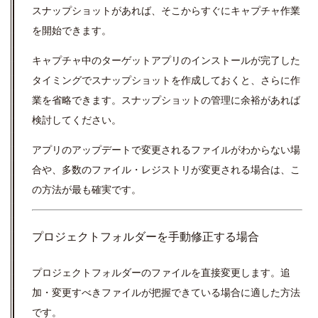
スナップショットがあれば、そこからすぐにキャプチャ作業
を開始できます。
キャプチャ中のターゲットアプリのインストールが完了した
タイミングでスナップショットを作成しておくと、さらに作
業を省略できます。スナップショットの管理に余裕があれば
検討してください。
アプリのアップデートで変更されるファイルがわからない場
合や、多数のファイル・レジストリが変更される場合は、こ
の方法が最も確実です。
プロジェクトフォルダーを手動修正する場合
プロジェクトフォルダーのファイルを直接変更します。追
加・変更すべきファイルが把握できている場合に適した方法
です。