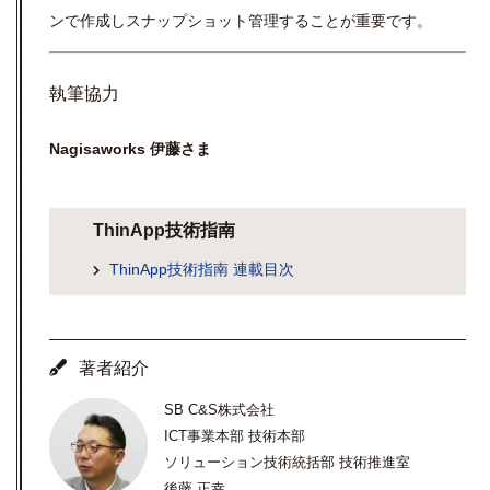
ンで作成しスナップショット管理することが重要です。
執筆協力
Nagisaworks 伊藤さま
ThinApp技術指南
ThinApp技術指南 連載目次
著者紹介
SB C&S株式会社
ICT事業本部 技術本部
ソリューション技術統括部 技術推進室
後藤 正幸