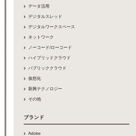
データ活用
デジタルスレッド
デジタルワークスペース
ネットワーク
ノーコード/ローコード
ハイブリッドクラウド
パブリッククラウド
仮想化
新興テクノロジー
その他
ブランド
Adobe