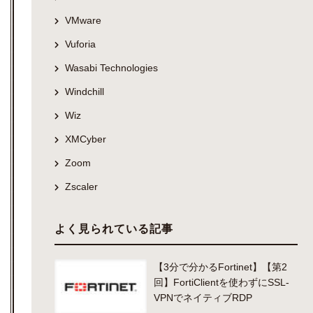
VMware
Vuforia
Wasabi Technologies
Windchill
Wiz
XMCyber
Zoom
Zscaler
よく見られている記事
【3分で分かるFortinet】【第2
回】FortiClientを使わずにSSL-
VPNでネイティブRDP