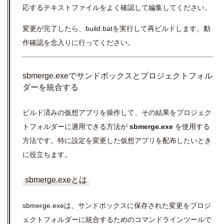
応するテキストファイルをよく確認して編集してください。
変更が完了したら、build.batを実行して再ビルドします。動
作確認を念入りに行ってください。
sbmerge.exeでサンドボックスとプロジェクトフォル
ダーを統合する
ビルド済みの仮想アプリを操作して、その結果をプロジェク
トフォルダーに適用できる方法が
sbmerge.exe
を使用する
方法です。特に設定を変更した仮想アプリを配布したいとき
に役立ちます。
sbmerge.exeとは
sbmerge.exeは、サンドボックスに保存された変更をプロジ
ェクトフォルダーに統合するためのコマンドラインツールで