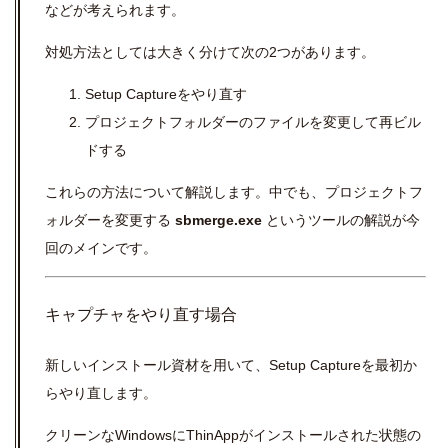
などが考えられます。
対処方法としては大きく分けて次の2つがあります。
Setup Captureをやり直す
プロジェクトフォルダーのファイルを変更して再ビル
ドする
これらの方法について解説します。中でも、プロジェクトフ
ォルダーを変更する
sbmerge.exe
というツールの解説が今
回のメインです。
キャプチャをやり直す場合
新しいインストール資材を用いて、Setup Captureを最初か
らやり直します。
クリーンなWindowsにThinAppがインストールされた状態の