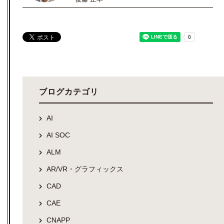
ブログカテゴリ
AI
AI SOC
ALM
AR/VR・グラフィックス
CAD
CAE
CNAPP