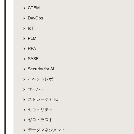
CTEM
DevOps
IoT
PLM
RPA
SASE
Security for AI
イベントレポート
サーバー
ストレージ / HCI
セキュリティ
ゼロトラスト
データマネジメント