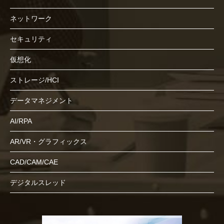
ネットワーク
セキュリティ
仮想化
ストレージ/HCI
データマネジメント
AI/RPA
AR/VR・グラフィックス
CAD/CAM/CAE
デジタルスレッド