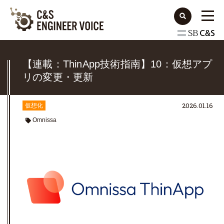
【連載：ThinApp技術指南】10：仮想アプ
リの変更・更新
2026.01.16
仮想化
Omnissa