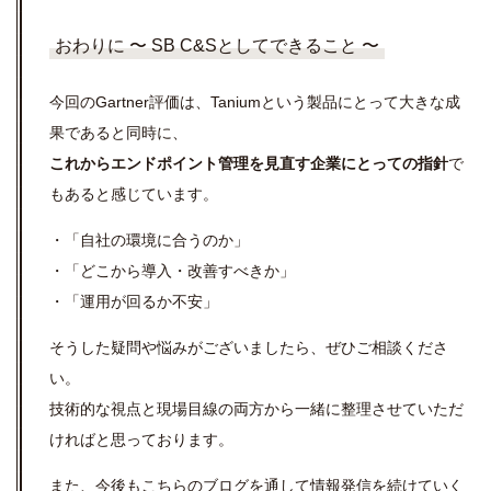
おわりに 〜 SB C&Sとしてできること 〜
今回のGartner評価は、Taniumという製品にとって大きな成
果であると同時に、
これからエンドポイント管理を見直す企業にとっての指針
で
もあると感じています。
・「自社の環境に合うのか」
・「どこから導入・改善すべきか」
・「運用が回るか不安」
そうした疑問や悩みがございましたら、ぜひご相談くださ
い。
技術的な視点と現場目線の両方から一緒に整理させていただ
ければと思っております。
また、今後もこちらのブログを通して情報発信を続けていく