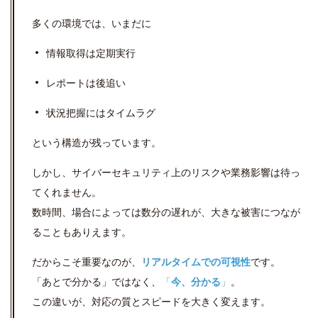
多くの環境では、いまだに
情報取得は定期実行
レポートは後追い
状況把握にはタイムラグ
という構造が残っています。
しかし、サイバーセキュリティ上のリスクや業務影響は待っ
てくれません。
数時間、場合によっては数分の遅れが、大きな被害につなが
ることもありえます。
だからこそ重要なのが、
リアルタイムでの可視性
です。
「あとで分かる」ではなく、
「
今、分かる
」
。
この違いが、対応の質とスピードを大きく変えます。