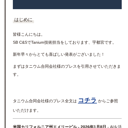
はじめに
皆様こんにちは。
SB C&SでTanium技術担当をしております、宇都宮です。
新年早々からとても喜ばしい発表がございました！
まずはタニウム合同会社様のプレスを引用させていただきま
す。
コチラ
タニウム合同会社様のプレス全文は
からご参照
いただけます。
米国カリフォルニア州エメリービル - 2026年1月8日
-
AIを活