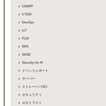
CNAPP
CTEM
DevOps
IoT
PLM
RPA
SASE
Security for AI
イベントレポート
サーバー
ストレージ / HCI
セキュリティ
ゼロトラスト