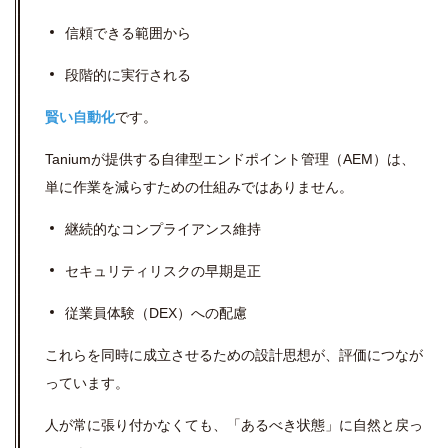
信頼できる範囲から
段階的に実行される
賢い自動化
です。
Taniumが提供する自律型エンドポイント管理（AEM）は、
単に作業を減らすための仕組みではありません。
継続的なコンプライアンス維持
セキュリティリスクの早期是正
従業員体験（DEX）への配慮
これらを同時に成立させるための設計思想が、評価につなが
っています。
人が常に張り付かなくても、「あるべき状態」に自然と戻っ