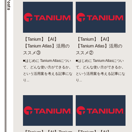
【Tanium】【AI】
【Tanium】【AI】
【Tanium Atlas】活用の
【Tanium Atlas】活用の
ススメ③
ススメ②
■はじめに Tanium Atlasについ
■はじめに Tanium Atlasについ
て、どんな使い方ができるか。
て、どんな使い方ができるか。
という活用案を考える記事にな
という活用案を考える記事にな
り...
り...