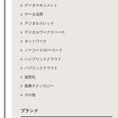
データマネジメント
データ活用
デジタルスレッド
デジタルワークスペース
ネットワーク
ノーコード/ローコード
ハイブリッドクラウド
パブリッククラウド
仮想化
新興テクノロジー
その他
ブランド