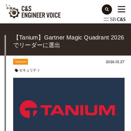
【Tanium】Gartner Magic Quadrant 2026
でリーダーに選出
2026.01.27
Tanium
セキュリティ