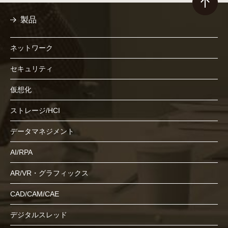
製品
ネットワーク
セキュリティ
仮想化
ストレージ/HCI
データマネジメント
AI/RPA
AR/VR・グラフィックス
CAD/CAM/CAE
デジタルスレッド