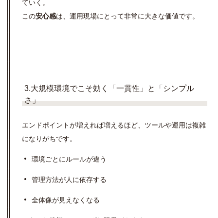
ていく。
この
安心感
は、運用現場にとって非常に大きな価値です。
3.大規模環境でこそ効く「一貫性」と「シンプル
さ」
エンドポイントが増えれば増えるほど、ツールや運用は複雑
になりがちです。
環境ごとにルールが違う
管理方法が人に依存する
全体像が見えなくなる