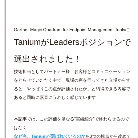
Gartner Magic Quadrant for Endpoint Management Toolsに
TaniumがLeadersポジションで
選出されました！
技術担当としてパートナー様、お客様とコミュニケーション
をとらせていただく中で、現場の声を伺ってきた立場からす
ると「やっぱりこの点が評価されたか」と納得できる内容で
あると同時に素直にうれしく感じています！
本記事では、この評価を単なる"実績紹介"で終わらせるので
はなく、
なぜ今、Taniumが選ばれているのか
を3つの観点から改めて