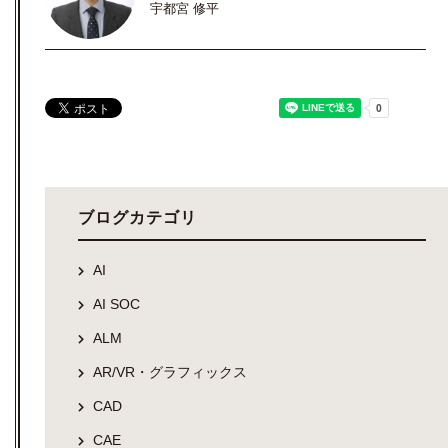
宇都宮 修平
ブログカテゴリ
AI
AI SOC
ALM
AR/VR・グラフィックス
CAD
CAE