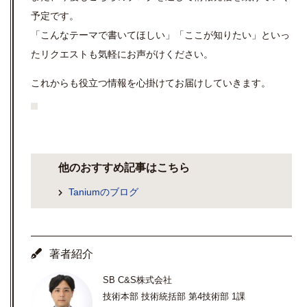
予定です。
「こんなテーマで書いてほしい」「ここが知りたい」といっ
たリクエストも気軽にお声がけください。
これからも役立つ情報を心掛けてお届けしていきます。
他のおすすめ記事はこちら
Taniumのブログ
著者紹介
SB C&S株式会社
技術本部 技術統括部 第4技術部 1課