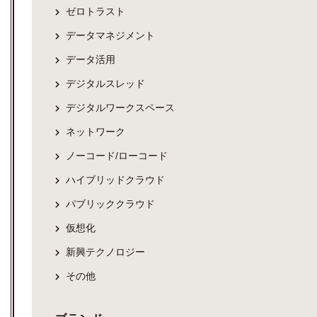
ゼロトラスト
データマネジメント
データ活用
デジタルスレッド
デジタルワークスペース
ネットワーク
ノーコード/ローコード
ハイブリッドクラウド
パブリッククラウド
仮想化
新興テクノロジー
その他