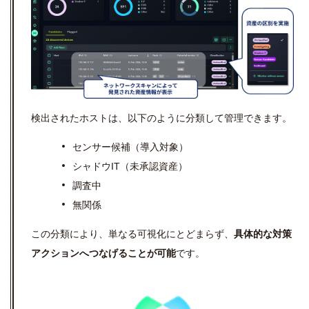
検出されたホストは、以下のように分類して管理できます。
センサー候補（導入対象）
シャドウIT（未承認資産）
調査中
無関係
この分類により、単なる可視化にとどまらず、
具体的な対策
アクションへつなげることが可能
です。