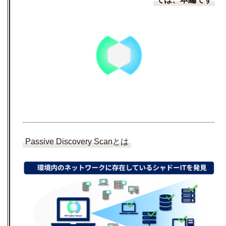
Passive Discovery Scanとは