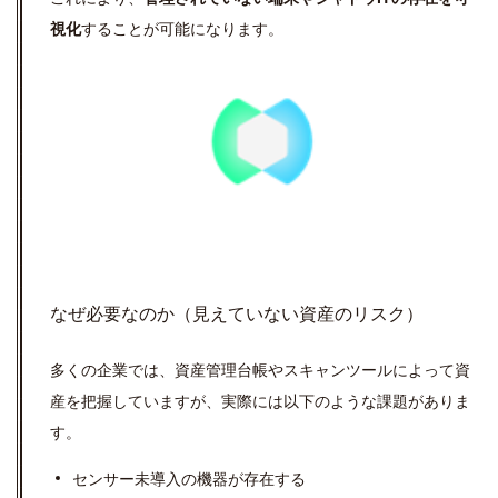
視化
することが可能になります。
なぜ必要なのか（見えていない資産のリスク）
多くの企業では、資産管理台帳やスキャンツールによって資
産を把握していますが、実際には以下のような課題がありま
す。
センサー未導入の機器が存在する