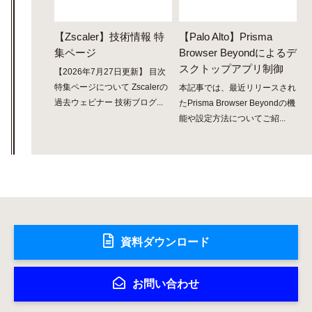
【Zscaler】技術情報 特
【Palo Alto】Prisma
集ページ
Browser Beyondによるデ
スクトップアプリ制御
【2026年7月27日更新】 目次
特集ページについて Zscalerの
本記事では、最近リリースされ
過去ウェビナー 技術ブログ...
たPrisma Browser Beyondの機
能や設定方法についてご紹...
資料ダウンロード
お問い合わせ