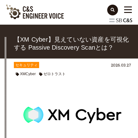
【XM Cyber】見えていない資産を可視化
する Passive Discovery Scanとは？
【CTEM】
2026.03.27
セキュリティ
XMCyber
ゼロトラスト