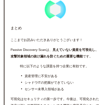
まとめ
ここまでお読みいただきありがとうございます！
Passive Discovery Scanは、
見えていない資産を可視化し、
攻撃対象領域の抜け漏れを防ぐための重要な機能
です。
特に以下のような課題を持つ企業に有効です。
資産管理に不安がある
シャドウITの把握ができていない
センサー未導入領域がある
可視化はセキュリティの第一歩です。今後は、可視化された