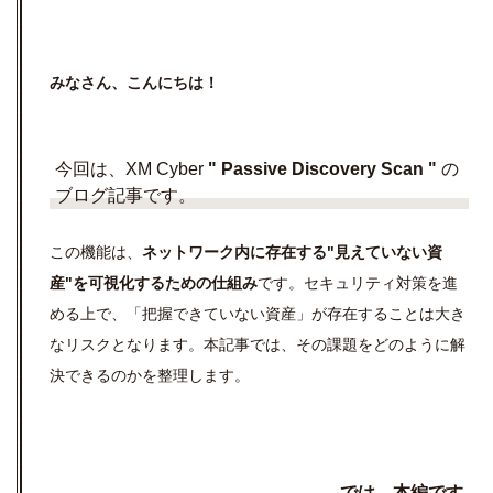
みなさん、こんにちは！
今回は、XM Cyber
" Passive Discovery Scan "
の
ブログ記事です。
この機能は、
ネットワーク内に存在する"見えていない資
産"を可視化するための仕組み
です。セキュリティ対策を進
める上で、「把握できていない資産」が存在することは大き
なリスクとなります。本記事では、その課題をどのように解
決できるのかを整理します。
では、本編です