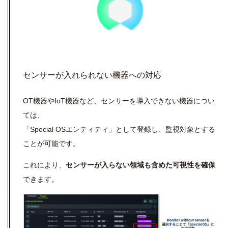
センサーが入れられない機器への対応
OT機器やIoT機器など、センサーを導入できない機器につい
ては、
「Special OSエンティティ」として登録し、監視対象とする
ことが可能です。
これにより、
センサーが入らない領域も含めた可視性を確保
できます。