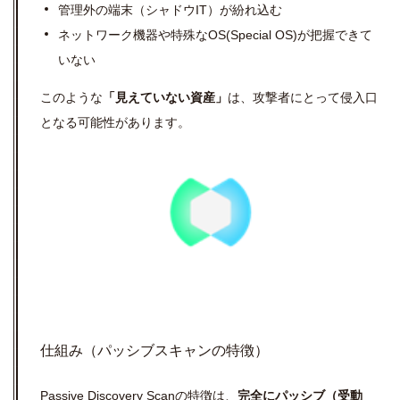
管理外の端末（シャドウIT）が紛れ込む
ネットワーク機器や特殊なOS(Special OS)が把握できて
いない
このような
「見えていない資産」
は、攻撃者にとって侵入口
となる可能性があります。
仕組み（パッシブスキャンの特徴）
Passive Discovery Scanの特徴は、
完全にパッシブ（受動