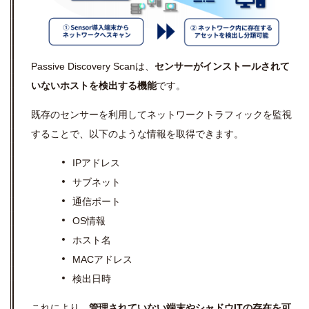
Passive Discovery Scanは、
センサーがインストールされて
いないホストを検出する機能
です。
既存のセンサーを利用してネットワークトラフィックを監視
することで、以下のような情報を取得できます。
IPアドレス
サブネット
通信ポート
OS情報
ホスト名
MACアドレス
検出日時
これにより、
管理されていない端末やシャドウITの存在を可