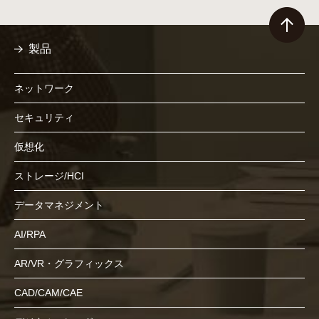
製品
ネットワーク
セキュリティ
仮想化
ストレージ/HCI
データマネジメント
AI/RPA
AR/VR・グラフィックス
CAD/CAM/CAE