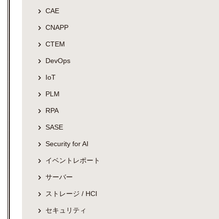
CAE
CNAPP
CTEM
DevOps
IoT
PLM
RPA
SASE
Security for AI
イベントレポート
サーバー
ストレージ / HCI
セキュリティ