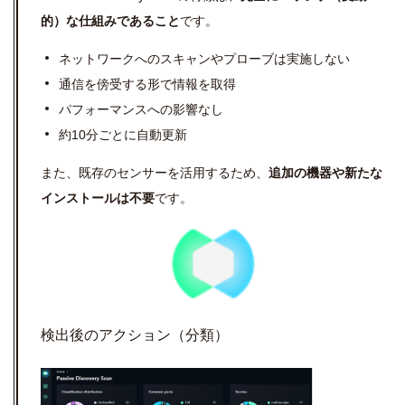
的）な仕組みであること
です。
ネットワークへのスキャンやプローブは実施しない
通信を傍受する形で情報を取得
パフォーマンスへの影響なし
約10分ごとに自動更新
また、既存のセンサーを活用するため、
追加の機器や新たな
インストールは不要
です。
検出後のアクション（分類）