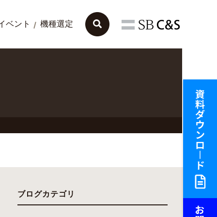
イベント
機種選定
ブログカテゴリ