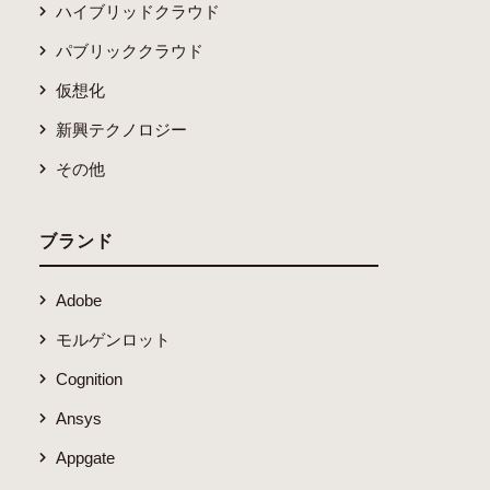
ハイブリッドクラウド
パブリッククラウド
仮想化
新興テクノロジー
その他
ブランド
Adobe
モルゲンロット
Cognition
Ansys
Appgate