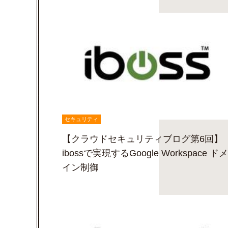
セキュリティ
【クラウドセキュリティブログ第6回】
ibossで実現するGoogle Workspace ドメ
イン制御