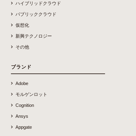
ハイブリッドクラウド
パブリッククラウド
仮想化
新興テクノロジー
その他
ブランド
Adobe
モルゲンロット
Cognition
Ansys
Appgate