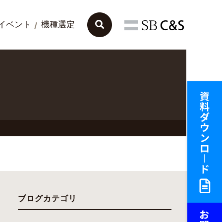
イベント
機種選定
ブログカテゴリ