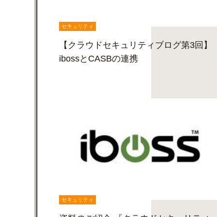
セキュリティ
【クラウドセキュリティブログ第3回】
ibossとCASBの連携
セキュリティ