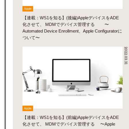
Apple
【連載：WS1を知る】(後編)AppleデバイスをADE
化させて、 MDMでデバイス管理する 〜
Automated Device Enrollment、Apple Configuratorに
ついて〜
2022.03.31
Apple
【連載：WS1を知る】(前編)AppleデバイスをADE
化させて、 MDMでデバイス管理する 〜Apple