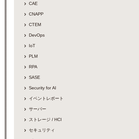
CAE
CNAPP
CTEM
DevOps
IoT
PLM
RPA
SASE
Security for AI
イベントレポート
サーバー
ストレージ / HCI
セキュリティ