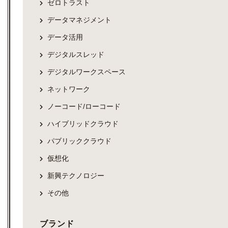
ゼロトラスト
データマネジメント
データ活用
デジタルスレッド
デジタルワークスペース
ネットワーク
ノーコード/ローコード
ハイブリッドクラウド
パブリッククラウド
仮想化
新興テクノロジー
その他
ブランド