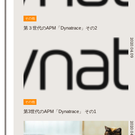
その他
第３世代のAPM「Dynatrace」その2
2020.04.09
その他
第3世代のAPM「Dynatrace」 その1
2020.04.01