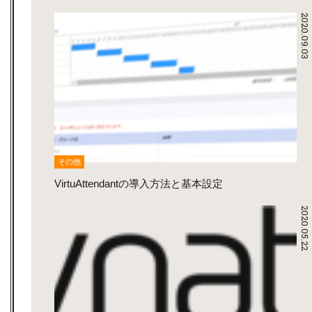
2020.09.03
その他
VirtuAttendantの導入方法と基本設定
2020.05.22