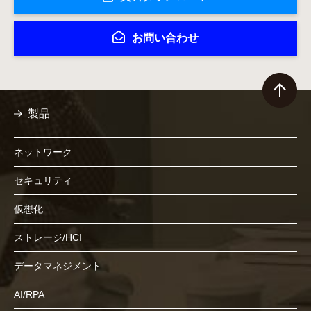
お問い合わせ
製品
ネットワーク
セキュリティ
仮想化
ストレージ/HCI
データマネジメント
AI/RPA