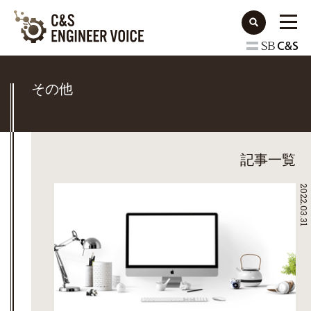
その他
記事一覧
2022.03.31