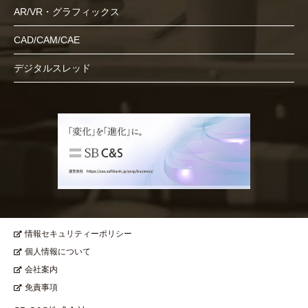
AR/VR・グラフィックス
CAD/CAM/CAE
デジタルスレッド
情報セキュリティーポリシー
個人情報について
会社案内
免責事項