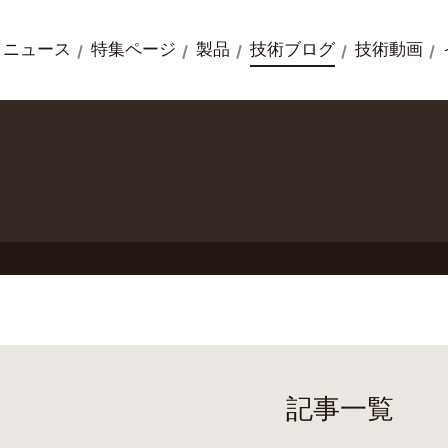
ニュース
特集ページ
製品
技術ブログ
技術動画
記事一覧