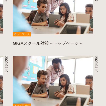
ネットワーク
GIGAスクール対策～トップページ～
2020.04.10
2020.04.10
ネットワーク