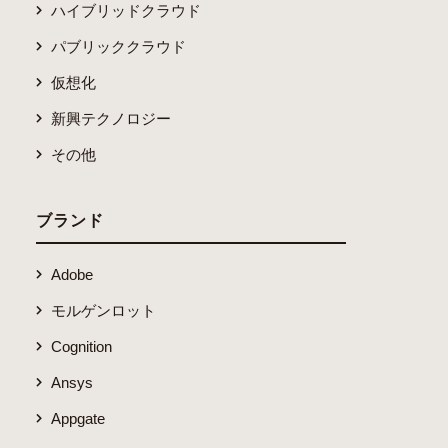
ハイブリッドクラウド
パブリッククラウド
仮想化
新興テクノロジー
その他
ブランド
Adobe
モルゲンロット
Cognition
Ansys
Appgate