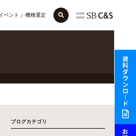
イベント
機種選定
ブログカテゴリ