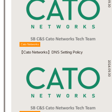
Cato Networks
【Cato Networks】DNS Setting Policy
2024.09.30