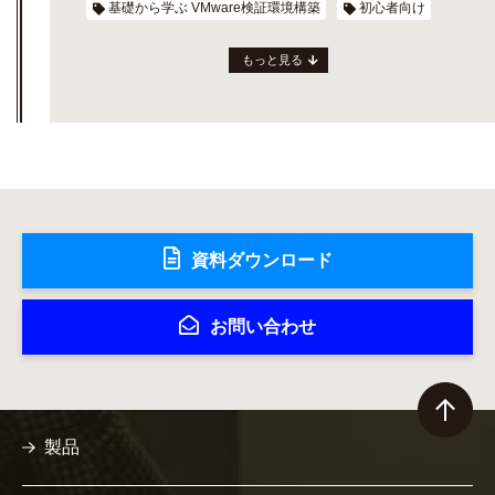
基礎から学ぶ VMware検証環境構築
初心者向け
もっと見る
資料ダウンロード
お問い合わせ
製品