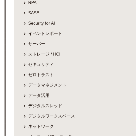
RPA
SASE
Security for AI
イベントレポート
サーバー
ストレージ / HCI
セキュリティ
ゼロトラスト
データマネジメント
データ活用
デジタルスレッド
デジタルワークスペース
ネットワーク