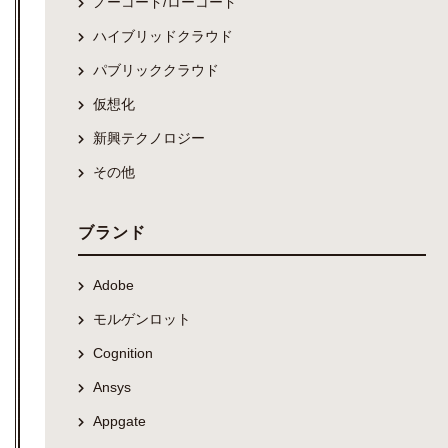
ノーコード/ローコード
ハイブリッドクラウド
パブリッククラウド
仮想化
新興テクノロジー
その他
ブランド
Adobe
モルゲンロット
Cognition
Ansys
Appgate