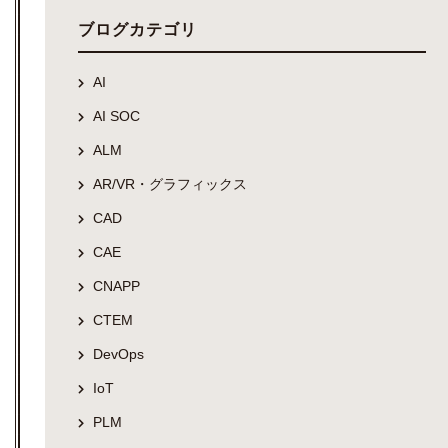
ブログカテゴリ
AI
AI SOC
ALM
AR/VR・グラフィックス
CAD
CAE
CNAPP
CTEM
DevOps
IoT
PLM