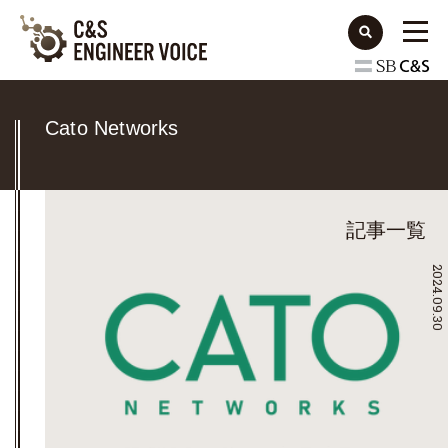
Cato Networks
記事一覧
2024.09.30