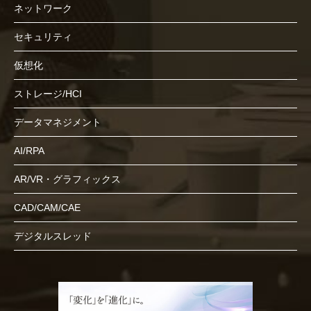
ネットワーク
セキュリティ
仮想化
ストレージ/HCI
データマネジメント
AI/RPA
AR/VR・グラフィックス
CAD/CAM/CAE
デジタルスレッド