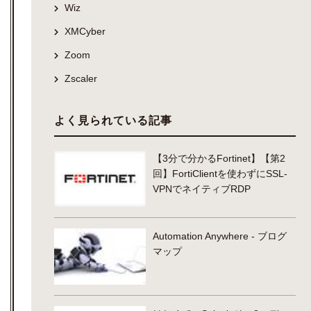
Wiz
XMCyber
Zoom
Zscaler
よく見られている記事
【3分で分かるFortinet】【第2
回】FortiClientを使わずにSSL-
VPNでネイティブRDP
Automation Anywhere - ブログ
マップ