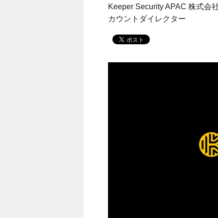
Keeper Security AP
カウントダイレクター