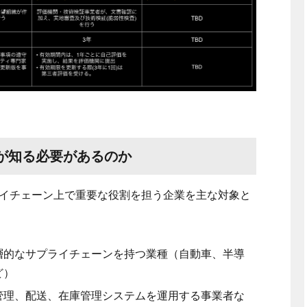
が知る必要があるのか
イチェーン上で重要な役割を担う企業を主な対象と
層的なサプライチェーンを持つ業種（自動車、半導
ど）
管理、配送、在庫管理システムを運用する事業者な