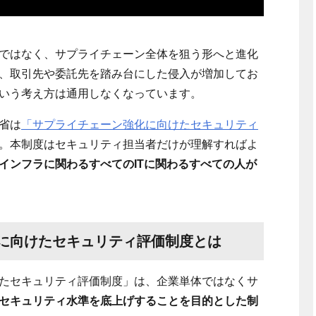
ではなく、サプライチェーン全体を狙う形へと進化
、取引先や委託先を踏み台にした侵入が増加してお
いう考え方は通用しなくなっています。
省は
「サプライチェーン強化に向けたセキュリティ
。本制度はセキュリティ担当者だけが理解すればよ
インフラに関わるすべての
IT
に関わるすべての人が
に向けたセキュリティ評価制度とは
たセキュリティ評価制度」は、企業単体ではなくサ
セキュリティ水準を底上げすることを目的とした制