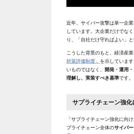
近年、サイバー攻撃は単一企業
しています。大企業だけでなく
り、「自社だけ守ればよい」と
こうした背景のもと、経済産業
対策評価制度」
を示しています
いものではなく、
開発・運用・
理解し、実装すべき基準
です。
サプライチェーン強化
「サプライチェーン強化に向け
プライチェーン全体の
サイバー