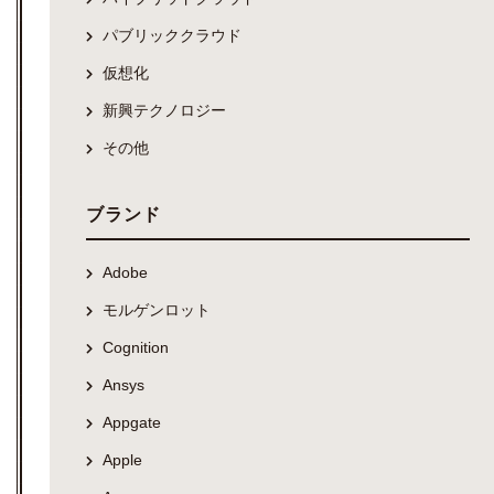
パブリッククラウド
仮想化
新興テクノロジー
その他
ブランド
Adobe
モルゲンロット
Cognition
Ansys
Appgate
Apple