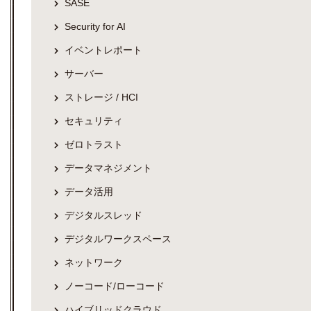
SASE
Security for AI
イベントレポート
サーバー
ストレージ / HCI
セキュリティ
ゼロトラスト
データマネジメント
データ活用
デジタルスレッド
デジタルワークスペース
ネットワーク
ノーコード/ローコード
ハイブリッドクラウド