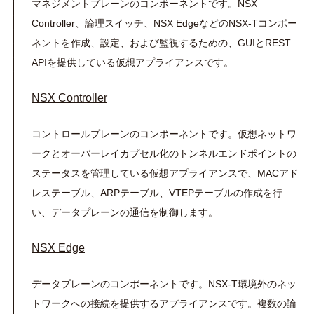
マネジメントプレーンのコンポーネントです。NSX
Controller、論理スイッチ、NSX EdgeなどのNSX-Tコンポー
ネントを作成、設定、および監視するための、GUIとREST
APIを提供している仮想アプライアンスです。
NSX Controller
コントロールプレーンのコンポーネントです。仮想ネットワ
ークとオーバーレイカプセル化のトンネルエンドポイントの
ステータスを管理している仮想アプライアンスで、MACアド
レステーブル、ARPテーブル、VTEPテーブルの作成を行
い、データプレーンの通信を制御します。
NSX Edge
データプレーンのコンポーネントです。NSX-T環境外のネッ
トワークへの接続を提供するアプライアンスです。複数の論