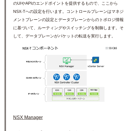
のUIやAPIのエンドポイントを提供するもので、ここから
NSX-Tへの設定を行います。コントロールプレーンはマネジ
メントプレーンの設定とデータプレーンからのトポロジ情報
に基づいて、ルーティングやスイッチングを制御します。そ
して、データプレーンがパケットの転送を実行します。
NSX Manager