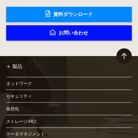
資料ダウンロード
お問い合わせ
製品
ネットワーク
セキュリティ
仮想化
ストレージ/HCI
データマネジメント