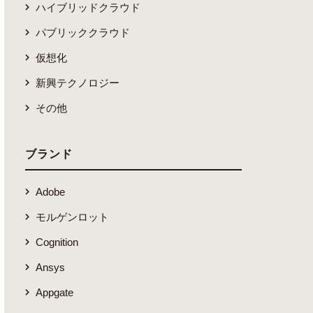
ハイブリッドクラウド
パブリッククラウド
仮想化
新興テクノロジー
その他
ブランド
Adobe
モルゲンロット
Cognition
Ansys
Appgate