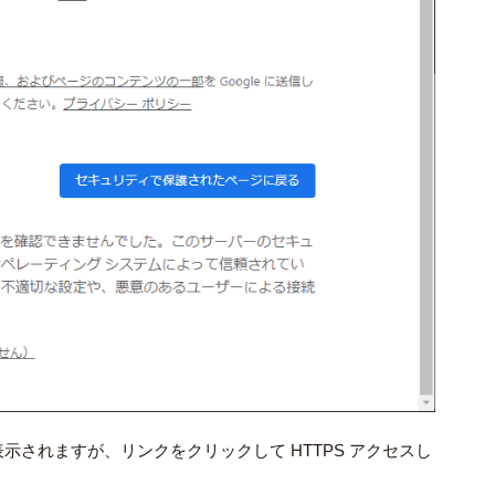
されますが、リンクをクリックして HTTPS アクセスし