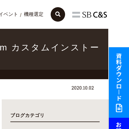
イベント
機種選定
ol Room カスタムインストー
2020.10.02
ブログカテゴリ