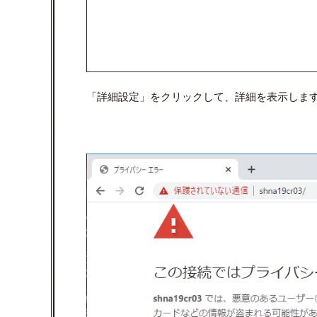
「詳細設定」をクリックして、詳細を表示しま