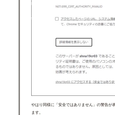
やはり同様に「安全ではありません」の警告が表示
ます。