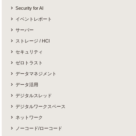
Security for AI
イベントレポート
サーバー
ストレージ / HCI
セキュリティ
ゼロトラスト
データマネジメント
データ活用
デジタルスレッド
デジタルワークスペース
ネットワーク
ノーコード/ローコード