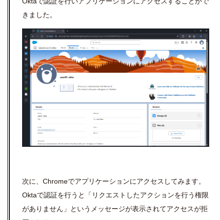
Oktaで認証を行いアプリケーションにアクセスすることがで
きました。
次に、Chromeでアプリケーションにアクセスしてみます。
Oktaで認証を行うと「リクエストしたアクションを行う権限
がありません」というメッセージが表示されてアクセスが拒