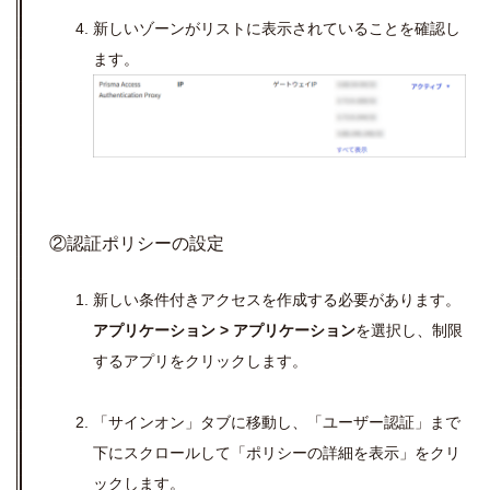
新しいゾーンがリストに表示されていることを確認し
ます。
②認証ポリシーの設定
新しい条件付きアクセスを作成する必要があります。
アプリケーション
>
アプリケーション
を選択し、制限
するアプリをクリックします。
「サインオン」タブに移動し、「ユーザー認証」まで
下にスクロールして「ポリシーの詳細を表示」をクリ
ックします。