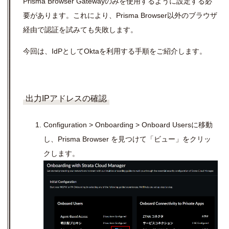
Prisma Browser Gateway
のみを使用するように設定する必
要があります。これにより、Prisma Browser以外のブラウザ
経由で認証を試みても失敗します。
今回は、IdPとしてOktaを利用する手順をご紹介します。
出力IPアドレスの確認
Configuration > Onboarding > Onboard Users
に移動
し、
Prisma Browser
を見つけて「ビュー」をクリッ
クします。