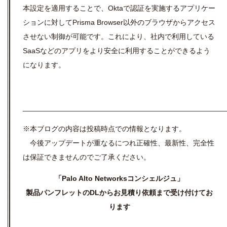
本設定を適用することで、Oktaで認証を実施するアプリケー
ションに対してPrisma Browser以外のブラウザからアクセス
させない制御が可能です。これにより、社内で利用している
SaaSなどのアプリをより安全に利用することができるよう
になります。
__________________________________________________
※本ブログの内容は投稿時点での情報となります。
今後アップデートが重なるにつれ正確性、最新性、完全性
は保証できませんのでご了承ください。
「Palo Alto Networksコンシェルジュ」
製品パンフレットのDLからお見積り依頼まで受け付けてお
ります