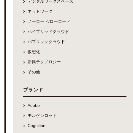
デジタルワークスペース
ネットワーク
ノーコード/ローコード
ハイブリッドクラウド
パブリッククラウド
仮想化
新興テクノロジー
その他
ブランド
Adobe
モルゲンロット
Cognition