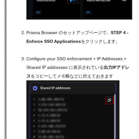
Prisma Browser
のセットアップページで、
STEP 4 -
Enforce SSO Applications
をクリックします。
Configure your SSO enforcement > IP Addresses >
Shared IP addresses
に表示されている
出力
IP
アドレ
ス
をコピーしてメモ帳などに控えておきます