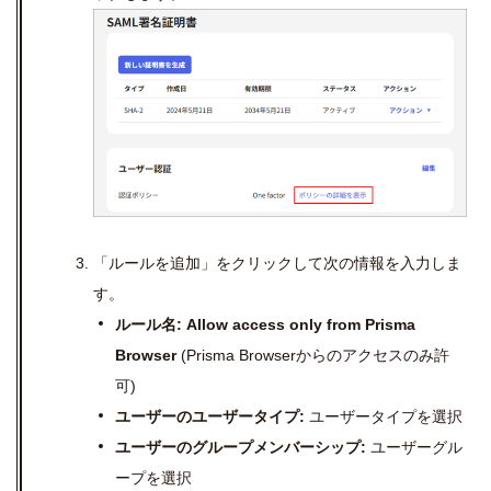
「ルールを追加」をクリックして次の情報を入力しま
す。
ルール名
: Allow access only from Prisma
Browser
(Prisma Browser
からのアクセスのみ許
可
)
ユーザーのユーザータイプ
:
ユーザータイプを選択
ユーザーの​グループメンバーシップ
:
ユーザーグル
ープを選択