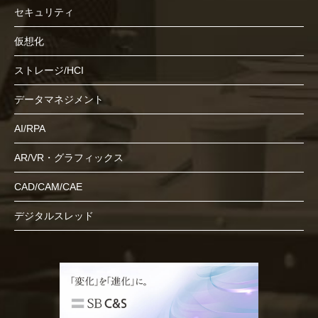
セキュリティ
仮想化
ストレージ/HCI
データマネジメント
AI/RPA
AR/VR・グラフィックス
CAD/CAM/CAE
デジタルスレッド