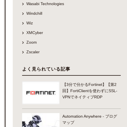
Wasabi Technologies
Windchill
Wiz
XMCyber
Zoom
Zscaler
よく見られている記事
【3分で分かるFortinet】【第2
回】FortiClientを使わずにSSL-
VPNでネイティブRDP
Automation Anywhere - ブログ
マップ