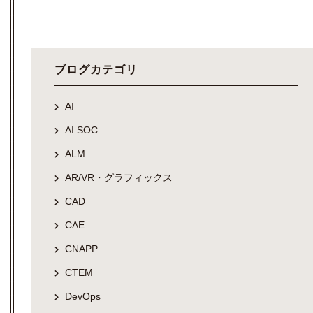
ブログカテゴリ
AI
AI SOC
ALM
AR/VR・グラフィックス
CAD
CAE
CNAPP
CTEM
DevOps