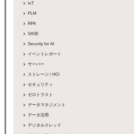
IoT
PLM
RPA
SASE
Security for AI
イベントレポート
サーバー
ストレージ / HCI
セキュリティ
ゼロトラスト
データマネジメント
データ活用
デジタルスレッド