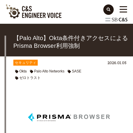
【Palo Alto】Okta条件付きアクセスによる
Prisma Browser利用強制
2026.01.05
セキュリティ
Okta
Palo Alto Networks
SASE
ゼロトラスト