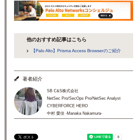
他のおすすめ記事はこちら
【Palo Alto】Prisma Access Browserのご紹介
著者紹介
SB C&S株式会社
NetSec Pro/SecOps Pro/NetSec Analyst
CYBERFORCE HERO
中村 愛佳 -Manaka Nakamura-