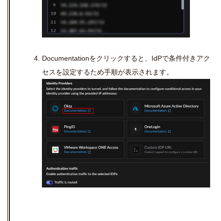
Documentationをクリックすると、
IdP
で条件付きアク
セスを設定するため手順が表示されます。