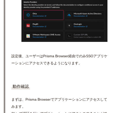
設定後、ユーザーはPrisma Browser経由でのみSSOアプリケ
ーションにアクセスできるようになります。
動作確認
まずは、Prisma Browserでアプリケーションにアクセスして
みます。