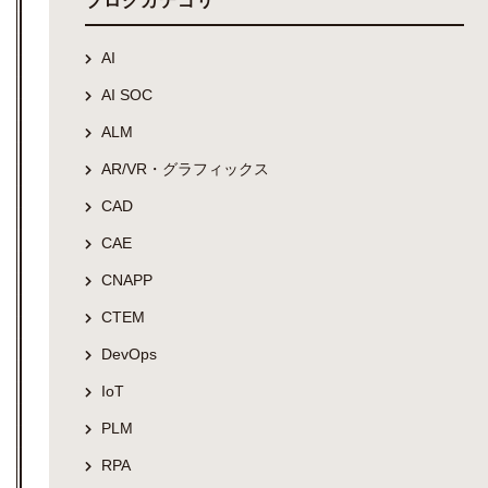
ブログカテゴリ
AI
AI SOC
ALM
AR/VR・グラフィックス
CAD
CAE
CNAPP
CTEM
DevOps
IoT
PLM
RPA