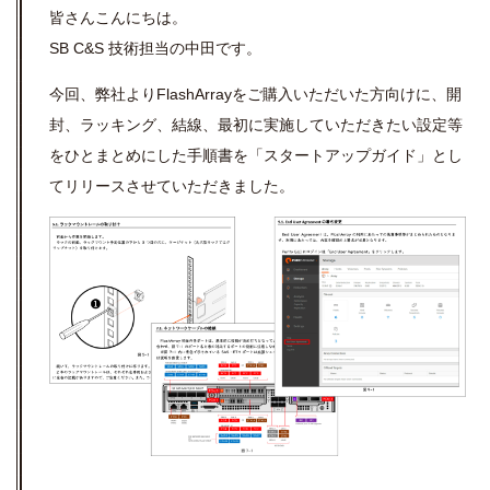
皆さんこんにちは。
SB C&S 技術担当の中田です。
今回、弊社よりFlashArrayをご購入いただいた方向けに、開
封、ラッキング、結線、最初に実施していただきたい設定等
をひとまとめにした手順書を「スタートアップガイド」とし
てリリースさせていただきました。