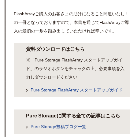
FlashArrayご購入のお客さまの助けになること間違いなし！
の一冊となっておりますので、本書を通じてFlashArrayご導
入の最初の一歩を踏み出していただければ幸いです。
資料ダウンロードはこちら
※「
Pure Storage FlashArray スタートアップガイ
ド
」のラジオボタンをチェックの上、必要事項を入
力しダウンロードください
Pure Storage FlashArray スタートアップガイド
Pure Storageに関する全ての記事はこちら
Pure Storage投稿ブログ一覧