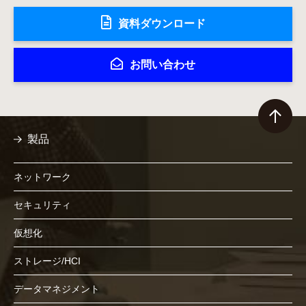
資料ダウンロード
お問い合わせ
製品
ネットワーク
セキュリティ
仮想化
ストレージ/HCI
データマネジメント