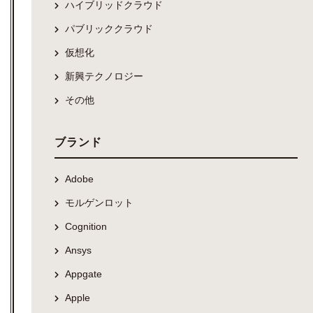
ハイブリッドクラウド
パブリッククラウド
仮想化
新興テクノロジー
その他
ブランド
Adobe
モルゲンロット
Cognition
Ansys
Appgate
Apple