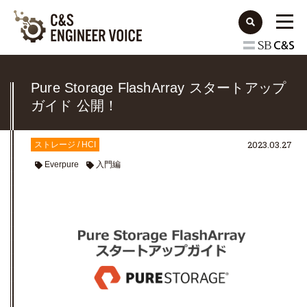
Pure Storage FlashArray スタートアップ
ガイド 公開！
2023.03.27
ストレージ / HCI
Everpure
入門編