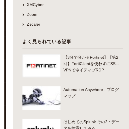
XMCyber
Zoom
Zscaler
よく見られている記事
【3分で分かるFortinet】【第2
回】FortiClientを使わずにSSL-
VPNでネイティブRDP
Automation Anywhere - ブログ
マップ
はじめてのSplunk その2：デー
タを検索してみる