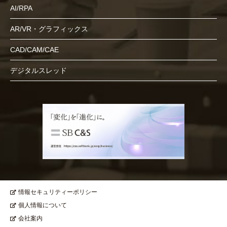
AI/RPA
AR/VR・グラフィックス
CAD/CAM/CAE
デジタルスレッド
情報セキュリティーポリシー
個人情報について
会社案内