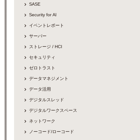
SASE
Security for AI
イベントレポート
サーバー
ストレージ / HCI
セキュリティ
ゼロトラスト
データマネジメント
データ活用
デジタルスレッド
デジタルワークスペース
ネットワーク
ノーコード/ローコード