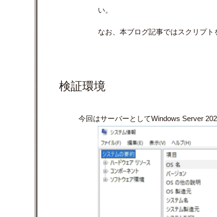
い。
なお、本ブログ記事ではスクリプト
検証環境
今回はサーバーとして
Windows Server 20