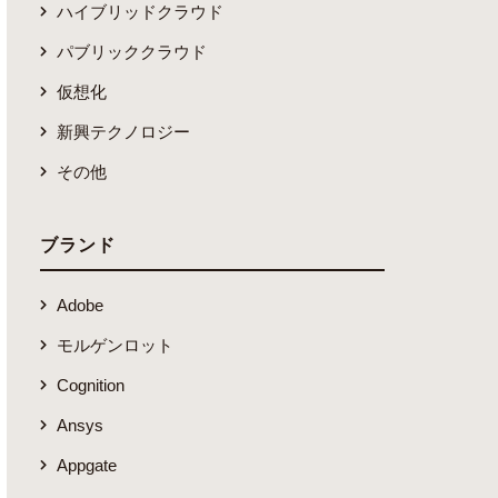
ハイブリッドクラウド
パブリッククラウド
仮想化
新興テクノロジー
その他
ブランド
Adobe
モルゲンロット
Cognition
Ansys
Appgate