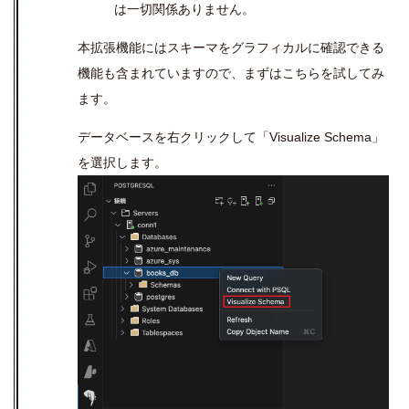
は一切関係ありません。
本拡張機能にはスキーマをグラフィカルに確認できる
機能も含まれていますので、まずはこちらを試してみ
ます。
データベースを右クリックして「
Visualize Schema
」
を選択します。