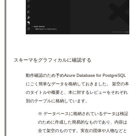
スキーマをグラフィカルに確認する
動作確認のため予め
Azure Database for PostgreSQL
にごく簡単なデータを格納しておきました。 架空の本
のタイトルや概要と、本に対するレビューをそれぞれ
別のテーブルに格納しています。
※ データベースに格納されているデータは検証
のために作成した簡易的なものであり、内容は
全て架空のものです。実在の団体や人物などと