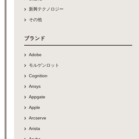
新興テクノロジー
その他
ブランド
Adobe
モルゲンロット
Cognition
Ansys
Appgate
Apple
Arcserve
Arista
Aruba