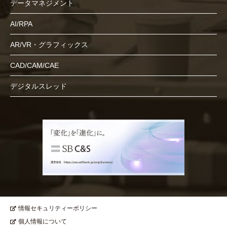
データマネジメント
AI/RPA
AR/VR・グラフィックス
CAD/CAM/CAE
デジタルスレッド
情報セキュリティーポリシー
個人情報について