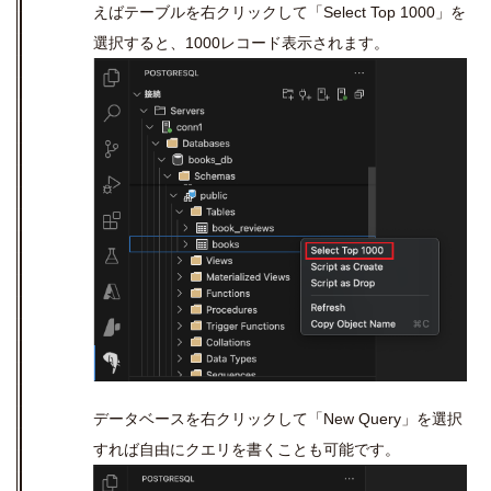
えばテーブルを右クリックして「
Select Top 1000
」を
選択すると、
1000
レコード表示されます。
データベースを右クリックして「
New Query
」を選択
すれば自由にクエリを書くことも可能です。