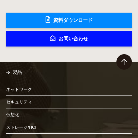
資料ダウンロード
お問い合わせ
製品
ネットワーク
セキュリティ
仮想化
ストレージ/HCI