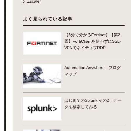
Zscaler
よく見られている記事
【3分で分かるFortinet】【第2
回】FortiClientを使わずにSSL-
VPNでネイティブRDP
Automation Anywhere - ブログ
マップ
はじめてのSplunk その2：デー
タを検索してみる