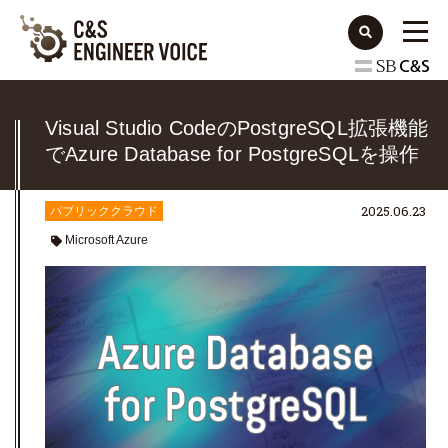
Visual Studio CodeのPostgreSQL拡張機能
でAzure Database for PostgreSQLを操作
2025.06.23
パブリッククラウド
Microsoft Azure