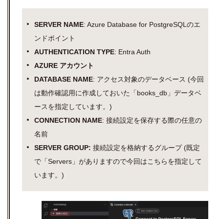
SERVER NAME
: Azure Database for PostgreSQLのエ
ンドポイント
AUTHENTICATION TYPE
: Entra Auth
AZURE アカウント
DATABASE NAME
: アクセス対象のデータベース (今回
は動作確認用に作成しておいた「books_db」データベ
ースを指定しています。)
CONNECTION NAME
: 接続設定を保存する際の任意の
名前
SERVER GROUP:
接続設定を格納するグループ (既定
で「Servers」がありますので今回はこちらを指定して
います。)