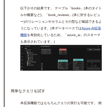
以下がその結果です。 テーブル「
books
」(本のタイト
ルや概要など)、「
book_reviews
」(本に対するレビュ
ー)のリレーションやカラムとその型など確認できるよ
うになっています。
(
本データベースでは
Azure AI拡張
機能
を有効化しているため、「azure_ai
」のスキーマ
も表示されています。
)
簡単なクエリを試す
本拡張機能ではもちろんクエリの実行も可能です。 例