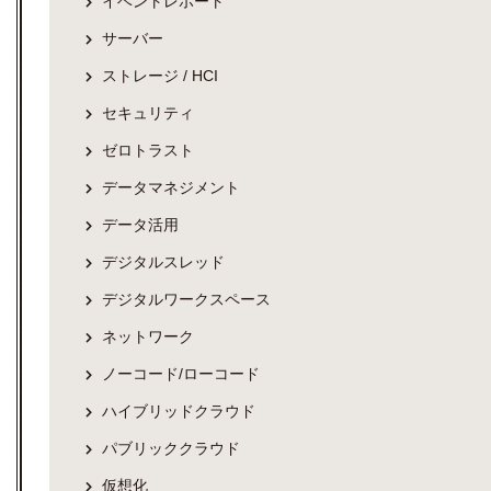
イベントレポート
サーバー
ストレージ / HCI
セキュリティ
ゼロトラスト
データマネジメント
データ活用
デジタルスレッド
デジタルワークスペース
ネットワーク
ノーコード/ローコード
ハイブリッドクラウド
パブリッククラウド
仮想化