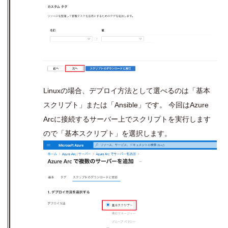
Linuxの場合、デプロイ方法として選べるのは「基本
スクリプト」または「Ansible」です。 今回はAzure
Arcに接続するサーバー上でスクリプトを実行します
ので「基本スクリプト」を選択します。