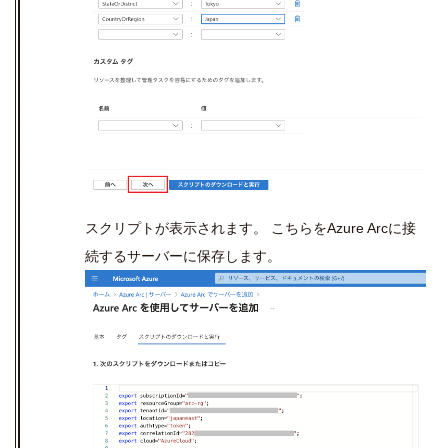
スクリプトが表示されます。 こちらを
Azure Arc
に接
続するサーバーに保存します。