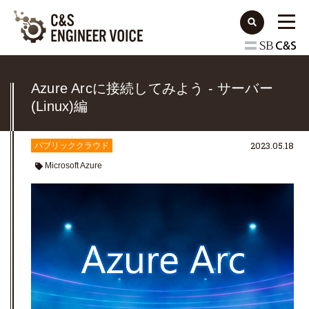
Azure Arcに接続してみよう - サーバー
(Linux)編
2023.05.18
パブリッククラウド
Microsoft Azure