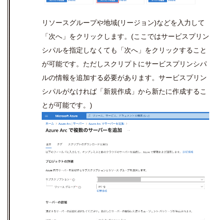
リソースグループや地域(リージョン)などを入力して
「次へ」をクリックします。(ここではサービスプリン
シパルを指定しなくても「次へ」をクリックすること
が可能です。ただしスクリプトにサービスプリンシパ
ルの情報を追加する必要があります。サービスプリン
シパルがなければ「新規作成」から新たに作成するこ
とが可能です。)