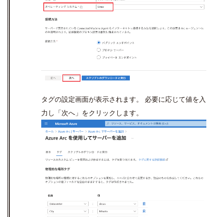
タグの設定画面が表示されます。 必要に応じて値を入
力し「次へ」をクリックします。