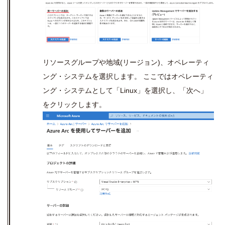
リソースグループや地域
(
リージョン
)
、オペレーティ
ング・システムを選択します。 ここではオペレーティ
ング・システムとして「
Linux
」を選択し、「次へ」
をクリックします。