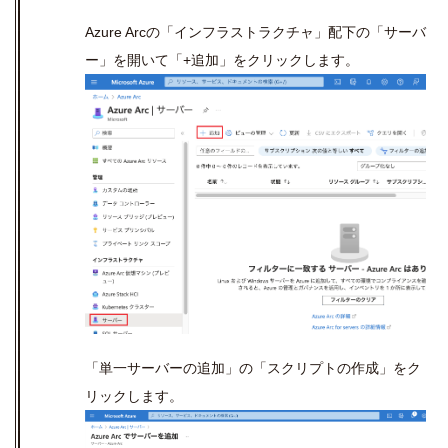
Azure Arc
の「インフラストラクチャ」配下の「サーバ
ー」を開いて「
+
追加」をクリックします。
「単一サーバーの追加」の「スクリプトの作成」をク
リックします。