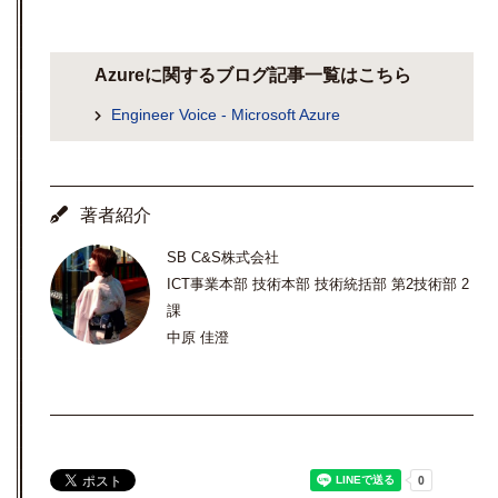
Azureに関するブログ記事一覧はこちら
Engineer Voice - Microsoft Azure
著者紹介
SB C&S株式会社
ICT事業本部 技術本部 技術統括部 第2技術部 2
課
中原 佳澄