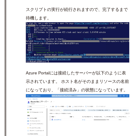
スクリプトの実行が続行されますので、完了するまで
待機します。
Azure Portal
には接続したサーバーが以下のように表
示されています。 ホスト名がそのままリソースの名前
になっており、「接続済み」の状態になっています。