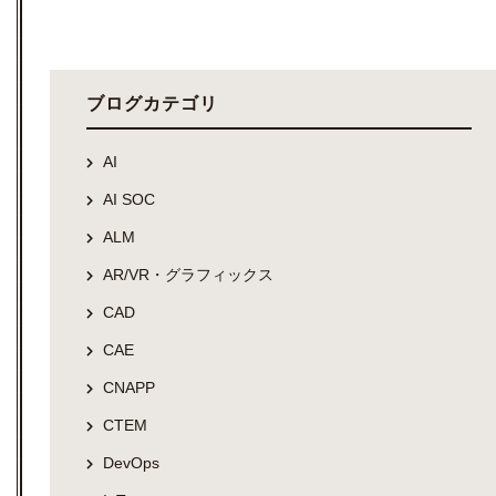
ブログカテゴリ
AI
AI SOC
ALM
AR/VR・グラフィックス
CAD
CAE
CNAPP
CTEM
DevOps