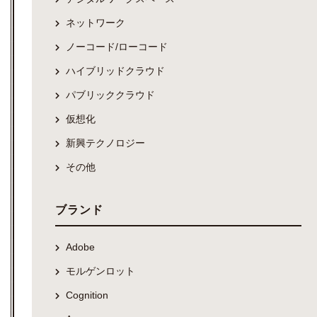
ネットワーク
ノーコード/ローコード
ハイブリッドクラウド
パブリッククラウド
仮想化
新興テクノロジー
その他
ブランド
Adobe
モルゲンロット
Cognition