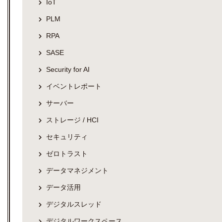
IoT
PLM
RPA
SASE
Security for AI
イベントレポート
サーバー
ストレージ / HCI
セキュリティ
ゼロトラスト
データマネジメント
データ活用
デジタルスレッド
デジタルワークスペース