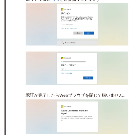
認証が完了したら
Web
ブラウザを閉じて構いません。