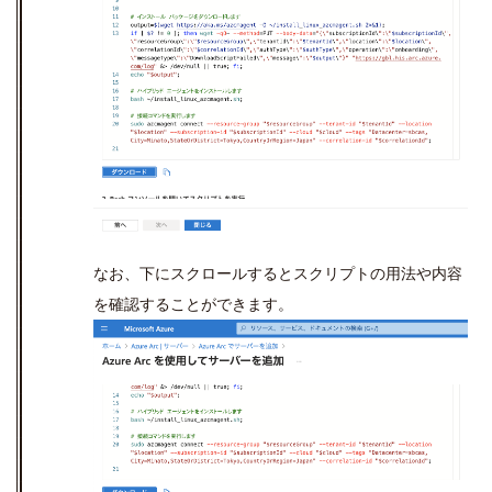
なお、下にスクロールするとスクリプトの用法や内容
を確認することができます。