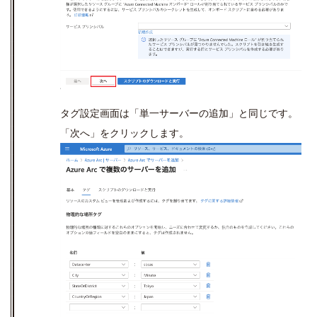
タグ設定画面は「単一サーバーの追加」と同じです。
「次へ」をクリックします。