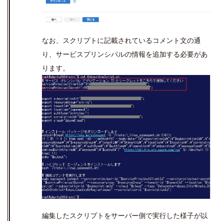
なお、スクリプトに記載されているコメント文の通
り、サービスプリンシパルの情報を追加する必要があ
ります。
編集したスクリプトをサーバー側で実行した様子が以