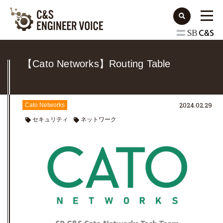
【Cato Networks】Routing Table
2024.02.29
Cato Networks
セキュリティ
ネットワーク