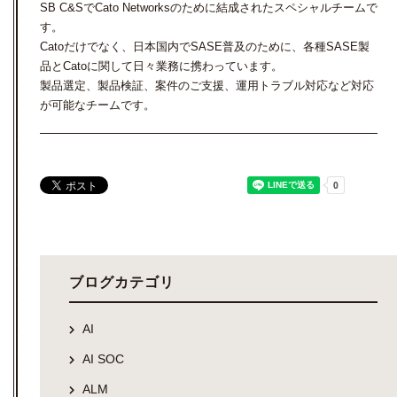
SB C&SでCato Networksのために結成されたスペシャルチームで
す。
Catoだけでなく、日本国内でSASE普及のために、各種SASE製
品とCatoに関して日々業務に携わっています。
製品選定、製品検証、案件のご支援、運用トラブル対応など対応
が可能なチームです。
ブログカテゴリ
AI
AI SOC
ALM