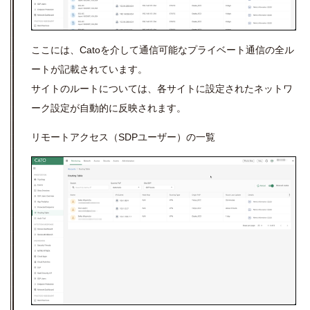
ここには、Catoを介して通信可能なプライベート通信の全ル
ートが記載されています。
サイトのルートについては、各サイトに設定されたネットワ
ーク設定が自動的に反映されます。
リモートアクセス（SDPユーザー）の一覧