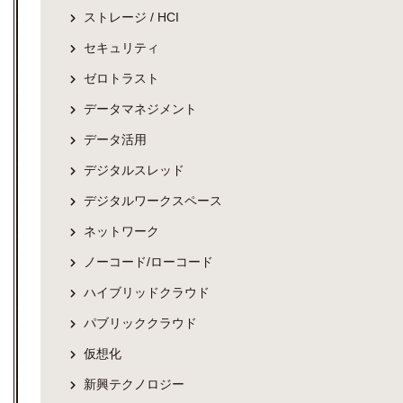
ストレージ / HCI
セキュリティ
ゼロトラスト
データマネジメント
データ活用
デジタルスレッド
デジタルワークスペース
ネットワーク
ノーコード/ローコード
ハイブリッドクラウド
パブリッククラウド
仮想化
新興テクノロジー