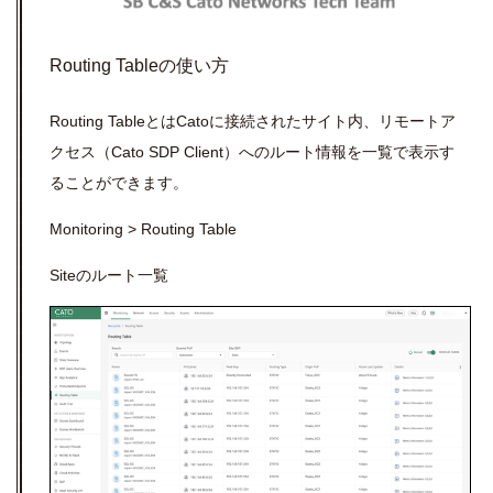
Routing Tableの使い方
Routing TableとはCatoに接続されたサイト内、リモートア
クセス（Cato SDP Client）へのルート情報を一覧で表示す
ることができます。
Monitoring > Routing Table
Siteのルート一覧