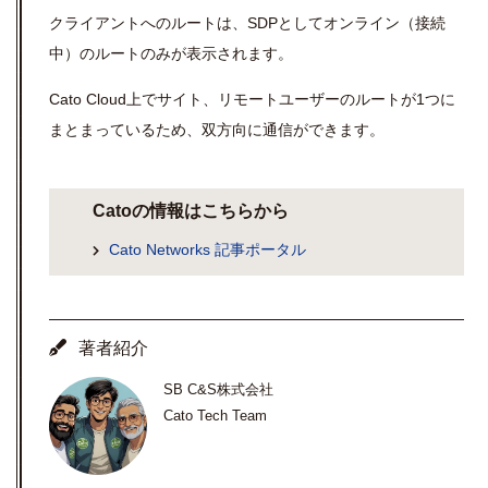
クライアントへのルートは、SDPとしてオンライン（接続
中）のルートのみが表示されます。
Cato Cloud上でサイト、リモートユーザーのルートが1つに
まとまっているため、双方向に通信ができます。
Catoの情報はこちらから
Cato Networks 記事ポータル
著者紹介
SB C&S株式会社
Cato Tech Team