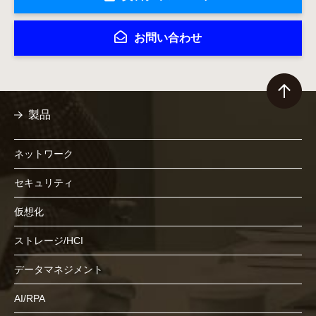
お問い合わせ
製品
ネットワーク
セキュリティ
仮想化
ストレージ/HCI
データマネジメント
AI/RPA