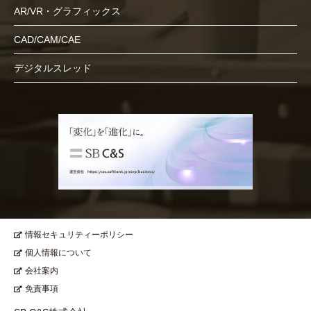
AR/VR・グラフィックス
CAD/CAM/CAE
デジタルスレッド
情報セキュリティーポリシー
個人情報について
会社案内
免責事項