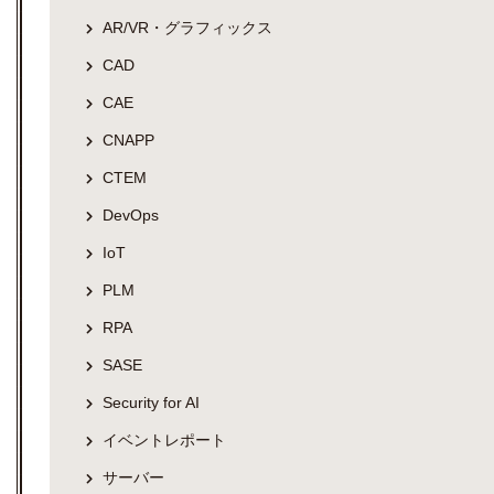
AR/VR・グラフィックス
CAD
CAE
CNAPP
CTEM
DevOps
IoT
PLM
RPA
SASE
Security for AI
イベントレポート
サーバー