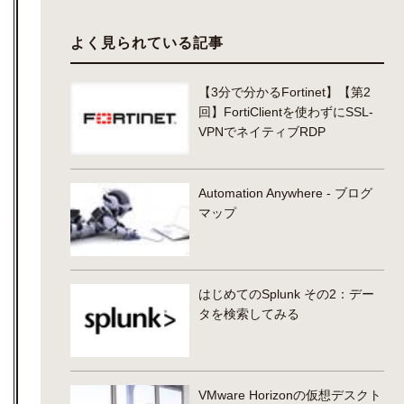
よく見られている記事
【3分で分かるFortinet】【第2
回】FortiClientを使わずにSSL-
VPNでネイティブRDP
Automation Anywhere - ブログ
マップ
はじめてのSplunk その2：デー
タを検索してみる
VMware Horizonの仮想デスクト