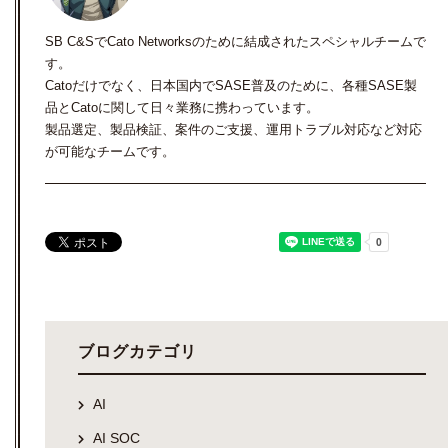
SB C&SでCato Networksのために結成されたスペシャルチームで
す。
Catoだけでなく、日本国内でSASE普及のために、各種SASE製
品とCatoに関して日々業務に携わっています。
製品選定、製品検証、案件のご支援、運用トラブル対応など対応
が可能なチームです。
ブログカテゴリ
AI
AI SOC