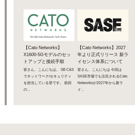
【Cato Networks】
【Cato Networks】2027
X1600-5Gモデルのセッ
年より正式リリース 新ラ
トアップと接続手順
イセンス体系について
皆さん、こんにちは。 SB C&S
皆さん、こんにちは 今回は
でネットワーク/セキュリティ
SASE市場でも注目されるCato
を担当している登です。 前回
Networksが2027年から新ラ
の...
イ...