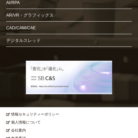
AI/RPA
AR/VR・グラフィックス
CAD/CAM/CAE
デジタルスレッド
情報セキュリティーポリシー
個人情報について
会社案内