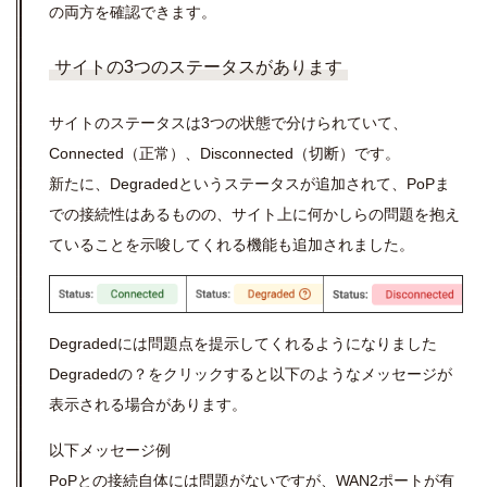
の両方を確認できます。
サイトの3つのステータスがあります
サイトのステータスは3つの状態で分けられていて、
Connected（正常）、Disconnected（切断）です。
新たに、Degradedというステータスが追加されて、PoPま
での接続性はあるものの、サイト上に何かしらの問題を抱え
ていることを示唆してくれる機能も追加されました。
Degradedには問題点を提示してくれるようになりました
Degradedの？をクリックすると以下のようなメッセージが
表示される場合があります。
以下メッセージ例
PoPとの接続自体には問題がないですが、WAN2ポートが有