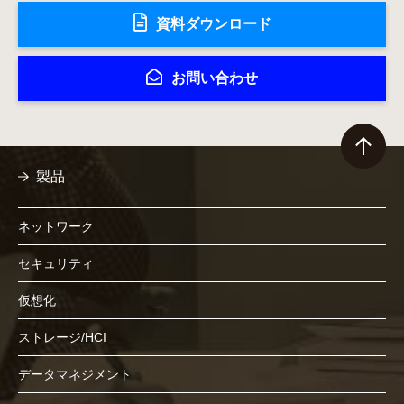
資料ダウンロード
お問い合わせ
製品
ネットワーク
セキュリティ
仮想化
ストレージ/HCI
データマネジメント