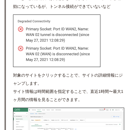
効になっているが、トンネル接続ができていないなど
対象のサイトをクリックすることで、サイトの詳細情報にジ
ャンプします。
サイト情報は時間範囲を指定することで、直近1時間〜最大1
ヶ月間の情報を見ることができます。