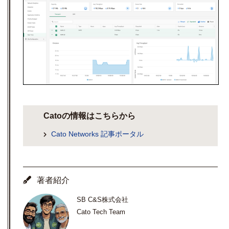
Catoの情報はこちらから
Cato Networks 記事ポータル
著者紹介
SB C&S株式会社
Cato Tech Team