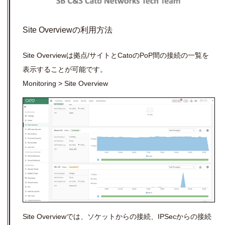
Site Overviewの利用方法
Site Overviewは拠点/サイトとCatoのPoP間の接続の一覧を
表示することが可能です。
Monitoring > Site Overview
Site Overviewでは、ソケットからの接続、IPSecからの接続