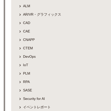
ALM
AR/VR・グラフィックス
CAD
CAE
CNAPP
CTEM
DevOps
IoT
PLM
RPA
SASE
Security for AI
イベントレポート