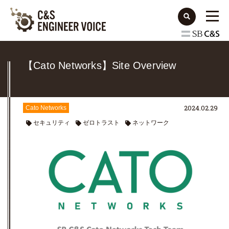
【Cato Networks】Site Overview
2024.02.29
Cato Networks
セキュリティ
ゼロトラスト
ネットワーク