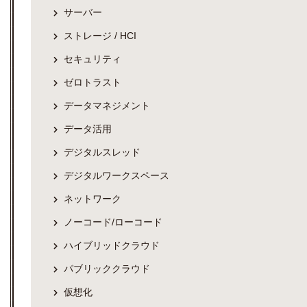
サーバー
ストレージ / HCI
セキュリティ
ゼロトラスト
データマネジメント
データ活用
デジタルスレッド
デジタルワークスペース
ネットワーク
ノーコード/ローコード
ハイブリッドクラウド
パブリッククラウド
仮想化