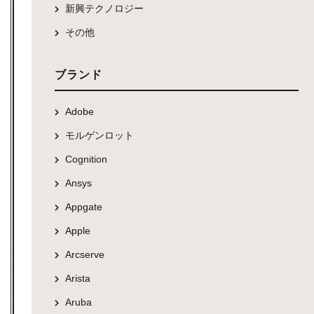
新興テクノロジー
その他
ブランド
Adobe
モルゲンロット
Cognition
Ansys
Appgate
Apple
Arcserve
Arista
Aruba