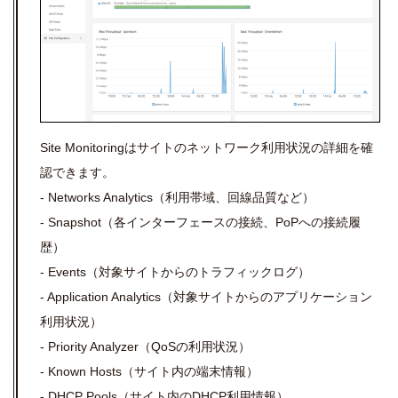
Site Monitoringはサイトのネットワーク利用状況の詳細を確
認できます。
- Networks Analytics（利用帯域、回線品質など）
- Snapshot（各インターフェースの接続、PoPへの接続履
歴）
- Events（対象サイトからのトラフィックログ）
- Application Analytics（対象サイトからのアプリケーション
利用状況）
- Priority Analyzer（QoSの利用状況）
- Known Hosts（サイト内の端末情報）
- DHCP Pools（サイト内のDHCP利用情報）