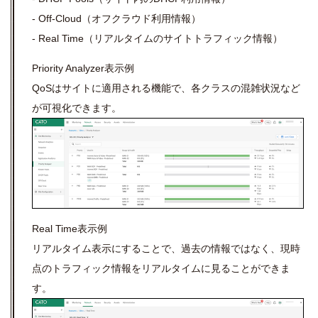
- Off-Cloud（オフクラウド利用情報）
- Real Time（リアルタイムのサイトトラフィック情報）
Priority Analyzer表示例
QoSはサイトに適用される機能で、各クラスの混雑状況など
が可視化できます。
Real Time表示例
リアルタイム表示にすることで、過去の情報ではなく、現時
点のトラフィック情報をリアルタイムに見ることができま
す。