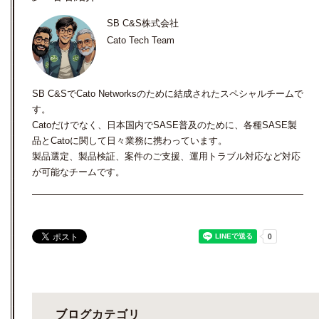
SB C&S株式会社
Cato Tech Team
SB C&SでCato Networksのために結成されたスペシャルチームで
す。
Catoだけでなく、日本国内でSASE普及のために、各種SASE製
品とCatoに関して日々業務に携わっています。
製品選定、製品検証、案件のご支援、運用トラブル対応など対応
が可能なチームです。
ブログカテゴリ