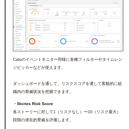
Catoのイベントモニター同様に各種フィルターやタイムレン
ジピッカーなどが使えます。
ダッシュボードを通して、リスクスコアを通して客観的に組
織内の脅威状況を把握できます。
・Stories Risk Score
各ストーリーに対して1（リスクなし）〜10（リスク最大）
段階の潜在的脅威を評価します。