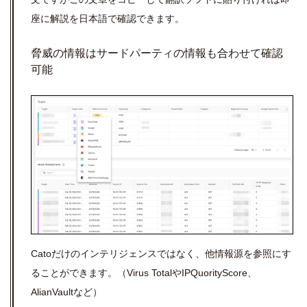
座に解説を日本語で確認できます。
脅威の情報はサードパーティの情報も合わせて確認
可能
Catoだけのインテリジェンスではなく、他情報源を参照にす
ることができます。（Virus TotalやIPQuorityScore、
AlianVaultなど）