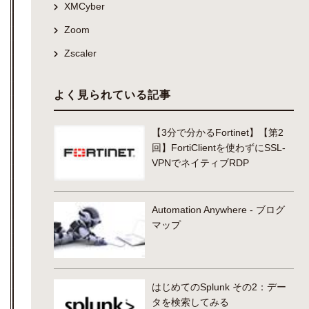
XMCyber
Zoom
Zscaler
よく見られている記事
【3分で分かるFortinet】【第2
回】FortiClientを使わずにSSL-
VPNでネイティブRDP
Automation Anywhere - ブログ
マップ
はじめてのSplunk その2：デー
タを検索してみる