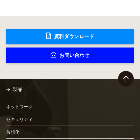
資料ダウンロード
お問い合わせ
製品
ネットワーク
セキュリティ
仮想化