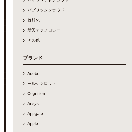
ハイブリッドクラウド
パブリッククラウド
仮想化
新興テクノロジー
その他
ブランド
Adobe
モルゲンロット
Cognition
Ansys
Appgate
Apple