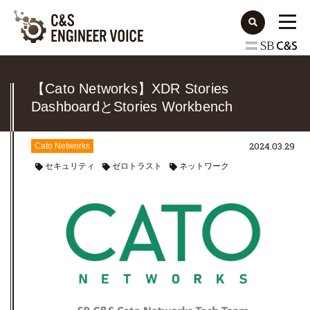
【Cato Networks】XDR Stories
DashboardとStories Workbench
2024.03.29
Cato Networks
セキュリティ
ゼロトラスト
ネットワーク