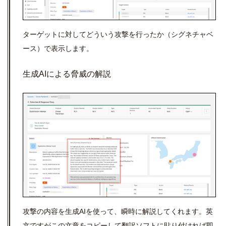
ターゲットに対してどういう攻撃を行ったか（シグネチャベ
ース）で表示します。
生成AIによる脅威の解説
攻撃の内容を生成AIを使って、瞬時に解説してくれます。英
文ですがこの文章をコピーして翻訳ソフトに貼り付ければ即