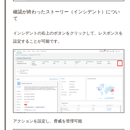
確認が終わったストーリー（インシデント）につい
て
インシデントの右上のボタンをクリックして、レスポンスを
設定することが可能です。
アクションを設定し、脅威を管理可能