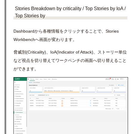
Stories Breakdown by criticality / Top Stories by IoA /
Top Stories by
Dashboardから各種情報をクリックすることで、Stories
Workbenchへ画面が変わります。
脅威別(Criticality)、IoA(Indicator of Attack)、ストーリー単位
など視点を切り替えてワークベンチの画面へ切り替えること
ができます。