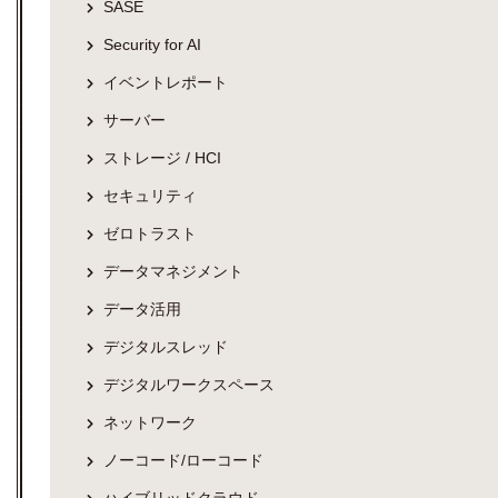
SASE
Security for AI
イベントレポート
サーバー
ストレージ / HCI
セキュリティ
ゼロトラスト
データマネジメント
データ活用
デジタルスレッド
デジタルワークスペース
ネットワーク
ノーコード/ローコード