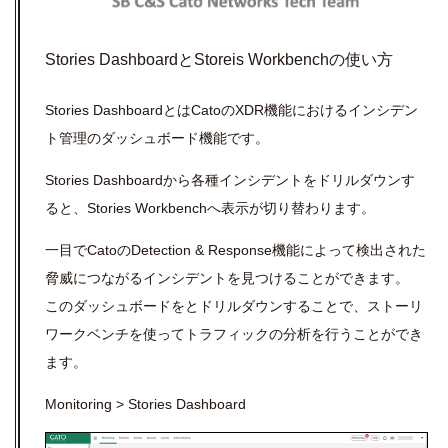
Stories DashboardとStoreis Workbenchの使い方
Stories DashboardとはCatoのXDR機能におけるインシデン
ト管理のダッシュボード機能です。
Stories Dashboardから各種インシデントをドリルダウンす
ると、Stories Workbenchへ表示が切り替わります。
一目でCatoのDetection & Response機能によって検出された
脅威につながるインシデントを見つけることができます。
このダッシュボードをとドリルダウンすることで、ストーリ
ワークベンチを使ってトラフィックの分析を行うことができ
ます。
Monitoring > Stories Dashboard