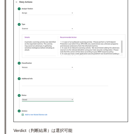
Verdict（判断結果）は選択可能