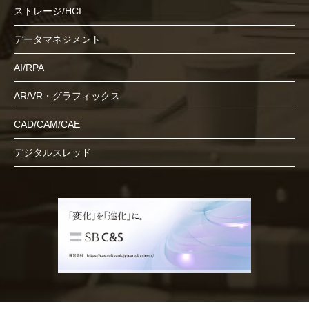
ストレージ/HCI
データマネジメント
AI/RPA
AR/VR・グラフィックス
CAD/CAM/CAE
デジタルスレッド