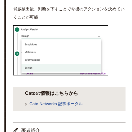
脅威検出後、判断を下すことで今後のアクションを決めてい
くことが可能
Catoの情報はこちらから
Cato Networks 記事ポータル
著者紹介