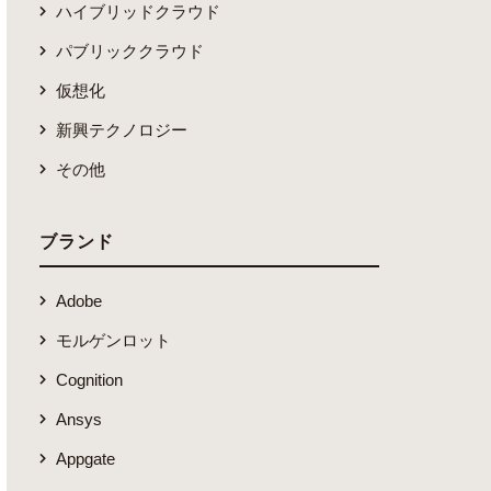
ハイブリッドクラウド
パブリッククラウド
仮想化
新興テクノロジー
その他
ブランド
Adobe
モルゲンロット
Cognition
Ansys
Appgate