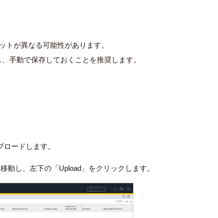
ォーマットが異なる可能性があります。
し、手動で保存しておくことを推奨します。
プロードします。
datesへ移動し、左下の「Upload」をクリックします。