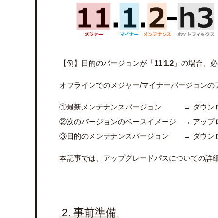
【例】目的のバージョンが「
11.1.2
」の場合、必
オフラインでのメジャー/マイナーバージョンの
①最新メンテナンスバージョン → ダウン
②次のバージョンのベースイメージ → アップ
③目的のメンテナンスバージョン → ダウン
本記事では、アップグレードパスについての詳
2. 事前準備