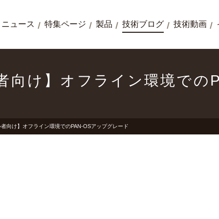
ニュース
特集ページ
製品
技術ブログ
技術動画
【初心者向け】オフライン環境での
】【初心者向け】オフライン環境でのPAN-OSアップグレード