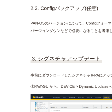
2.3. Configバックアップ(任意)
PAN-OSのバージョンによって、Configフ
バージョンダウンなどで必要になることを考慮
3. シグネチャアップデート
事前にダウンロードしたシグネチャをPAにアッ
①PAのGUIから、DEVICE > Dynamic Up