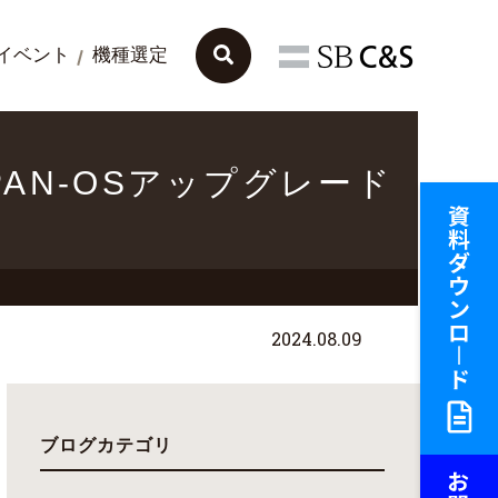
イベント
機種選定
PAN-OSアップグレード
2024.08.09
ブログカテゴリ