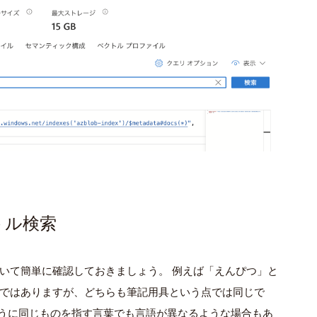
トル検索
いて簡単に確認しておきましょう。 例えば「えんぴつ」と
ではありますが、どちらも筆記用具という点では同じで
うに同じものを指す言葉でも言語が異なるような場合もあ