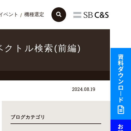
イベント
機種選定
- ベクトル検索(前編)
2024.08.19
ブログカテゴリ