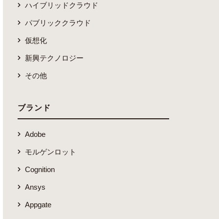
ハイブリッドクラウド
パブリッククラウド
仮想化
新興テクノロジー
その他
ブランド
Adobe
モルゲンロット
Cognition
Ansys
Appgate