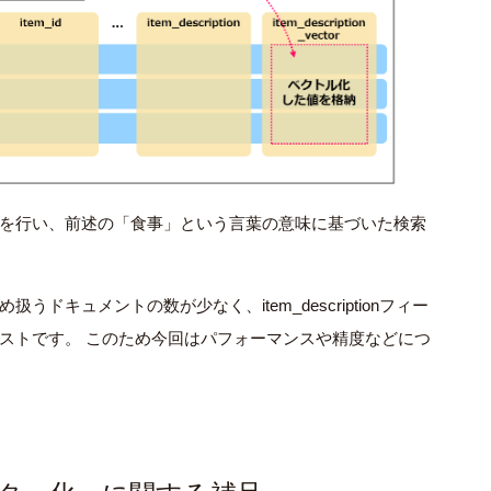
を行い、前述の「食事」という言葉の意味に基づいた検索
め扱うドキュメントの数が少なく、
item_description
フィー
ストです。 このため今回はパフォーマンスや精度などにつ