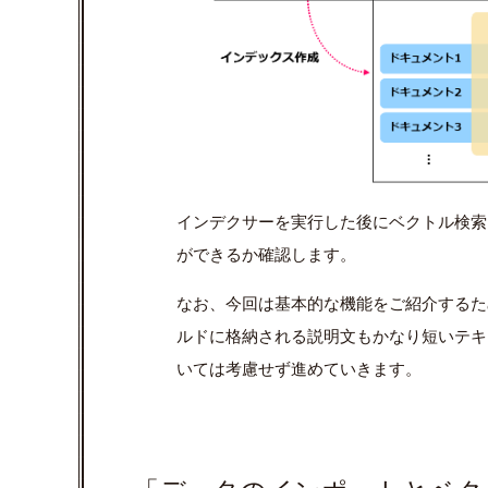
インデクサーを実行した後にベクトル検索
ができるか確認します。
なお、今回は基本的な機能をご紹介するた
ルドに格納される説明文もかなり短いテキ
いては考慮せず進めていきます。