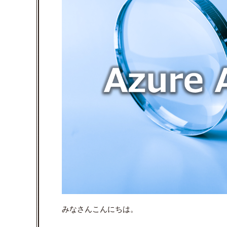
みなさんこんにちは。