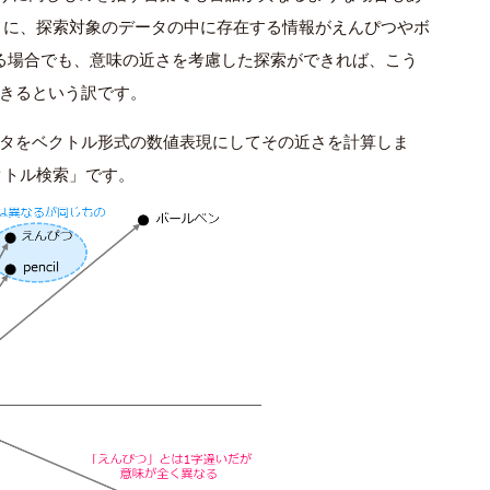
きに、探索対象のデータの中に存在する情報がえんぴつやボ
る場合でも、意味の近さを考慮した探索ができれば、こう
きるという訳です。
タをベクトル形式の数値表現にしてその近さを計算しま
クトル検索」です。