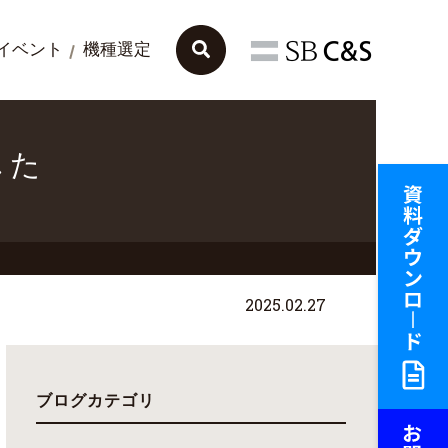
イベント
機種選定
した
2025.02.27
ブログカテゴリ