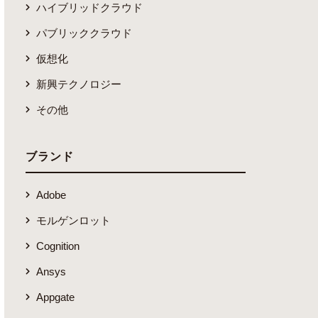
ハイブリッドクラウド
パブリッククラウド
仮想化
新興テクノロジー
その他
ブランド
Adobe
モルゲンロット
Cognition
Ansys
Appgate