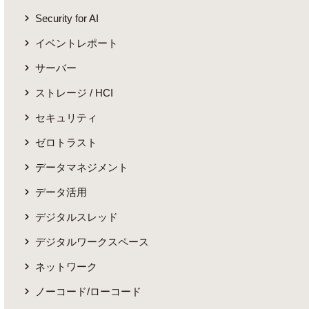
Security for AI
イベントレポート
サーバー
ストレージ / HCI
セキュリティ
ゼロトラスト
データマネジメント
データ活用
デジタルスレッド
デジタルワークスペース
ネットワーク
ノーコード/ローコード