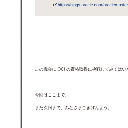
https://blogs.oracle.com/oraclemaster
この機会に OCI の資格取得に挑戦してみては
今回はここまで。
また次回まで、みなさまごきげんよう。