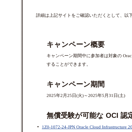
詳細は上記サイトをご確認いただくとして、以
キャンペーン概要
キャンペーン期間中に参加者は対象の Oracle Cl
することができます。
キャンペーン期間
2025年2月25日(火)～2025年5月31日(土)
無償受験が可能な OCI 
1Z0-1072-24-JPN Oracle Cloud Infrastructure 20