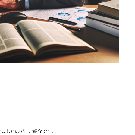
まりましたので、ご紹介です。