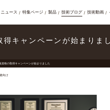
ニュース
特集ページ
製品
技術ブログ
技術動画
の取得キャンペーンが始まりま
本語版資格の取得キャンペーンが始まりました
者向け