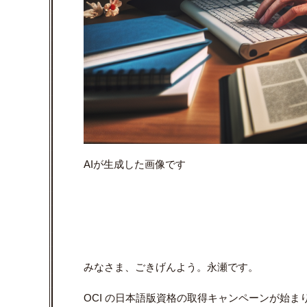
AI
が生成した画像です
みなさま、ごきげんよう。永瀬です。
OCI の日本語版資格の取得キャンペーンが始