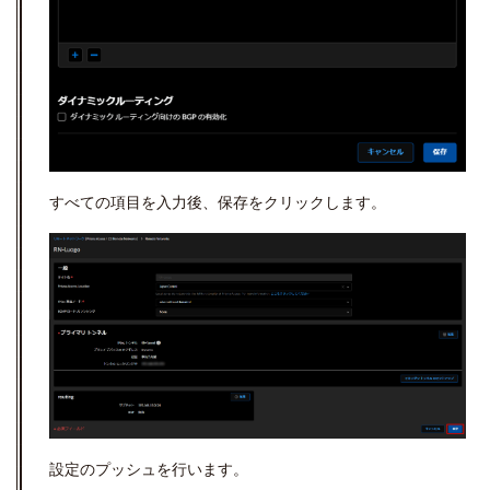
すべての項目を入力後、保存をクリックします。
設定のプッシュを行います。