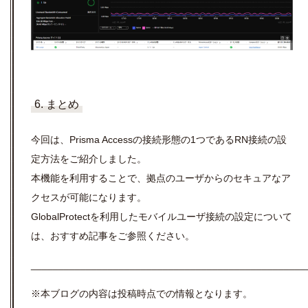
6. まとめ
今回は、Prisma Accessの接続形態の1つであるRN接続の設
定方法をご紹介しました。
本機能を利用することで、拠点のユーザからのセキュアなア
クセスが可能になります。
GlobalProtectを利用したモバイルユーザ接続の設定について
は、おすすめ記事をご参照ください。
__________________________________________________
※本ブログの内容は投稿時点での情報となります。