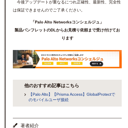
今後アップデートが重なるにつれ正確性、最新性、完全性
は保証できませんのでご了承ください。
「
Palo Alto Networksコンシェルジュ」
製品パンフレットのDLからお見積り依頼まで受け付けてお
ります
他のおすすめ記事はこちら
【Palo Alto】【Prisma Access】GlobalProtectで
のモバイルユーザ接続
著者紹介