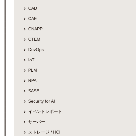
CAD
CAE
CNAPP
CTEM
DevOps
IoT
PLM
RPA
SASE
Security for AI
イベントレポート
サーバー
ストレージ / HCI