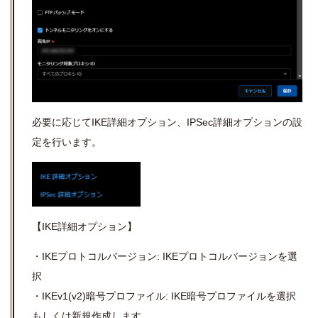
必要に応じて
IKE
詳細オプション、
IPSec
詳細オプションの設
定を行います。
【
IKE
詳細オプション】
・IKEプロトコルバージョン: IKEプロトコルバージョンを選
択
・IKEv1(v2)暗号プロファイル: IKE暗号プロファイルを選択
もしくは新規作成します