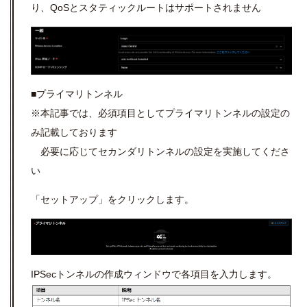
り、QoSとスタティックルートはサポートされません
■プライマリトンネル
※本記事では、必須項目としてプライマリトンネルの設定の
み記載しております
必要に応じてセカンダリトンネルの設定を実施してくださ
い
「セットアップ」をクリックします。
IPSec
トンネルの作成ウィンドウで各項目を入力します。