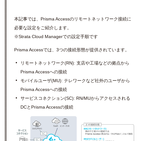
本記事では、Prisma Accessのリモートネットワーク接続に
必要な設定をご紹介します。
※Strata Cloud Managerでの設定手順です
Prisma Accessでは、3つの接続形態が提供されています。
リモートネットワーク(RN): 支店や工場などの拠点から
Prisma Accessへの接続
モバイルユーザ(MU): テレワークなど社外のユーザから
Prisma Accessへの接続
サービスコネクション(SC): RN/MUからアクセスされる
DCとPrisma Accessの接続