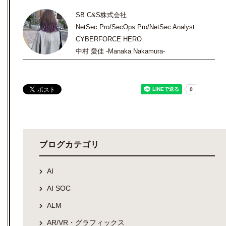
SB C&S株式会社
NetSec Pro/SecOps Pro/NetSec Analyst
CYBERFORCE HERO
中村 愛佳 -Manaka Nakamura-
ブログカテゴリ
AI
AI SOC
ALM
AR/VR・グラフィックス