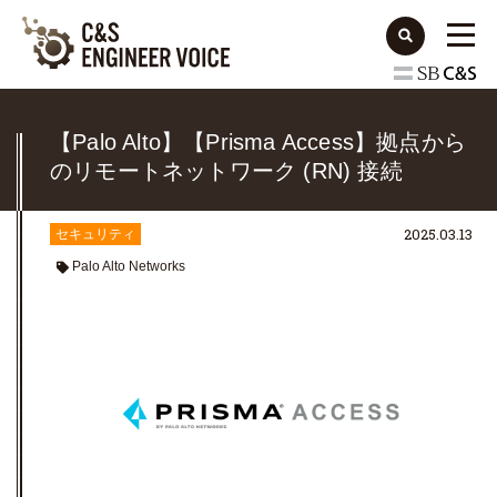
【Palo Alto】【Prisma Access】拠点から
のリモートネットワーク (RN) 接続
2025.03.13
セキュリティ
Palo Alto Networks