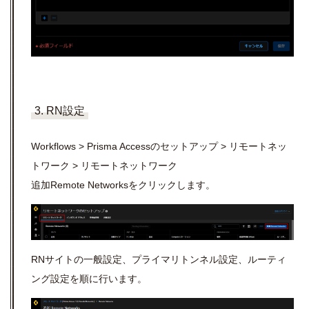
3. RN設定
Workflows > Prisma Access
のセットアップ
>
リモートネッ
トワーク
>
リモートネットワーク
追加
Remote Networks
をクリックします。
RN
サイトの一般設定、プライマリトンネル設定、ルーティ
ング設定を順に行います。