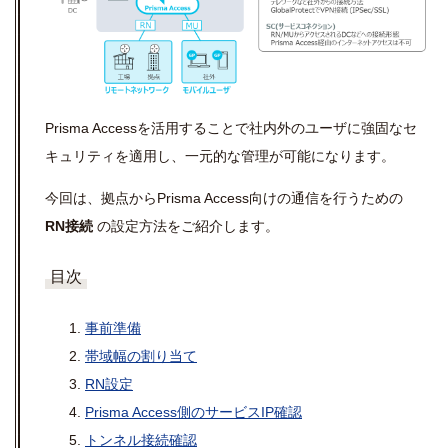
Prisma Accessを活用することで社内外のユーザに強固なセ
キュリティを適用し、一元的な管理が可能になります。
今回は、拠点からPrisma Access向けの通信を行うための
RN接続
の設定方法をご紹介します。
目次
事前準備
帯域幅の割り当て
RN設定
Prisma Access側のサービスIP確認
トンネル接続確認