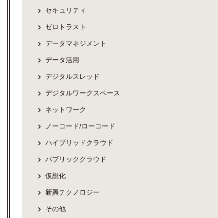
セキュリティ
ゼロトラスト
データマネジメント
データ活用
デジタルスレッド
デジタルワークスペース
ネットワーク
ノーコード/ローコード
ハイブリッドクラウド
パブリッククラウド
仮想化
新興テクノロジー
その他