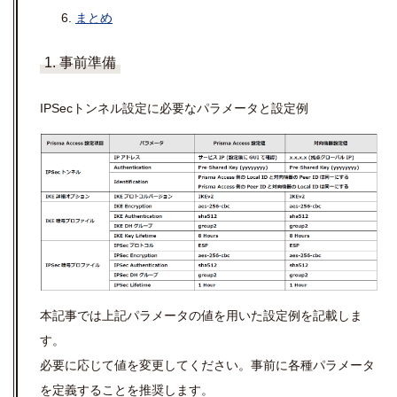
まとめ
1. 事前準備
IPSec
トンネル設定に必要なパラメータと設定例
本記事では上記パラメータの値を用いた設定例を記載しま
す。
必要に応じて値を変更してください。事前に各種パラメータ
を定義することを推奨します。