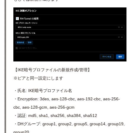
【
IKE
暗号プロファイルの新規作成
/
管理】
※ピアと同一設定にします
・氏名: IKE暗号プロファイル名
・Encryption: 3des, aes-128-cbc, aes-192-cbc, aes-256-
cbc, aes-128-gcm, aes-256-gcm
・認証: md5, sha1, sha256, sha384, sha512
・DHグループ: group1, group2, group5, group14, group19,
group20