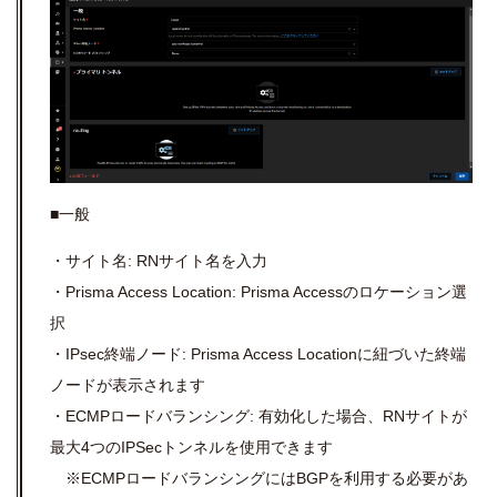
■一般
・サイト名: RNサイト名を入力
・Prisma Access Location: Prisma Accessのロケーション選
択
・IPsec終端ノード: Prisma Access Locationに紐づいた終端
ノードが表示されます
・ECMPロードバランシング: 有効化した場合、RNサイトが
最大4つのIPSecトンネルを使用できます
※ECMPロードバランシングにはBGPを利用する必要があ