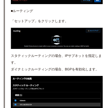
■ルーティング
「セットアップ」をクリックします。
スタティックルーティングの場合、
IP
サブネットを指定しま
す。
ダイナミックルーティングの場合、
BGP
を有効化します。