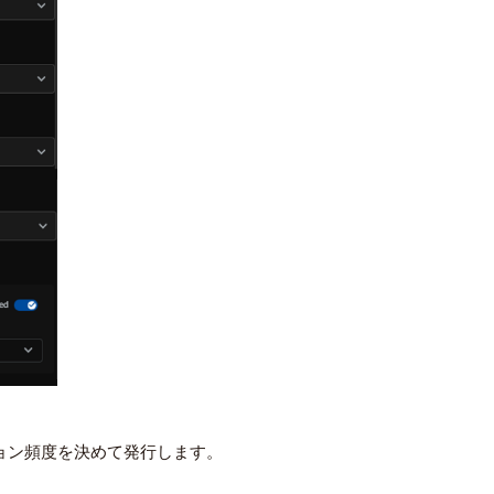
ション頻度を決めて発行します。