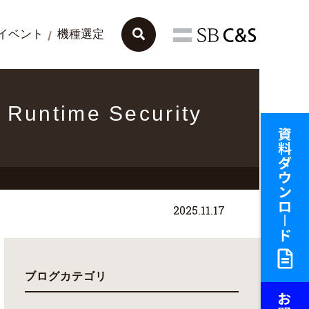
イベント
機種選定
untime Security
2025.11.17
ブログカテゴリ