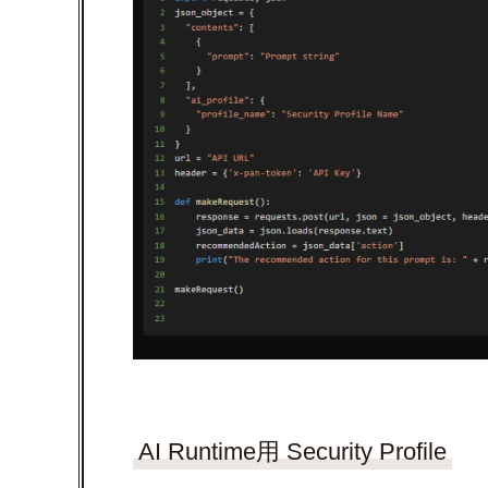
AI Runtime用 Security Profile