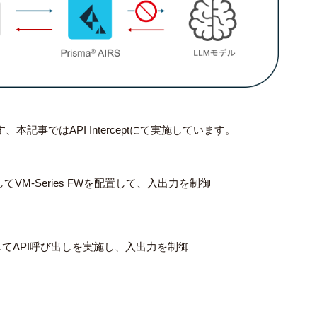
ります、本記事ではAPI Interceptにて実施しています。
として
VM-Series FWを配置して、入出力を制御
に対してAPI呼び出しを実施し、入出力を制御