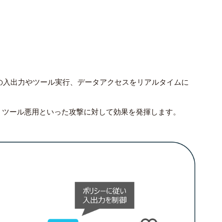
アプリに対しての入出力やツール実行、データアクセスをリアルタイムに
、ツール悪用といった攻撃に対して効果を発揮します。