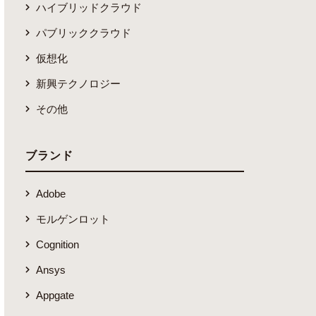
ハイブリッドクラウド
パブリッククラウド
仮想化
新興テクノロジー
その他
ブランド
Adobe
モルゲンロット
Cognition
Ansys
Appgate