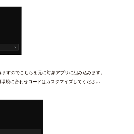
eが追加されますのでこちらを元に対象アプリに組み込みます。
用環境に合わせコードはカスタマイズしてください