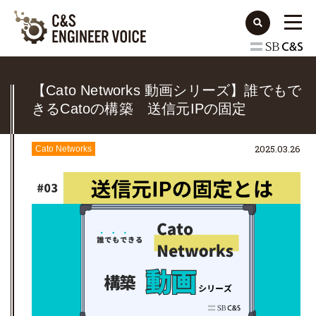
【Cato Networks 動画シリーズ】誰でもで
きるCatoの構築 送信元IPの固定
2025.03.26
Cato Networks