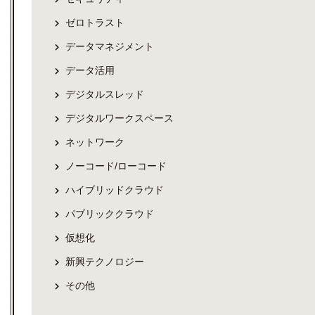
ゼロトラスト
データマネジメント
データ活用
デジタルスレッド
デジタルワークスペース
ネットワーク
ノーコード/ローコード
ハイブリッドクラウド
パブリッククラウド
仮想化
新興テクノロジー
その他