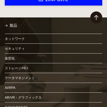
製品
ネットワーク
セキュリティ
仮想化
ストレージ/HCI
データマネジメント
AI/RPA
AR/VR・グラフィックス