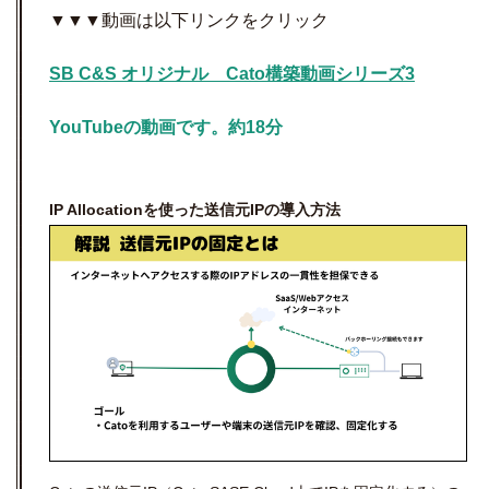
▼▼▼動画は以下リンクをクリック
SB C&S オリジナル Cato構築動画シリーズ3
YouTubeの動画です。約18分
IP Allocationを使った送信元IPの導入方法