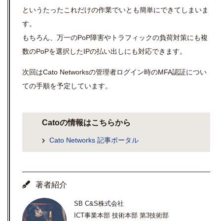
というたったこれだけの作業でいとも簡単にできてしまいま
す。
もちろん、万一のPoP障害やトラフィックの負荷対策にも複
数のPoPを選択したIPの払い出しにも対応できます。
次回はCato Networksの管理者ログイン時のMFA認証につい
ての手順を予定しています。
Catoの情報はこちらから
Cato Networks 記事ポータル
著者紹介
SB C&S株式会社
ICT事業本部 技術本部 第3技術部