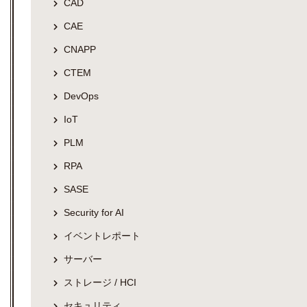
CAD
CAE
CNAPP
CTEM
DevOps
IoT
PLM
RPA
SASE
Security for AI
イベントレポート
サーバー
ストレージ / HCI
セキュリティ