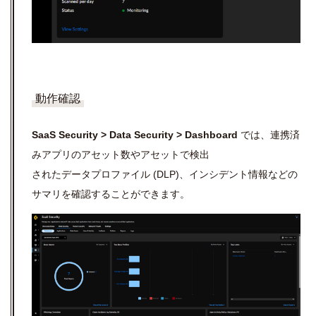
動作確認
SaaS Security > Data Security > Dashboard
では、連携済
みアプリのアセット数やアセットで検出
されたデータプロファイル (DLP)、インシデント情報などの
サマリを確認することができます。