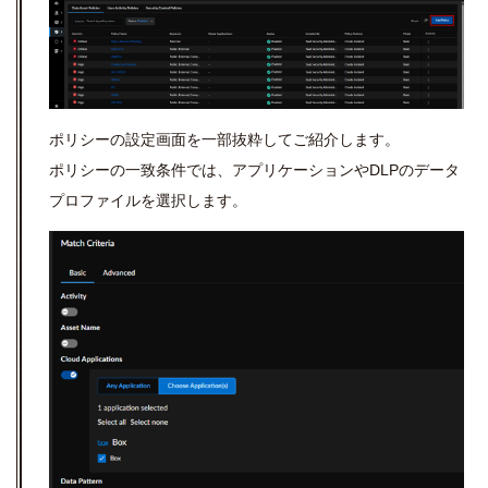
ポリシーの設定画面を一部抜粋してご紹介します。
ポリシーの一致条件では、アプリケーションやDLPのデータ
プロファイルを選択します。