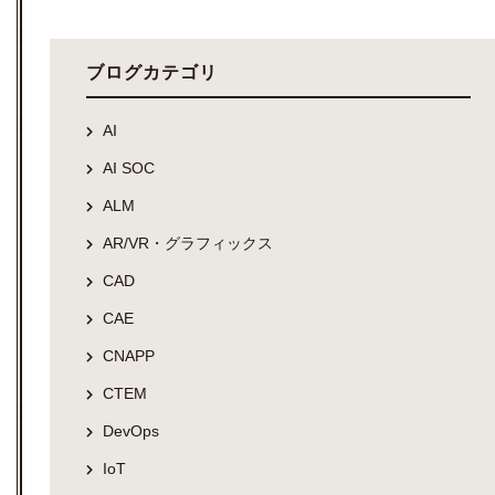
ブログカテゴリ
AI
AI SOC
ALM
AR/VR・グラフィックス
CAD
CAE
CNAPP
CTEM
DevOps
IoT