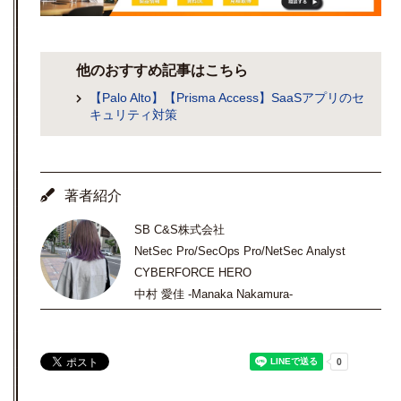
他のおすすめ記事はこちら
【Palo Alto】【Prisma Access】SaaSアプリのセ
キュリティ対策
著者紹介
SB C&S株式会社
NetSec Pro/SecOps Pro/NetSec Analyst
CYBERFORCE HERO
中村 愛佳 -Manaka Nakamura-