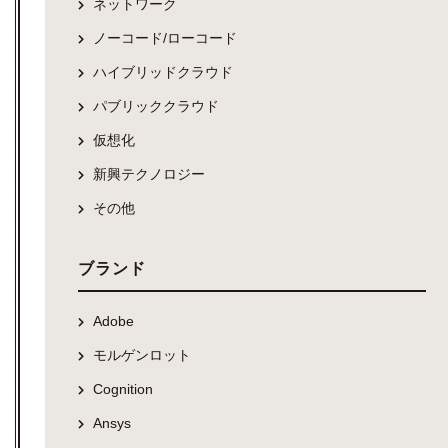
ネットワーク
ノーコード/ローコード
ハイブリッドクラウド
パブリッククラウド
仮想化
新興テクノロジー
その他
ブランド
Adobe
モルゲンロット
Cognition
Ansys