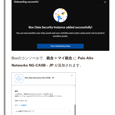
Boxのコンソールで、
統合 > マイ統合
に
Palo Alto
Networks NG-CASB - JP
が追加されます。