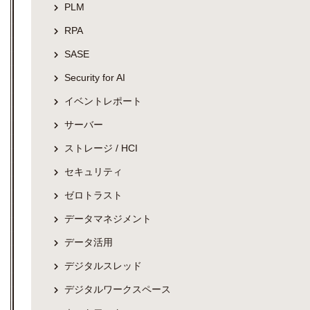
PLM
RPA
SASE
Security for AI
イベントレポート
サーバー
ストレージ / HCI
セキュリティ
ゼロトラスト
データマネジメント
データ活用
デジタルスレッド
デジタルワークスペース