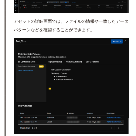
アセットの詳細画面では、ファイルの情報や一致したデータ
パターンなどを確認することができます。