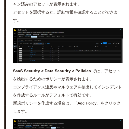
ャン済みのアセットが表示されます。
アセットを選択すると、詳細情報を確認することができま
す。
SaaS Security > Data Security > Policies
では、アセット
を検出するためのポリシーが表示されます。
コンプライアンス違反やマルウェアを検出してインシデント
を作成するルールがデフォルトで有効です。
新規ポリシーを作成する場合は、「Add Policy」をクリック
します。