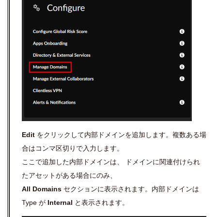
Edit
をクリックして
内部ドメインを追加します。複数ある場
合は
コンマ区切りで入力します。
ここで追加した内部ドメインは、 ドメインに関連付けられ
たアセットがある場合にのみ、
All Domains
セクションに表示されます。内部ドメインは
Type が
Internal
と表示されます。