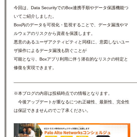
今回は、Data SecurityでのBox連携手順やデータ保護機能つ
いてご紹介しました。
Box内のデータを可視化・監視することで、データ漏洩やマ
ルウェアのリスクから資産を保護します。
悪意のあるユーザアクティビティと同様に、意図しないユー
ザ操作によるデータ漏洩も防ぐことが
可能となり、Boxアプリ利用に伴う潜在的なリスクの特定と
修復を実現できます。
__________________________________________________
※本ブログの内容は投稿時点での情報となります。
今後アップデートが重なるにつれ正確性、最新性、完全性
は保証できませんのでご了承ください。