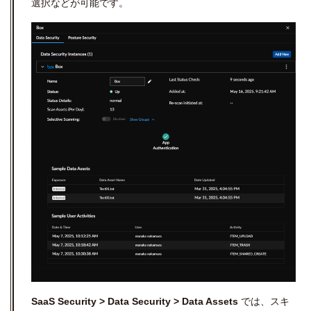
選択などが可能です。
SaaS Security > Data Security > Data Assets
では、スキ