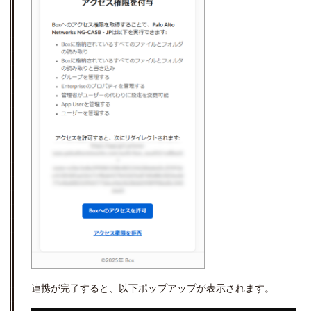
連携が完了すると、以下ポップアップが表示されます。