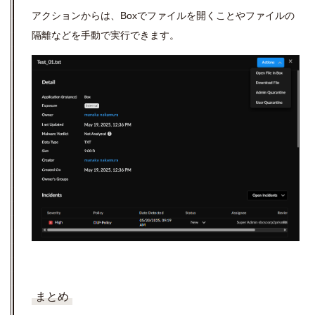
アクションからは、Boxでファイルを開くことやファイルの
隔離などを手動で実行できます。
まとめ