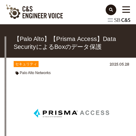
【Palo Alto】【Prisma Access】Data
SecurityによるBoxのデータ保護
2025.05.28
セキュリティ
Palo Alto Networks