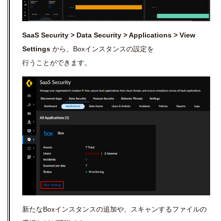
SaaS Security > Data Security > Applications > View
Settings
から、Boxインスタンスの設定を
行うことができます。
新たなBoxインスタンスの追加や、スキャンするファイルの