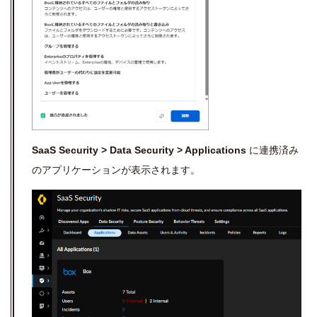
SaaS Security > Data Security > Applications
に連携済み
のアプリケーションが表示されます。