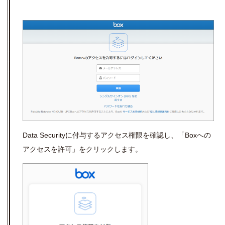
Data Securityに付与するアクセス権限を確認し、「Boxへの
アクセスを許可」をクリックします。