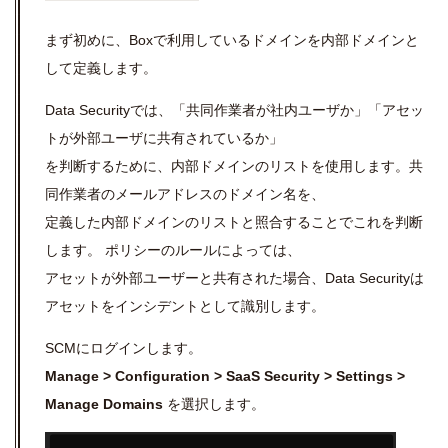
まず初めに、Boxで利用しているドメインを内部ドメインと
して定義します。
Data Securityでは、「共同作業者が社内ユーザか」「アセッ
トが外部ユーザに共有されているか」
を判断するために、内部ドメインのリストを使用します。共
同作業者のメールアドレスのドメイン名を、
定義した内部ドメインのリストと照合することでこれを判断
します。 ポリシーのルールによっては、
アセットが外部ユーザーと共有された場合、Data Securityは
アセットをインシデントとして識別します。
SCMにログインします。
Manage > Configuration > SaaS Security > Settings >
Manage Domains
を選択します。