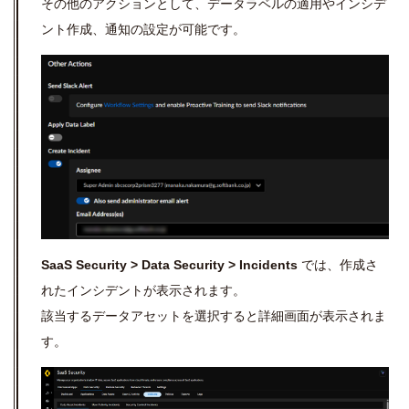
その他のアクションとして、データラベルの適用やインシデ
ント作成、通知の設定が可能です。
SaaS Security > Data Security > Incidents
では、作成さ
れたインシデントが表示されます。
該当するデータアセットを選択すると詳細画面が表示されま
す。