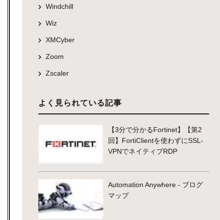
Windchill
Wiz
XMCyber
Zoom
Zscaler
よく見られている記事
【3分で分かるFortinet】【第2
回】FortiClientを使わずにSSL-
VPNでネイティブRDP
Automation Anywhere - ブログ
マップ