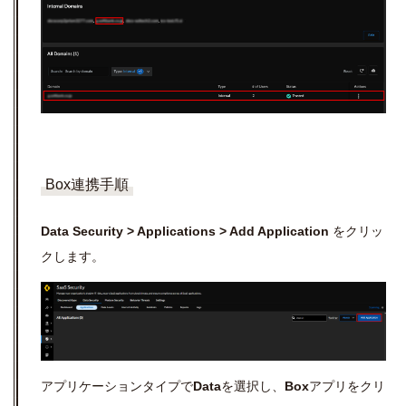
Box連携手順
Data Security > Applications > Add Application
をクリッ
クします。
アプリケーションタイプで
Data
を選択し、
Box
アプリをクリ