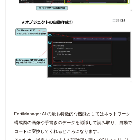
FortiManager AI の最も特徴的な機能としてはネットワーク
構成図の画像や手書きのデータを認識して読み取り、自動で
コードに変換してくれるところになります。
そのため、従来までの「人が設計図を読んでCLIスクリプト