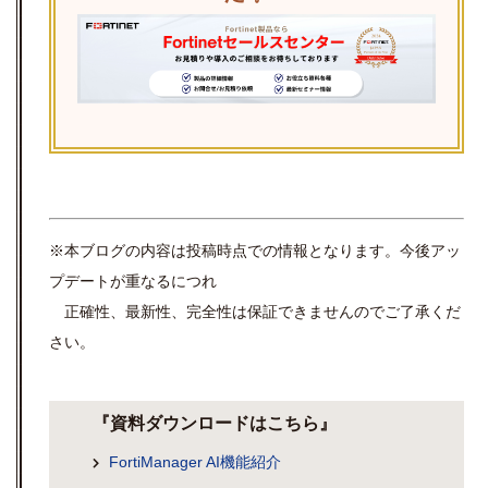
※本ブログの内容は投稿時点での情報となります。今後アッ
プデートが重なるにつれ
正確性、最新性、完全性は保証できませんのでご了承くだ
さい。
『資料ダウンロードはこちら』
FortiManager AI機能紹介