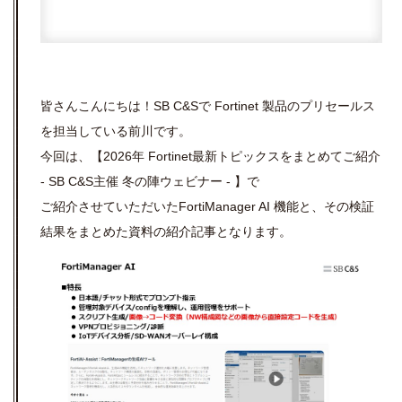
皆さんこんにちは！SB C&Sで Fortinet 製品のプリセールス
を担当している前川です。
今回は、【2026年 Fortinet最新トピックスをまとめてご紹介
- SB C&S主催 冬の陣ウェビナー - 】で
ご紹介させていただいたFortiManager AI 機能と、その検証
結果をまとめた資料の紹介記事となります。