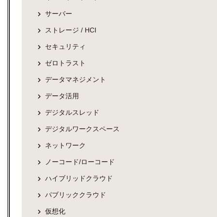
サーバー
ストレージ / HCI
セキュリティ
ゼロトラスト
データマネジメント
データ活用
デジタルスレッド
デジタルワークスペース
ネットワーク
ノーコード/ローコード
ハイブリッドクラウド
パブリッククラウド
仮想化