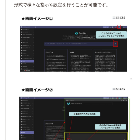
形式で様々な指示や設定を行うことが可能です。