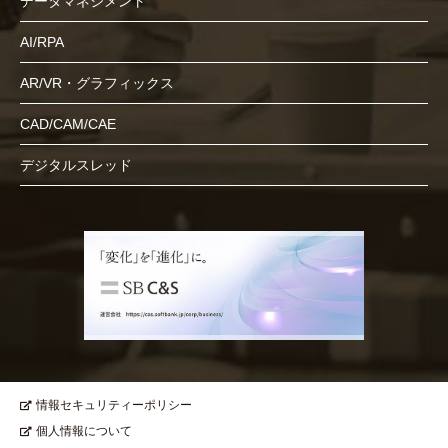
データマネジメント
AI/RPA
AR/VR・グラフィックス
CAD/CAM/CAE
デジタルスレッド
情報セキュリティーポリシー
個人情報について