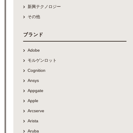
新興テクノロジー
その他
ブランド
Adobe
モルゲンロット
Cognition
Ansys
Appgate
Apple
Arcserve
Arista
Aruba