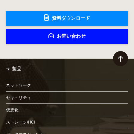
資料ダウンロード
お問い合わせ
製品
ネットワーク
セキュリティ
仮想化
ストレージ/HCI