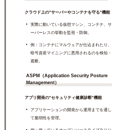
クラウド上の"サーバーやコンテナを守る"機能
実際に動いている仮想マシン、コンテナ、サ
ーバーレスの挙動を監視・防御。
例：コンテナにマルウェアが仕込まれたり、
暗号資産マイニングに悪用されるのを検知・
遮断。
ASPM（Application Security Posture
Management）
アプリ開発の"セキュリティ健康診断"機能
アプリケーションの開発から運用までを通し
て脆弱性を管理。