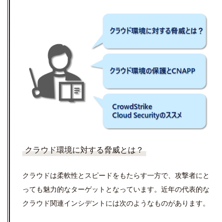
クラウド環境に対する脅威とは？
クラウドは柔軟性とスピードをもたらす一方で、攻撃者にと
っても魅力的なターゲットとなっています。近年の代表的な
クラウド関連インシデントには次のようなものがあります。