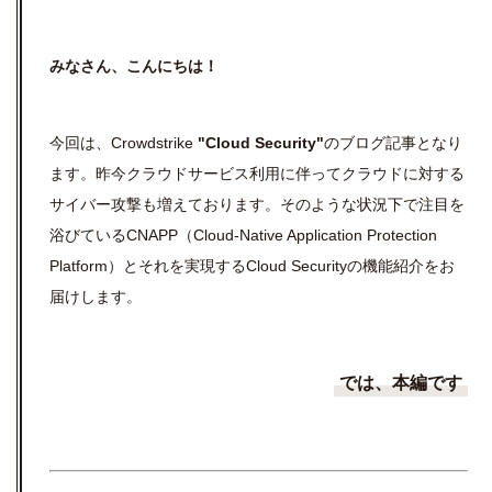
みなさん、こんにちは！
今回は、Crowdstrike
"Cloud Security"
のブログ記事となり
ます。昨今クラウドサービス利用に伴ってクラウドに対する
サイバー攻撃も増えております。そのような状況下で注目を
浴びているCNAPP（Cloud-Native Application Protection
Platform）とそれを実現するCloud Securityの機能紹介をお
届けします。
では、本編です