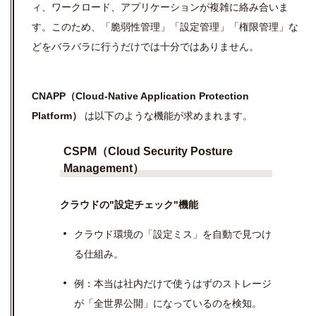
ィ、ワークロード、アプリケーションが複雑に絡み合いま
す。このため、「脆弱性管理」「設定管理」「権限管理」な
どをバラバラに行うだけでは十分ではありません。
CNAPP（Cloud-Native Application Protection
Platform）
は以下のような機能が求めまれます。
CSPM（Cloud Security Posture
Management）
クラウドの"設定チェック"機能
クラウド環境の「設定ミス」を自動で見つけ
る仕組み。
例：本当は社内だけで使うはずのストレージ
が「全世界公開」になっているのを検知。