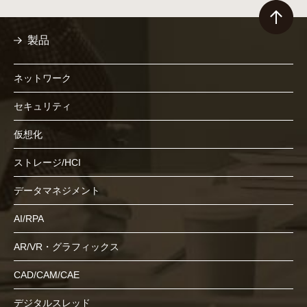
製品
ネットワーク
セキュリティ
仮想化
ストレージ/HCI
データマネジメント
AI/RPA
AR/VR・グラフィックス
CAD/CAM/CAE
デジタルスレッド