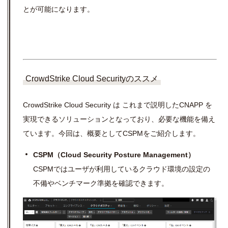
とが可能になります。
CrowdStrike Cloud Securityのススメ
CrowdStrike Cloud Security は これまで説明したCNAPP を
実現できるソリューションとなっており、必要な機能を備え
ています。今回は、概要としてCSPMをご紹介します。
CSPM（Cloud Security Posture Management）
CSPMではユーザが利用しているクラウド環境の設定の
不備やベンチマーク準拠を確認できます。