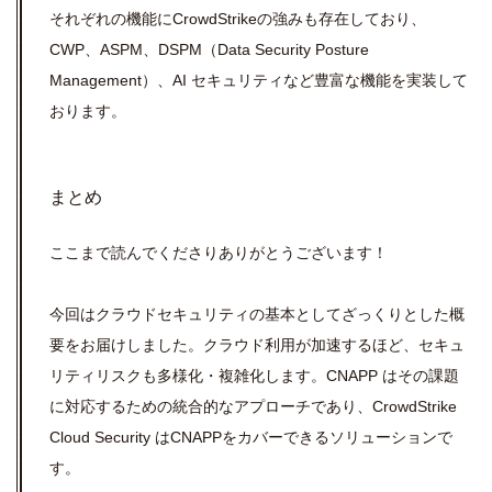
それぞれの機能にCrowdStrikeの強みも存在しており、
CWP、ASPM、DSPM（Data Security Posture
Management）、AI セキュリティなど豊富な機能を実装して
おります。
まとめ
ここまで読んでくださりありがとうございます！
今回はクラウドセキュリティの基本としてざっくりとした概
要をお届けしました。クラウド利用が加速するほど、セキュ
リティリスクも多様化・複雑化します。CNAPP はその課題
に対応するための統合的なアプローチであり、CrowdStrike
Cloud Security はCNAPPをカバーできるソリューションで
す。