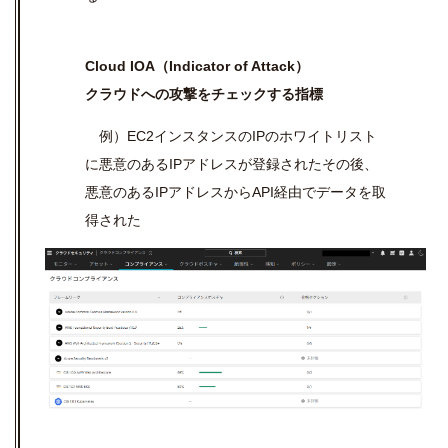
Cloud IOA（Indicator of Attack）
クラウドへの攻撃をチェックする指標
例）EC2インスタンスのIPのホワイトリスト
に悪意のあるIPアドレスが登録されたその後、
悪意のあるIPアドレスからAPI経由でデータを取
得された