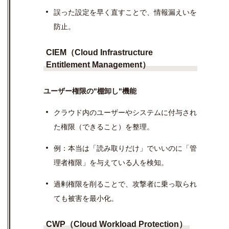
誤った設定を早く直すことで、情報漏えいを
防止。
CIEM（Cloud Infrastructure
Entitlement Management）
ユーザー権限の"棚卸し"機能
クラウド内のユーザーやシステムに付与され
た権限（できること）を整理。
例：本当は「読み取りだけ」でいいのに「管
理者権限」を与えている人を検知。
過剰権限を削ることで、攻撃者に乗っ取られ
ても被害を最小化。
CWP（Cloud Workload Protection）