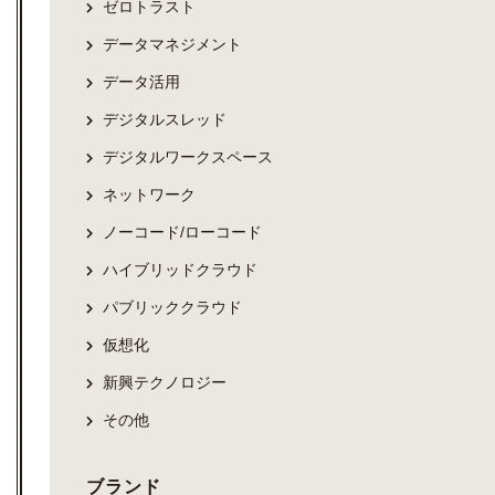
ゼロトラスト
データマネジメント
データ活用
デジタルスレッド
デジタルワークスペース
ネットワーク
ノーコード/ローコード
ハイブリッドクラウド
パブリッククラウド
仮想化
新興テクノロジー
その他
ブランド