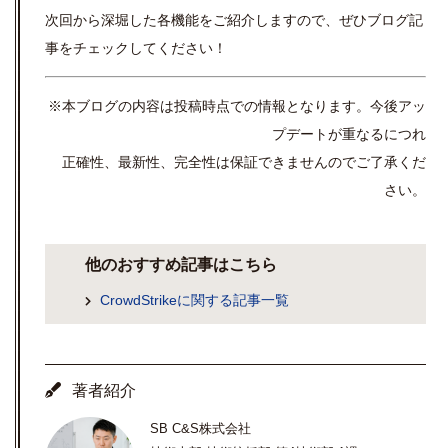
次回から深堀した各機能をご紹介しますので、ぜひブログ記
事をチェックしてください！
※本ブログの内容は投稿時点での情報となります。今後アッ
プデートが重なるにつれ
正確性、最新性、完全性は保証できませんのでご了承くだ
さい。
他のおすすめ記事はこちら
CrowdStrikeに関する記事一覧
著者紹介
SB C&S株式会社