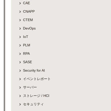
CAE
CNAPP
CTEM
DevOps
IoT
PLM
RPA
SASE
Security for AI
イベントレポート
サーバー
ストレージ / HCI
セキュリティ