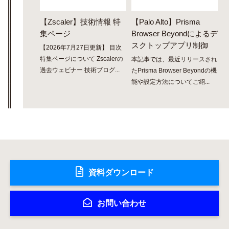
【Zscaler】技術情報 特
【Palo Alto】Prisma
集ページ
Browser Beyondによるデ
スクトップアプリ制御
【2026年7月27日更新】 目次
特集ページについて Zscalerの
本記事では、最近リリースされ
過去ウェビナー 技術ブログ...
たPrisma Browser Beyondの機
能や設定方法についてご紹...
資料ダウンロード
お問い合わせ