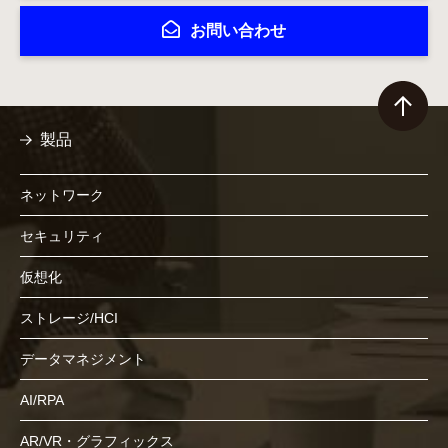
お問い合わせ
製品
ネットワーク
セキュリティ
仮想化
ストレージ/HCI
データマネジメント
AI/RPA
AR/VR・グラフィックス