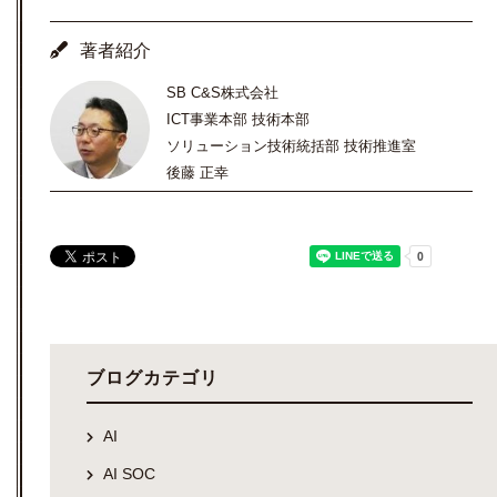
著者紹介
SB C&S株式会社
ICT事業本部 技術本部
ソリューション技術統括部 技術推進室
後藤 正幸
ブログカテゴリ
AI
AI SOC