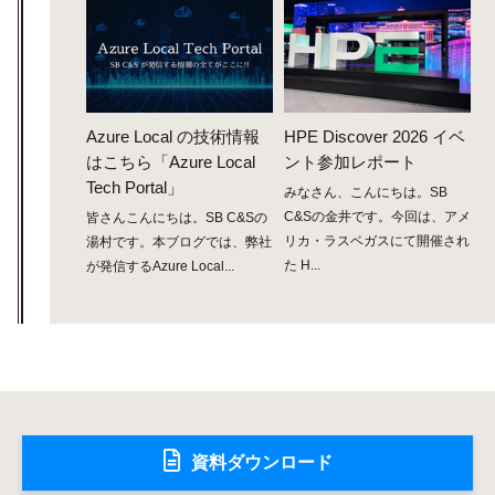
Azure Local の技術情報
HPE Discover 2026 イベ
はこちら「Azure Local
ント参加レポート
Tech Portal」
みなさん、こんにちは。SB
C&Sの金井です。今回は、アメ
皆さんこんにちは。SB C&Sの
リカ・ラスベガスにて開催され
湯村です。本ブログでは、弊社
た H...
が発信するAzure Local...
資料ダウンロード