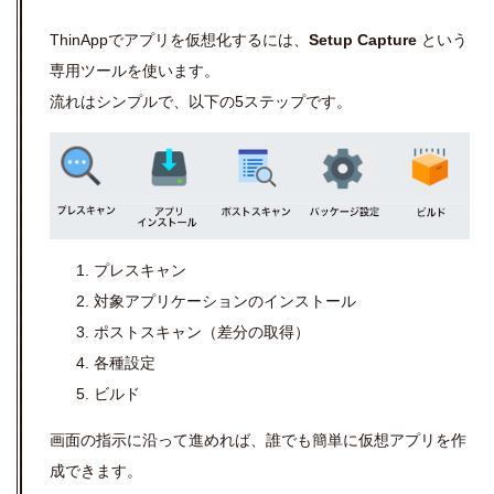
ThinAppでアプリを仮想化するには、
Setup Capture
という
専用ツールを使います。
流れはシンプルで、以下の5ステップです。
プレスキャン
対象アプリケーションのインストール
ポストスキャン（差分の取得）
各種設定
ビルド
画面の指示に沿って進めれば、誰でも簡単に仮想アプリを作
成できます。