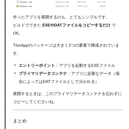
作ったアプリを展開するのも、とてもシンプルです。
ビルドでできた
EXEやDATファイルをコピーするだけ
で
OK。
ThinAppのパッケージは大きく2つの要素で構成されていま
す。
エントリーポイント
：アプリを起動するEXEファイル
プライマリデータコンテナ
：アプリに必要なデータ（場
合によってはDATファイルとして分かれる）
展開するときは、このプライマリデータコンテナを忘れずに
コピーしてくださいね。
まとめ