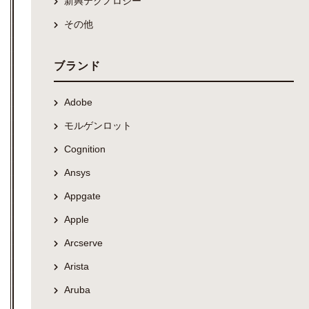
新興テクノロジー
その他
ブランド
Adobe
モルゲンロット
Cognition
Ansys
Appgate
Apple
Arcserve
Arista
Aruba