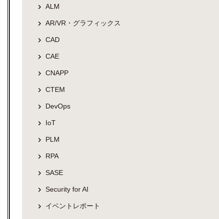
ALM
AR/VR・グラフィックス
CAD
CAE
CNAPP
CTEM
DevOps
IoT
PLM
RPA
SASE
Security for AI
イベントレポート