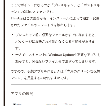
ここでポイントになるのが「プレスキャン」と「ポストスキ
ャン」の2回のスキャンです。
ThinAppはこの差分から、インストールによって追加・変更
されたファイルやレジストリを検出します。
プレスキャン前に必要なファイルがすでに存在すると、
パッケージに反映されず動かなくなる可能性がありま
す。
一方で、スキャン中にWindows Updateや不要なアプリを
動かすと、関係ないファイルまで混ざってしまいます。
ですので、仮想アプリを作るときは「専用のクリーンな仮想
マシン」を用意するのがおすすめです。
アプリの展開