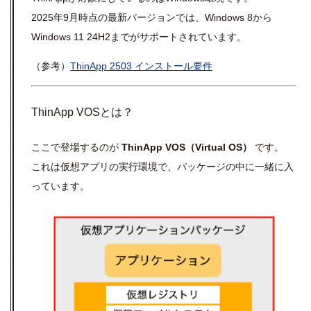
2025年9月時点の最新バージョンでは、Windows 8から
Windows 11 24H2までがサポートされています。
（参考）
ThinApp 2503 インストール要件
ThinApp VOSとは？
ここで登場するのが
ThinApp VOS（Virtual OS）
です。
これは仮想アプリの実行環境で、パッケージの中に一緒に入
っています。