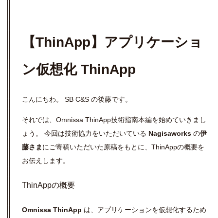
【ThinApp】アプリケーショ
ン仮想化 ThinApp
こんにちわ。 SB C&S の後藤です。
それでは、Omnissa ThinApp技術指南本編を始めていきまし
ょう。 今回は技術協力をいただいている
Nagisaworks
の
伊
藤さま
にご寄稿いただいた原稿をもとに、ThinAppの概要を
お伝えします。
ThinAppの概要
Omnissa ThinApp
は、アプリケーションを仮想化するため