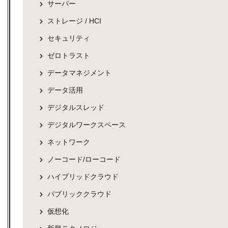
サーバー
ストレージ / HCI
セキュリティ
ゼロトラスト
データマネジメント
データ活用
デジタルスレッド
デジタルワークスペース
ネットワーク
ノーコード/ローコード
ハイブリッドクラウド
パブリッククラウド
仮想化