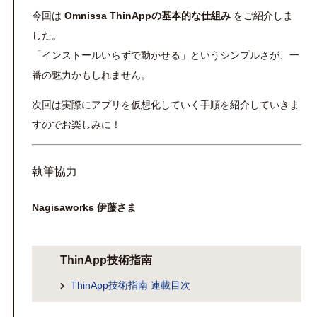
今回は
Omnissa ThinAppの基本的な仕組み
をご紹介しま
した。
「インストールいらずで動かせる」というシンプルさが、一
番の魅力かもしれません。
次回は実際にアプリを仮想化していく手順を紹介していきま
すのでお楽しみに！
執筆協力
Nagisaworks 伊藤さま
ThinApp技術指南
ThinApp技術指南 連載目次