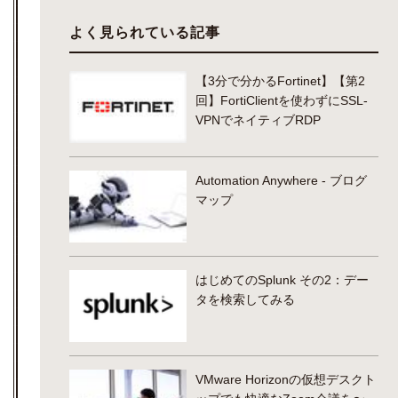
よく見られている記事
【3分で分かるFortinet】【第2
回】FortiClientを使わずにSSL-
VPNでネイティブRDP
Automation Anywhere - ブログ
マップ
はじめてのSplunk その2：デー
タを検索してみる
VMware Horizonの仮想デスクト