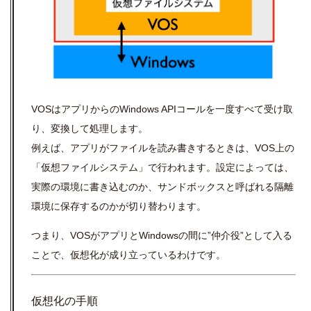
VOSはアプリからのWindows APIコールを一度すべて受け取
り、変換して処理します。
例えば、アプリがファイルを読み書きするときは、VOS上の
「仮想ファイルシステム」で行われます。設定によっては、
実際の環境に書き込むのか、サンドボックスと呼ばれる隔離
環境に保存するのかが切り替わります。
つまり、VOSがアプリとWindowsの間に”仲介役”として入る
ことで、仮想化が成り立っているわけです。
仮想化の手順