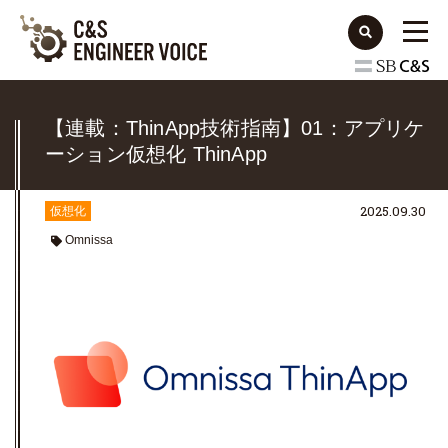
【連載：ThinApp技術指南】01：アプリケ
ーション仮想化 ThinApp
2025.09.30
仮想化
Omnissa