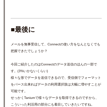
■最後に
メールを無事受信して、Connectの使い方をなんとなくでも
把握できたでしょうか？
今回ご紹介したのはConnectのデータ送信のほんの一部で
す。(3%いかないくらい)
様々な形でデータを送信できるので、受信側でフォーマット
をパース出来ればデータの利用選択肢は大幅に増やすことが
可能です。
せっかくTaniumで様々なデータを取得できるのですから、
こういった利活用の部分にも着目していきたいですね。