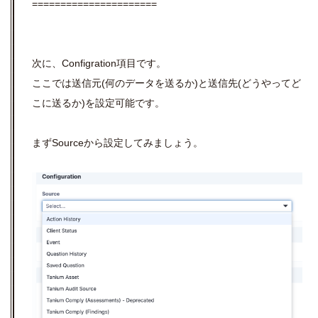
======================
次に、Configration項目です。
ここでは送信元(何のデータを送るか)と送信先(どうやってど
こに送るか)を設定可能です。
まずSourceから設定してみましょう。