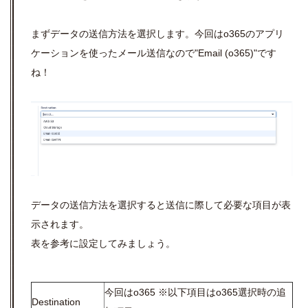
まずデータの送信方法を選択します。今回はo365のアプリ
ケーションを使ったメール送信なので"Email (o365)"です
ね！
データの送信方法を選択すると送信に際して必要な項目が表
示されます。
表を参考に設定してみましょう。
今回はo365 ※以下項目はo365選択時の追
Destination