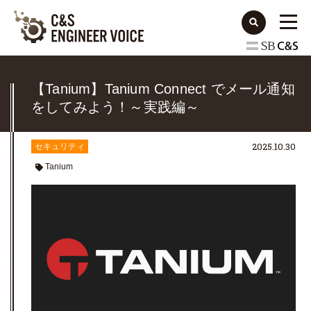
【Tanium】Tanium Connect でメール通知
をしてみよう！～実践編～
2025.10.30
セキュリティ
Tanium