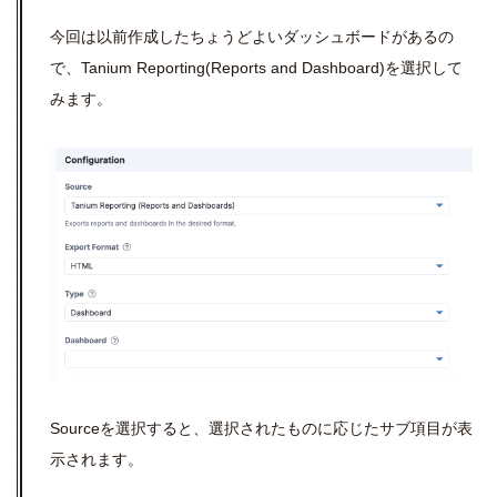
今回は以前作成したちょうどよいダッシュボードがあるの
で、Tanium Reporting(Reports and Dashboard)を選択して
みます。
Sourceを選択すると、選択されたものに応じたサブ項目が表
示されます。