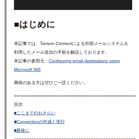
■はじめに
本記事では、Tanium Connectによる外部メールシステムを
利用したメール送信の手順を解説しております。
本記事の参照元：
Configuring email destinations using
Microsoft 365
興味のある方はぜひご一読ください。
=================================================
目次
■ここまでのおさらい
■Connectionの作成と実行
■最後に
=================================================