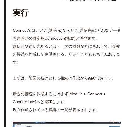
実行
Connectでは、どこ(送信元)からどこ(送信先)にどんなデータ
を送るかの設定をConnection(接続)と呼びます。
送信元や送信先あるいはデータの種類などに合わせて、複数
の接続を作成して稼働させる。ということももちろんありま
す。
まずは、前回の続きとして接続の作成から始めてみます。
新規の接続を作成するにはまず[Module > Connect >
Connections]へと遷移します。
現在作成されている接続の一覧が表示されます。