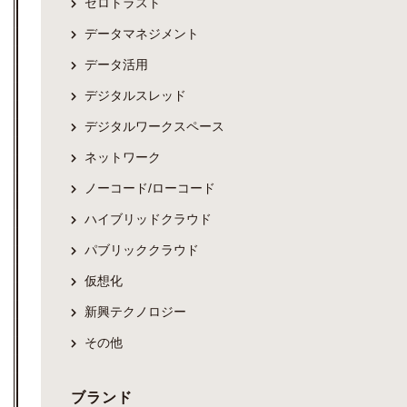
ゼロトラスト
データマネジメント
データ活用
デジタルスレッド
デジタルワークスペース
ネットワーク
ノーコード/ローコード
ハイブリッドクラウド
パブリッククラウド
仮想化
新興テクノロジー
その他
ブランド