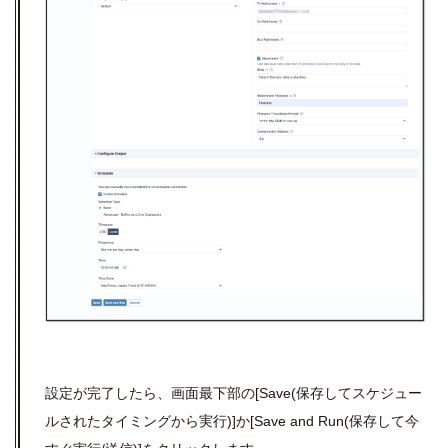
設定が完了したら、画面最下部の[Save(保存してスケジュー
ルされたタイミングから実行)]か[Save and Run(保存して今