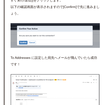
すぐ実行/送信)]をクリックします。
以下の確認画面が表示されますので[Confirm]で先に進みまし
ょう。
To Addresses に設定した宛先へメールが飛んでいたら成功
です！