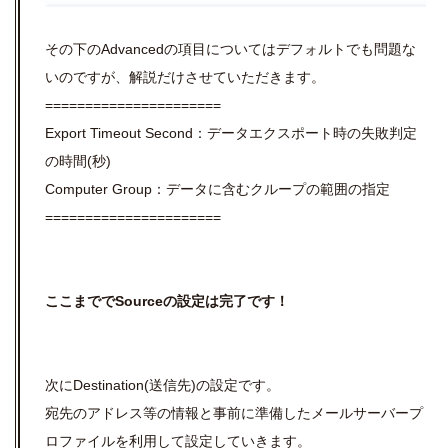
その下のAdvancedの項目についてはデフォルトでも問題な
いのですが、解説だけさせていただきます。
======================
Export Timeout Second：データエクスポート時の失敗判定
の時間(秒)
Computer Group：データに含むクループの範囲の指定
======================
ここまででSourceの設定は完了です！
次にDestination(送信先)の設定です。
宛先のアドレス等の情報と事前に準備したメールサーバープ
ロファイルを利用して設定していきます。