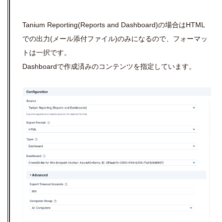
Tanium Reporting(Reports and Dashboard)の場合はHTML
での出力(メール添付ファイル)のみになるので、フォーマッ
トは一択です。
Dashboardで作成済みのコンテンツを指定しています。