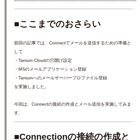
■ここまでのおさらい
前回の記事では、Connectでメールを送信するための準備と
して
・Tanium Cloudの穴開け設定
・MSのメールアプリケーション登録
・Taniumへのメールサーバープロファイル登録
を実施しました。
今回は、Connectの接続の作成とメール送信を実施してみま
す。
■Connectionの接続の作成と