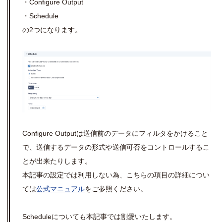
・Configure Output
・Schedule
の2つになります。
Configure Outputは送信前のデータにフィルタをかけること
で、送信するデータの形式や送信可否をコントロールするこ
とが出来たりします。
本記事の設定では利用しない為、こちらの項目の詳細につい
ては
公式マニュアル
をご参照ください。
Scheduleについても本記事では割愛いたします。