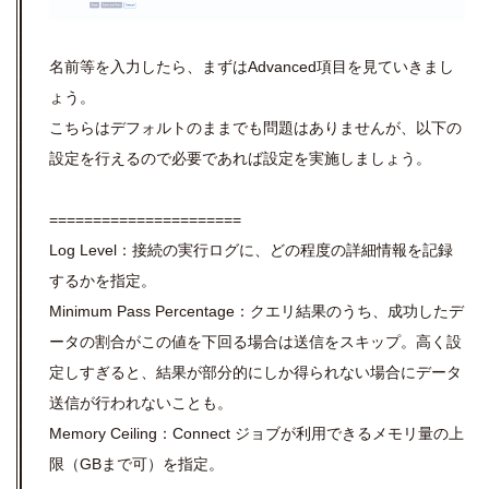
名前等を入力したら、まずはAdvanced項目を見ていきまし
ょう。
こちらはデフォルトのままでも問題はありませんが、以下の
設定を行えるので必要であれば設定を実施しましょう。
======================
Log Level：接続の実行ログに、どの程度の詳細情報を記録
するかを指定。
Minimum Pass Percentage：クエリ結果のうち、成功したデ
ータの割合がこの値を下回る場合は送信をスキップ。高く設
定しすぎると、結果が部分的にしか得られない場合にデータ
送信が行われないことも。
Memory Ceiling：Connect ジョブが利用できるメモリ量の上
限（GBまで可）を指定。