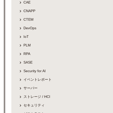
CAE
CNAPP
CTEM
DevOps
IoT
PLM
RPA
SASE
Security for AI
イベントレポート
サーバー
ストレージ / HCI
セキュリティ