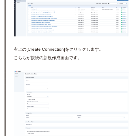
右上の[Create Connection]をクリックします。
こちらが接続の新規作成画面です。