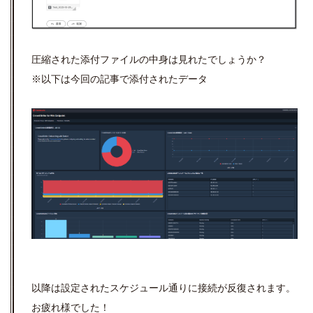
圧縮された添付ファイルの中身は見れたでしょうか？
※以下は今回の記事で添付されたデータ
以降は設定されたスケジュール通りに接続が反復されます。
お疲れ様でした！