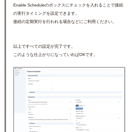
Enable Scheduleのボックスにチェックを入れることで接続
の実行タイミングを設定できます。
接続の定期実行を行われる場合などにご利用ください。
以上ですべての設定が完了です。
このような仕上がりになっていればOKです。