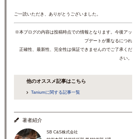
ご一読いただき、ありがとうございました。
※本ブログの内容は投稿時点での情報となります。今後アッ
プデートが重なるにつれ
正確性、最新性、完全性は保証できませんのでご了承くだ
さい。
他のオススメ記事はこちら
Taniumに関する記事一覧
著者紹介
SB C&S株式会社