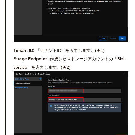
Tenant ID:
「テナントID
」
を入力します。(★1)
Strage Endpoint:
作成したストレージアカウントの「Blob
service
」
を入力します。
(★2)