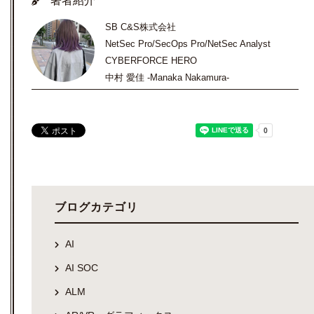
著者紹介
SB C&S株式会社
NetSec Pro/SecOps Pro/NetSec Analyst
CYBERFORCE HERO
中村 愛佳 -Manaka Nakamura-
ブログカテゴリ
AI
AI SOC
ALM