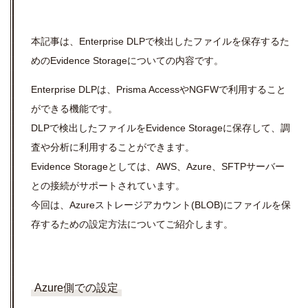
本記事は、Enterprise DLPで検出したファイルを保存するた
めのEvidence Storageについての内容です。
Enterprise DLPは、Prisma AccessやNGFWで利用すること
ができる機能です。
DLPで検出したファイルをEvidence Storageに保存して、調
査や分析に利用することができます。
Evidence Storageとしては、AWS、Azure、SFTPサーバー
との接続がサポートされています。
今回は、Azureストレージアカウント(BLOB)にファイルを保
存するための設定方法についてご紹介します。
Azure側での設定