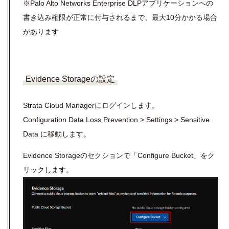
※Palo Alto Networks Enterprise DLPアプリケーションへの
書き込み権限が正常に付与されるまで、最大10分かかる場合
があります
Evidence Storageの設定
Strata Cloud Managerにログインします。
Configuration Data Loss Prevention > Settings > Sensitive
Data に移動します。
Evidence Storageのセクションで「Configure Bucket」をク
リックします。