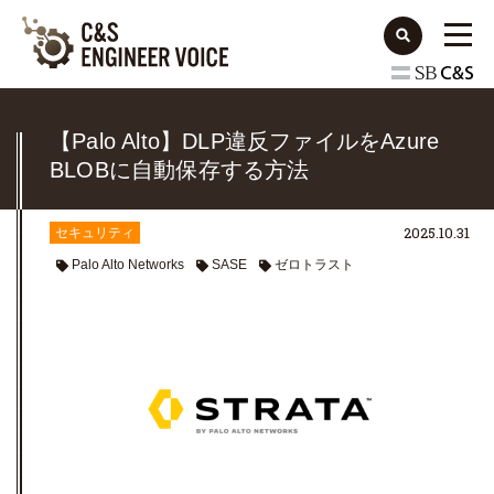
【Palo Alto】DLP違反ファイルをAzure
BLOBに自動保存する方法
2025.10.31
セキュリティ
Palo Alto Networks
SASE
ゼロトラスト