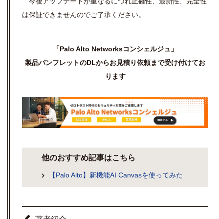
今後アップデートが重なるにつれ正確性、最新性、完全性
は保証できませんのでご了承ください。
「Palo Alto Networksコンシェルジュ」
製品パンフレットのDLからお見積り依頼まで受け付けてお
ります
他のおすすめ記事はこちら
【Palo Alto】新機能AI Canvasを使ってみた