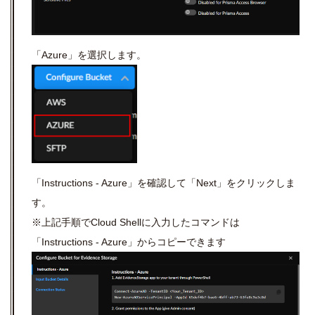
「Azure」を選択します。
「Instructions - Azure」を確認して「Next」をクリックしま
す。
※上記手順で
Cloud Shellに
入力したコマンドは
「Instructions - Azure」からコピーできます