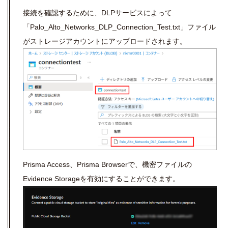
接続を確認するために、DLPサービスによって
「
Palo_Alto_Networks_DLP_Connection_Test.txt」ファイル
がストレージアカウントにアップロードされます。
Prisma Access
、
Prisma Browser
で、機密ファイルの
Evidence Storage
を有効にすることができます。