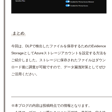
まとめ
今回は、
DLPで検出したファイルを保存するためのEvidence
StorageとしてAzureストレージアカウントを設定する方法を
ご紹介しました。ストレージに保存されたファイルはダウン
ロード後に調査が可能ですので、データ漏洩対策としてぜひ
ご活用ください。
__________________________________________________
※本ブログの内容は投稿時点での情報となります。