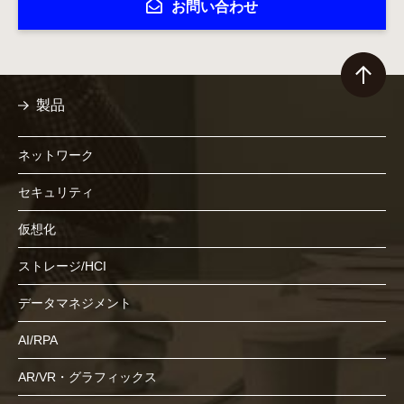
お問い合わせ
製品
ネットワーク
セキュリティ
仮想化
ストレージ/HCI
データマネジメント
AI/RPA
AR/VR・グラフィックス