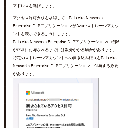
アドレスを選択します。
アクセス許可要求を承認して、Palo Alto Networks
Enterprise DLPアプリケーションがAzureストレージアカウ
ントを表示できるようにします。
Palo Alto Networks Enterprise DLPアプリケーションに権限
が正常に付与されるまでには数分かかる場合があります。
特定のストレージアカウントへの書き込み権限をPalo Alto
Networks Enterprise DLPアプリケーションに付与する必要
があります。