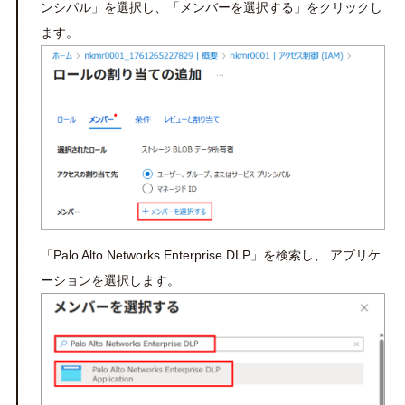
ンシパル」を選択し、「メンバーを選択する」をクリックし
ます。
「Palo Alto Networks Enterprise DLP」を検索し、 アプリケ
ーションを選択します。