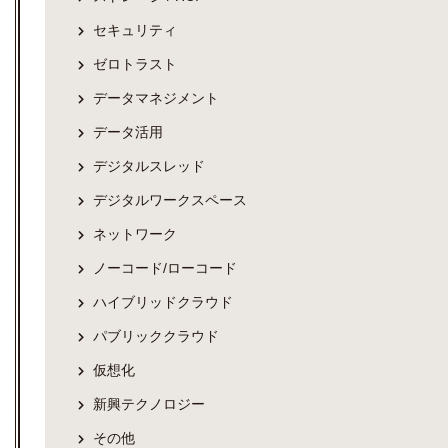
セキュリティ
ゼロトラスト
データマネジメント
データ活用
デジタルスレッド
デジタルワークスペース
ネットワーク
ノーコード/ローコード
ハイブリッドクラウド
パブリッククラウド
仮想化
新興テクノロジー
その他