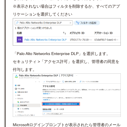
※表示されない場合はフィルタを削除するか、すべてのアプ
リケーションを選択してください
「Palo Alto Networks Enterprise DLP」を選択します。
セキュリティ >「アクセス許可」を選択し、管理者の同意を
付与します。
Microsoftログインプロンプトが表示されたら管理者のメール