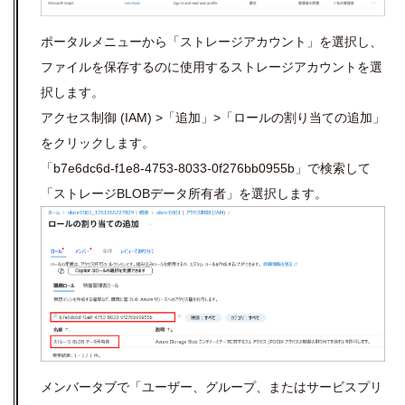
ポータルメニューから「ストレージアカウント」を選択し、
ファイルを保存するのに使用するストレージアカウントを選
択します。
アクセス制御 (IAM) >「追加」>「ロールの割り当ての追加」
をクリックします。
「b7e6dc6d-f1e8-4753-8033-0f276bb0955b」で検索して
「ストレージBLOBデータ所有者」を選択します。
メンバータブで「ユーザー、グループ、またはサービスプリ