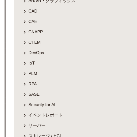
AR/VR・グラフィックス
CAD
CAE
CNAPP
CTEM
DevOps
IoT
PLM
RPA
SASE
Security for AI
イベントレポート
サーバー
ストレージ / HCI