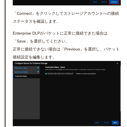
「Connect」をクリックしてストレージアカウント
への接続
ステータスを確認します。
Enterprise DLPが
バケットに正常に接続できた場合は
「Save」を選択してください。
正常に接続できない場合は「Previous」を選択し、バケット
接続設定を編集します。