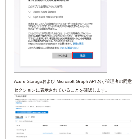
Azure Storageおよび Microsoft Graph API 名が管理者の同意
セクションに表示されていることを確認します。