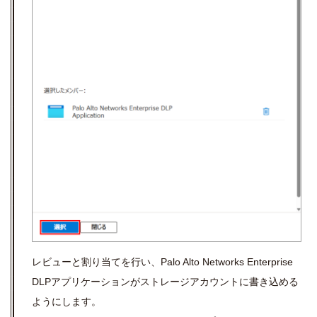
レビューと割り当てを行い、Palo Alto Networks Enterprise
DLPアプリケーションがストレージアカウントに書き込める
ようにします。