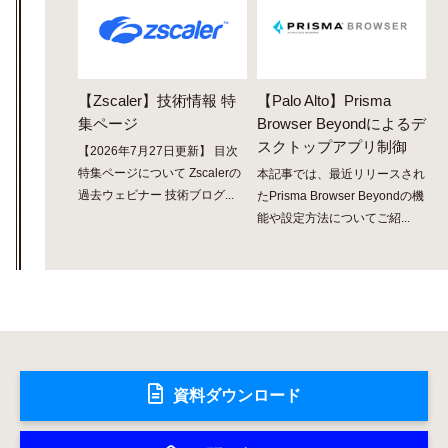
【Zscaler】技術情報 特
【Palo Alto】Prisma
集ページ
Browser Beyondによるデ
スクトップアプリ制御
【2026年7月27日更新】 目次
特集ページについて Zscalerの
本記事では、最近リリースされ
過去ウェビナー 技術ブログ...
たPrisma Browser Beyondの機
能や設定方法についてご紹...
資料ダウンロード