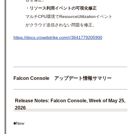
・リソース利用イベントの可視化修正
マルチCPU環境でResourceUtilizationイベント
がクラウド送信されない問題を修正。
https://docs.crowdstrike.com/r/3641779205900
Falcon Console
アップデート情報サマリー
Release Notes: Falcon Console, Week of May 25,
2026
■New