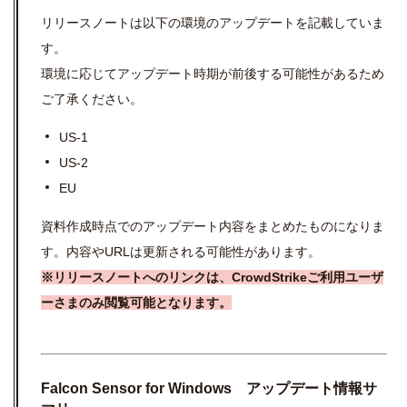
リリースノートは以下の環境のアップデートを記載していま
す。
環境に応じてアップデート時期が前後する可能性があるため
ご了承ください。
US-1
US-2
EU
資料作成時点でのアップデート内容をまとめたものになりま
す。内容やURLは更新される可能性があります。
※リリースノートへのリンクは、CrowdStrikeご利用ユーザ
ーさまのみ閲覧可能となります。
Falcon Sensor for Windows
アップデート情報サ