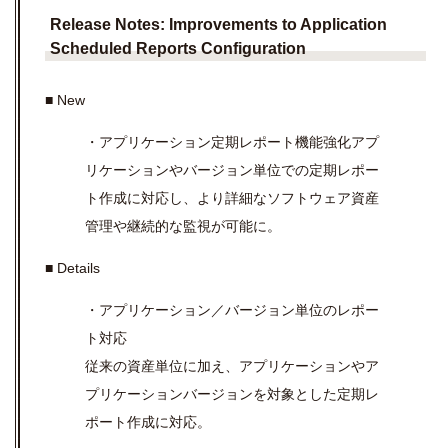
Release Notes:
Improvements to Application
Scheduled Reports Configuration
■ New
・アプリケーション定期レポート機能強化アプ
リケーションやバージョン単位での定期レポー
ト作成に対応し、より詳細なソフトウェア資産
管理や継続的な監視が可能に。
■ Details
・アプリケーション／バージョン単位のレポー
ト対応
従来の資産単位に加え、アプリケーションやア
プリケーションバージョンを対象とした定期レ
ポート作成に対応。