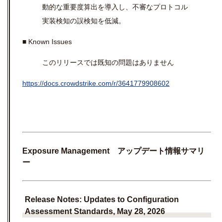
動的な重要度算出を導入し、不審なプロトコル
実装検知の誤検知を低減。
■ Known Issues
このリリースでは既知の問題はありません
https://docs.crowdstrike.com/r/3641779908602
Exposure Management アップデート情報サマリ
ー
Release Notes:
Updates to Configuration
Assessment Standards, May 28, 2026