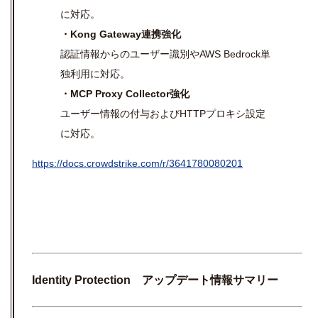
に対応。
・Kong Gateway連携強化
認証情報からのユーザー識別やAWS Bedrock単
独利用に対応。
・MCP Proxy Collector強化
ユーザー情報の付与およびHTTPプロキシ設定
に対応。
https://docs.crowdstrike.com/r/3641780080201
Identity Protection
アップデート情報サマリー