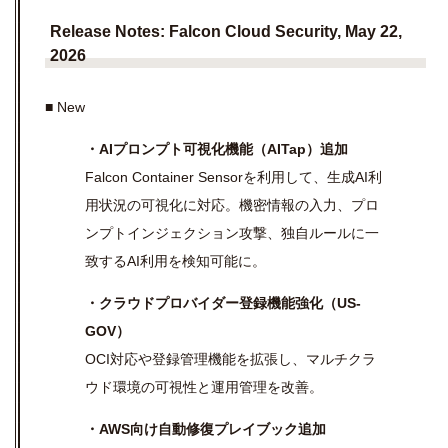
Release Notes: Falcon Cloud Security, May 22,
2026
■ New
・AIプロンプト可視化機能（AITap）追加
Falcon Container Sensorを利用して、生成AI利
用状況の可視化に対応。機密情報の入力、プロ
ンプトインジェクション攻撃、独自ルールに一
致するAI利用を検知可能に。
・クラウドプロバイダー登録機能強化（US-
GOV）
OCI対応や登録管理機能を拡張し、マルチクラ
ウド環境の可視性と運用管理を改善。
・AWS向け自動修復プレイブック追加