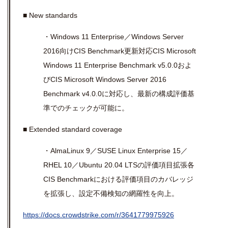
■ New standards
・Windows 11 Enterprise／Windows Server
2016向けCIS Benchmark更新対応CIS Microsoft
Windows 11 Enterprise Benchmark v5.0.0およ
びCIS Microsoft Windows Server 2016
Benchmark v4.0.0に対応し、最新の構成評価基
準でのチェックが可能に。
■ Extended standard coverage
・AlmaLinux 9／SUSE Linux Enterprise 15／
RHEL 10／Ubuntu 20.04 LTSの評価項目拡張各
CIS Benchmarkにおける評価項目のカバレッジ
を拡張し、設定不備検知の網羅性を向上。
https://docs.crowdstrike.com/r/3641779975926