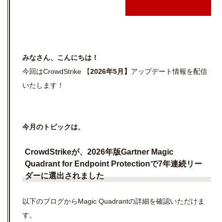
みなさん、こんにちは！
今回はCrowdStrike 【
2026年5月】
アップデート情報を配信
いたします！
今月のトピックは、
CrowdStrikeが、
2026
年版
Gartner Magic
Quadrant for Endpoint Protection
で
7
年連続リー
ダーに選出されました
以下のブログからMagic Quadrantの詳細を確認いただけま
す。