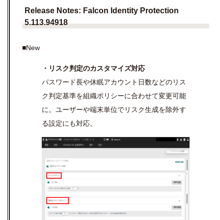
Release Notes: Falcon Identity Protection
5.113.94918
■New
・リスク判定のカスタマイズ対応
パスワード長や休眠アカウント日数などのリス
ク判定基準を組織ポリシーに合わせて変更可能
に。ユーザーや端末単位でリスク生成を除外す
る設定にも対応。