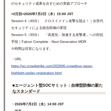
のセキュリティ成果を出すための実践アプローチ
<2日目>2026年7月2日（木）15:00 JST
Session 4（40分） クロスドメイン攻撃を阻止！｜次世代
セキュリティによる統合防御の実現
Session 5（30分） 「高度化・加速する攻撃者」への対抗
手段｜Falcon Complete - Next Generation MDR
※時間は目安になります。
・URL
https://go.crowdstrike.com/202606-crowdtour-japan-
highlight-replay-registration.html
■
エージェント型
SOC
サミット：自律型防御の新た
なスタンダード
・2026年7月2日（水）14:00 JST