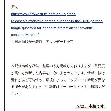
原文
https://www.crowdstrike.com/en-us/press-
releases/crowdstrike-named-a-leader-in-the-2026-gartner-
magic-quadrant-for-endpoint-protection-for-seventh-
consecutive-time/
※日本語版が公表時にアップデート予定
※配信情報を収集・整理のうえ掲載しておりますが、重要度
が高いと判断した内容を中心にまとめています。情報に抜け
漏れがある可能性や、環境によってアップデート時期が異な
る場合がありますので、詳細はメーカーサイトをご確認くだ
さい。
では、本編です