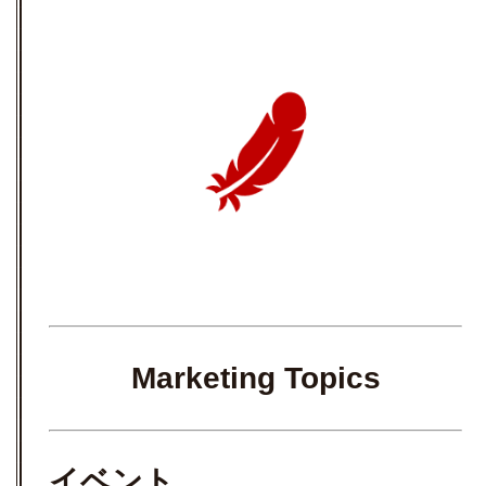
Marketing Topics
イベント