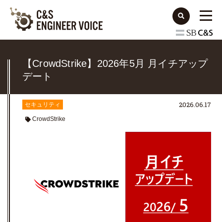
【CrowdStrike】2026年5月 月イチアップ
デート
2026.06.17
セキュリティ
CrowdStrike