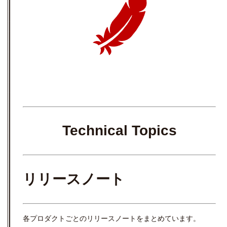
Technical Topics
リリースノート
各プロダクトごとのリリースノートをまとめています。