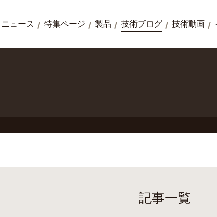
ニュース
特集ページ
製品
技術ブログ
技術動画
記事一覧