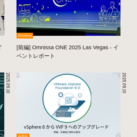
Omnissa
イ
[前編] Omnissa ONE 2025 Las Vegas - イ
ベントレポート
2025.09.10
2025.09.10
仮想化