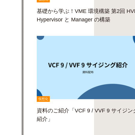
基礎から学ぶ！VME 環境構築 第2回 HV
Hypervisor と Manager の構築
仮想化
資料のご紹介「VCF 9 / VVF 9 サイジン
紹介」