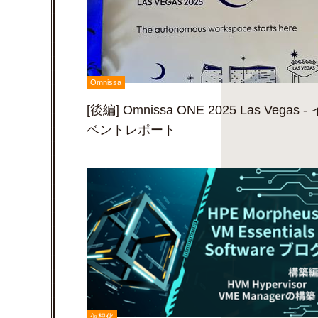
Omnissa
[後編] Omnissa ONE 2025 Las Vegas - 
ベントレポート
仮想化