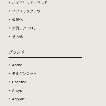
ハイブリッドクラウド
パブリッククラウド
仮想化
新興テクノロジー
その他
ブランド
Adobe
モルゲンロット
Cognition
Ansys
Appgate