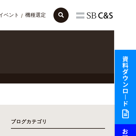
イベント
機種選定
ブログカテゴリ