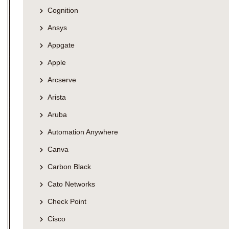
Cognition
Ansys
Appgate
Apple
Arcserve
Arista
Aruba
Automation Anywhere
Canva
Carbon Black
Cato Networks
Check Point
Cisco