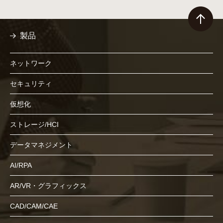
製品
ネットワーク
セキュリティ
仮想化
ストレージ/HCI
データマネジメント
AI/RPA
AR/VR・グラフィックス
CAD/CAM/CAE