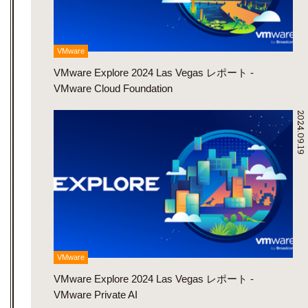
VMware
VMware Explore 2024 Las Vegas レポート -
VMware Cloud Foundation
2024.09.19
VMware
VMware Explore 2024 Las Vegas レポート -
VMware Private AI