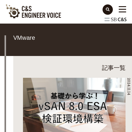
VMware
記事一覧
2024.11.14