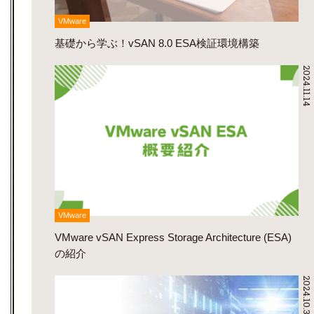
VMware
基礎から学ぶ！vSAN 8.0 ESA検証環境構築
2024.11.14
VMware
VMware vSAN Express Storage Architecture (ESA)
の紹介
2024.10.30