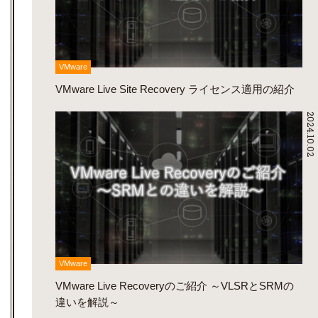
VMware
VMware Live Site Recovery ライセンス適用の紹介
2024.10.02
VMware
VMware Live Recoveryのご紹介 ～VLSRとSRMの
違いを解説～