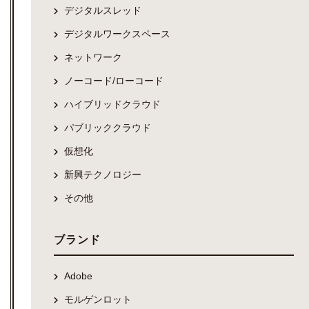
デジタルスレッド
デジタルワークスペース
ネットワーク
ノーコード/ローコード
ハイブリッドクラウド
パブリッククラウド
仮想化
新興テクノロジー
その他
ブランド
Adobe
モルゲンロット