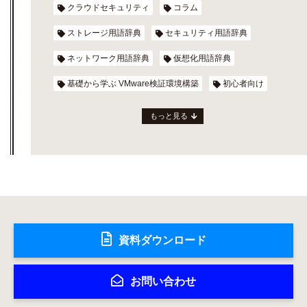
クラウドセキュリティ
コラム
ストレージ用語辞典
セキュリティ用語辞典
ネットワーク用語辞典
仮想化用語辞典
基礎から学ぶ VMware検証環境構築
初心者向け
もっと見る
資料ダウンロード
お問い合わせ