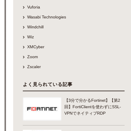
Vuforia
Wasabi Technologies
Windchill
Wiz
XMCyber
Zoom
Zscaler
よく見られている記事
【3分で分かるFortinet】【第2
回】FortiClientを使わずにSSL-
VPNでネイティブRDP