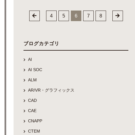
4
5
6
7
8
ブログカテゴリ
AI
AI SOC
ALM
AR/VR・グラフィックス
CAD
CAE
CNAPP
CTEM