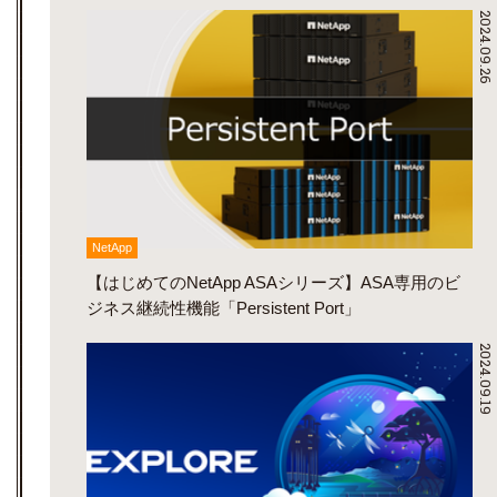
2024.09.26
NetApp
【はじめてのNetApp ASAシリーズ】ASA専用のビ
ジネス継続性機能「Persistent Port」
2024.09.19