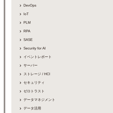
DevOps
IoT
PLM
RPA
SASE
Security for AI
イベントレポート
サーバー
ストレージ / HCI
セキュリティ
ゼロトラスト
データマネジメント
データ活用