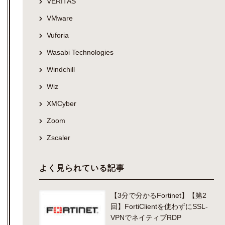
VERITAS
VMware
Vuforia
Wasabi Technologies
Windchill
Wiz
XMCyber
Zoom
Zscaler
よく見られている記事
【3分で分かるFortinet】【第2
回】FortiClientを使わずにSSL-
VPNでネイティブRDP