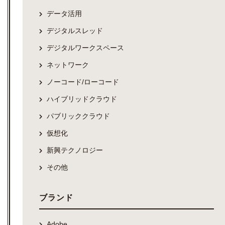
データ活用
デジタルスレッド
デジタルワークスペース
ネットワーク
ノーコード/ローコード
ハイブリッドクラウド
パブリッククラウド
仮想化
新興テクノロジー
その他
ブランド
Adobe