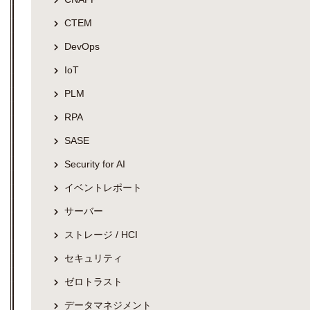
CTEM
DevOps
IoT
PLM
RPA
SASE
Security for AI
イベントレポート
サーバー
ストレージ / HCI
セキュリティ
ゼロトラスト
データマネジメント