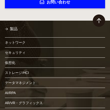
お問い合わせ
製品
ネットワーク
セキュリティ
仮想化
ストレージ/HCI
データマネジメント
AI/RPA
AR/VR・グラフィックス