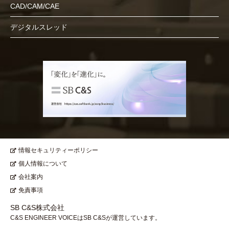
CAD/CAM/CAE
デジタルスレッド
情報セキュリティーポリシー
個人情報について
会社案内
免責事項
SB C&S株式会社
C&S ENGINEER VOICEはSB C&Sが運営しています。