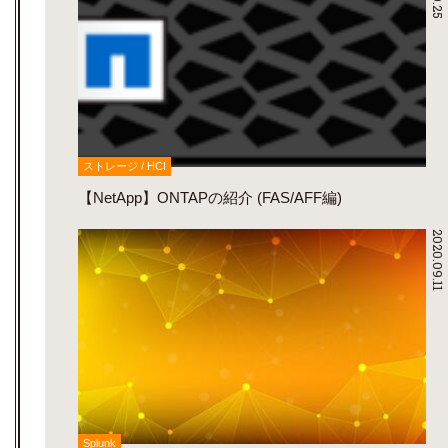
ストレージ / HCI
【NetApp】ONTAPの紹介 (FAS/AFF編)
2020.09.11
Splunk