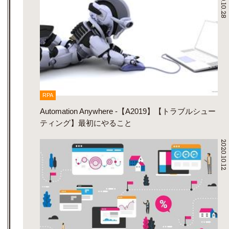
2020.10.28
RPA
Automation Anywhere -【A2019】【トラブルシュー
ティング】最初にやること
2020.10.12