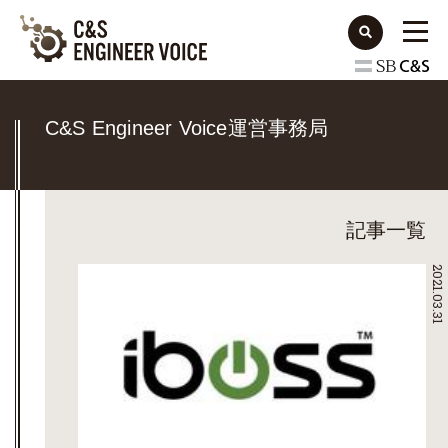
C&S Engineer Voice運営事務局
記事一覧
2021.03.31