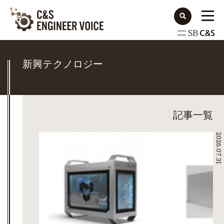
新興テクノロジー
記事一覧
2026.07.31