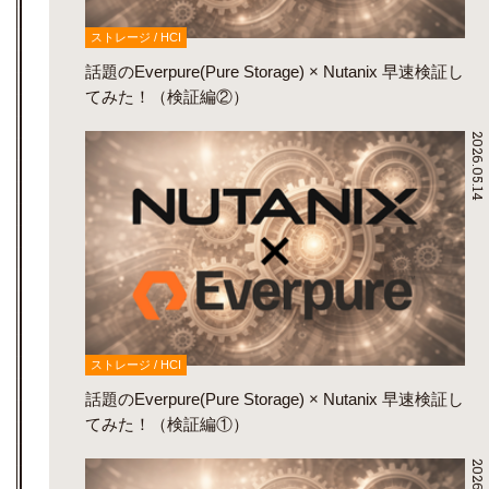
ストレージ / HCI
話題のEverpure(Pure Storage) × Nutanix 早速検証し
てみた！（検証編②）
2026.05.14
ストレージ / HCI
話題のEverpure(Pure Storage) × Nutanix 早速検証し
てみた！（検証編①）