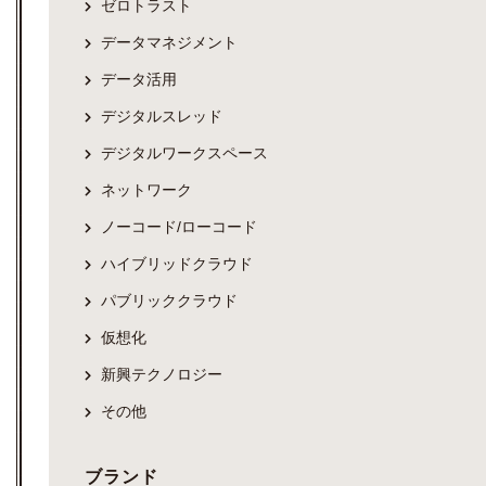
ゼロトラスト
データマネジメント
データ活用
デジタルスレッド
デジタルワークスペース
ネットワーク
ノーコード/ローコード
ハイブリッドクラウド
パブリッククラウド
仮想化
新興テクノロジー
その他
ブランド