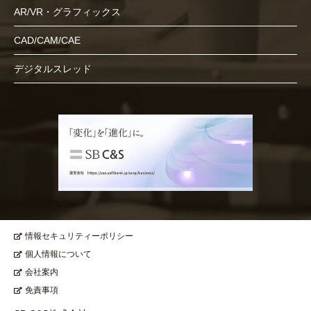
AR/VR・グラフィックス
CAD/CAM/CAE
デジタルスレッド
情報セキュリティーポリシー
個人情報について
会社案内
免責事項