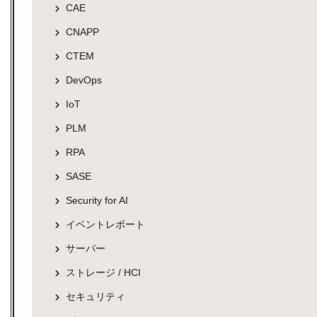
CAE
CNAPP
CTEM
DevOps
IoT
PLM
RPA
SASE
Security for AI
イベントレポート
サーバー
ストレージ / HCI
セキュリティ