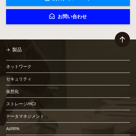
お問い合わせ
製品
ネットワーク
セキュリティ
仮想化
ストレージ/HCI
データマネジメント
AI/RPA